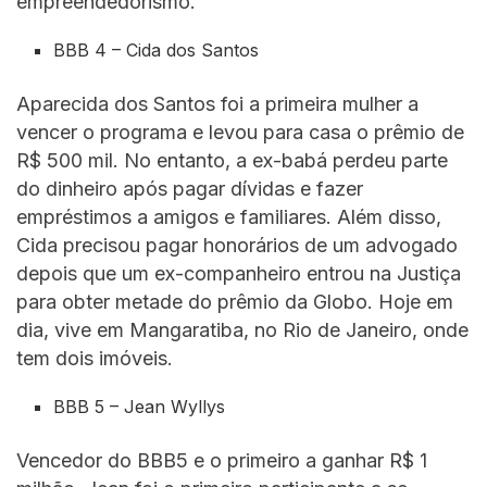
empreendedorismo.
BBB 4 – Cida dos Santos
Aparecida dos Santos foi a primeira mulher a
vencer o programa e levou para casa o prêmio de
R$ 500 mil. No entanto, a ex-babá perdeu parte
do dinheiro após pagar dívidas e fazer
empréstimos a amigos e familiares. Além disso,
Cida precisou pagar honorários de um advogado
depois que um ex-companheiro entrou na Justiça
para obter metade do prêmio da Globo. Hoje em
dia, vive em Mangaratiba, no Rio de Janeiro, onde
tem dois imóveis.
BBB 5 – Jean Wyllys
Vencedor do BBB5 e o primeiro a ganhar R$ 1