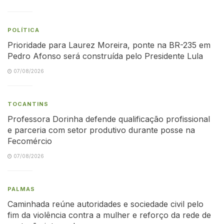
POLÍTICA
Prioridade para Laurez Moreira, ponte na BR-235 em
Pedro Afonso será construída pelo Presidente Lula
07/08/2026
TOCANTINS
Professora Dorinha defende qualificação profissional
e parceria com setor produtivo durante posse na
Fecomércio
07/08/2026
PALMAS
Caminhada reúne autoridades e sociedade civil pelo
fim da violência contra a mulher e reforço da rede de