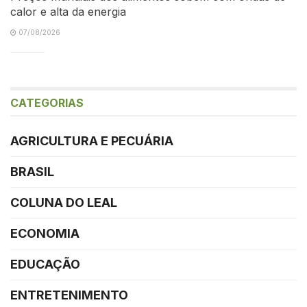
calor e alta da energia
07/08/2026
CATEGORIAS
AGRICULTURA E PECUÁRIA
BRASIL
COLUNA DO LEAL
ECONOMIA
EDUCAÇÃO
ENTRETENIMENTO