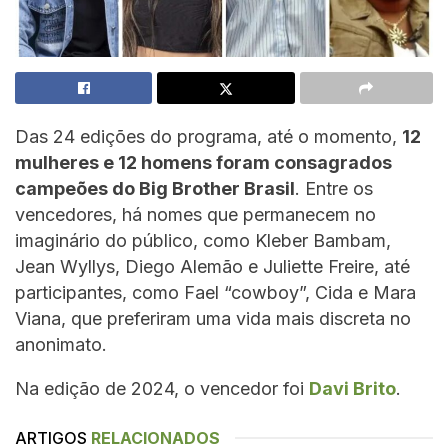
Das 24 edições do programa, até o momento,
12
mulheres e 12 homens foram consagrados
campeões do Big Brother Brasil
. Entre os
vencedores, há nomes que permanecem no
imaginário do público, como Kleber Bambam,
Jean Wyllys, Diego Alemão e Juliette Freire, até
participantes, como Fael “cowboy”, Cida e Mara
Viana, que preferiram uma vida mais discreta no
anonimato.
Na edição de 2024, o vencedor foi
Davi Brito
.
ARTIGOS
RELACIONADOS