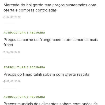
Mercado do boi gordo tem preços sustentados com
oferta e compras controladas
07/08/2026
AGRICULTURA E PECUÁRIA
Preços da carne de frango caem com demanda mais
fraca
07/08/2026
AGRICULTURA E PECUÁRIA
Preços do limão tahiti sobem com oferta restrita
07/08/2026
AGRICULTURA E PECUÁRIA
Preços mundiais dos alimentos sobem com ondas de