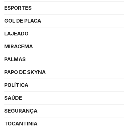
ESPORTES
GOL DE PLACA
LAJEADO
MIRACEMA
PALMAS
PAPO DE SKYNA
POLÍTICA
SAÚDE
SEGURANÇA
TOCANTINIA