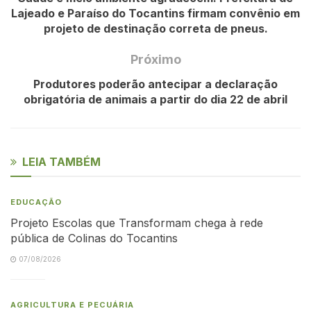
Lajeado e Paraíso do Tocantins firmam convênio em
projeto de destinação correta de pneus.
Próximo
Produtores poderão antecipar a declaração
obrigatória de animais a partir do dia 22 de abril
LEIA TAMBÉM
EDUCAÇÃO
Projeto Escolas que Transformam chega à rede
pública de Colinas do Tocantins
07/08/2026
AGRICULTURA E PECUÁRIA