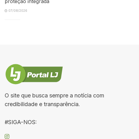
proteção integrada
07/08/2026
O site que busca sempre a notícia com
credibilidade e transparência.
#SIGA-NOS: