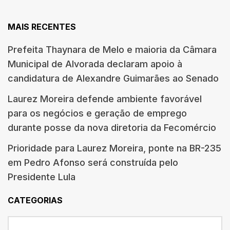
MAIS RECENTES
Prefeita Thaynara de Melo e maioria da Câmara
Municipal de Alvorada declaram apoio à
candidatura de Alexandre Guimarães ao Senado
Laurez Moreira defende ambiente favorável
para os negócios e geração de emprego
durante posse da nova diretoria da Fecomércio
Prioridade para Laurez Moreira, ponte na BR-235
em Pedro Afonso será construída pelo
Presidente Lula
CATEGORIAS