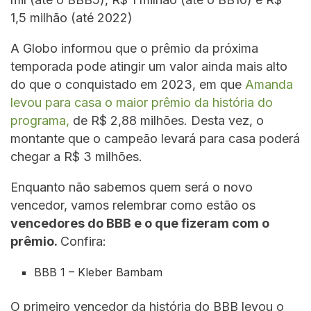
1,5 milhão (até 2022)
A Globo informou que o prêmio da próxima
temporada pode atingir um valor ainda mais alto
do que o conquistado em 2023, em que
Amanda
levou para casa o maior prêmio da história do
programa,
de R$ 2,88 milhões. Desta vez, o
montante que o campeão levará para casa poderá
chegar a R$ 3 milhões.
Enquanto não sabemos quem será o novo
vencedor, vamos relembrar como estão os
vencedores do BBB e o que fizeram com
o
prêmio.
Confira:
BBB 1 – Kleber Bambam
O primeiro vencedor da história do BBB levou o