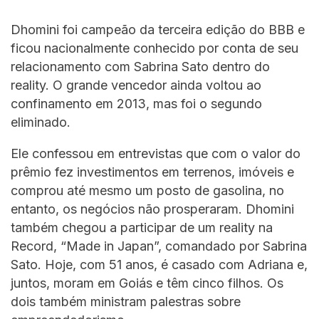
Dhomini foi campeão da terceira edição do BBB e
ficou nacionalmente conhecido por conta de seu
relacionamento com Sabrina Sato dentro do
reality. O grande vencedor ainda voltou ao
confinamento em 2013, mas foi o segundo
eliminado.
Ele confessou em entrevistas que com o valor do
prêmio fez investimentos em terrenos, imóveis e
comprou até mesmo um posto de gasolina, no
entanto, os negócios não prosperaram. Dhomini
também chegou a participar de um reality na
Record, “Made in Japan”, comandado por Sabrina
Sato. Hoje, com 51 anos, é casado com Adriana e,
juntos, moram em Goiás e têm cinco filhos. Os
dois também ministram palestras sobre