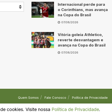
Internacional perde para
o Corinthians, mas avança
na Copa do Brasil
07/08/2026
Vitória goleia Athletico,
reverte desvantagem e
avança na Copa do Brasil
07/08/2026
Quem Somos
Fale Conosco
Política de Privacidade
o de cookies. Visite nossa
Política de Privacidade
.