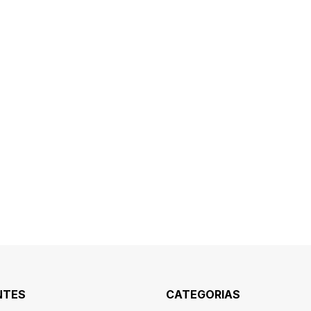
NTES
CATEGORIAS