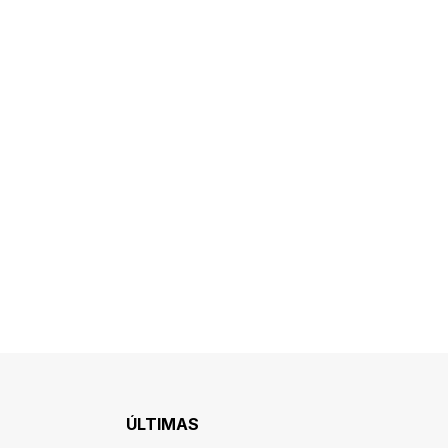
ÚLTIMAS