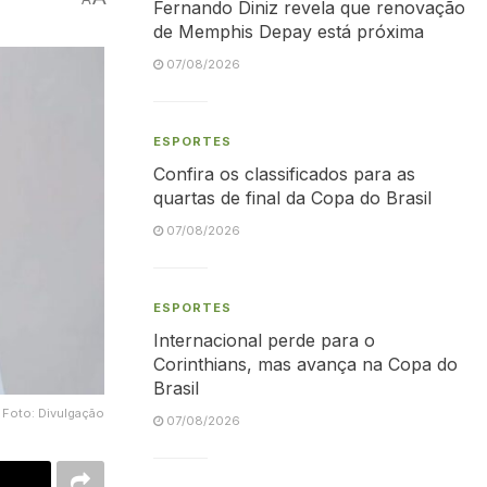
Fernando Diniz revela que renovação
de Memphis Depay está próxima
07/08/2026
ESPORTES
Confira os classificados para as
quartas de final da Copa do Brasil
07/08/2026
ESPORTES
Internacional perde para o
Corinthians, mas avança na Copa do
Brasil
Foto: Divulgação
07/08/2026