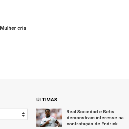
 Mulher cria
ÚLTIMAS
Real Sociedad e Betis
demonstram interesse na
contratação de Endrick