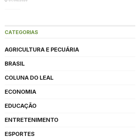
CATEGORIAS
AGRICULTURA E PECUÁRIA
BRASIL
COLUNA DO LEAL
ECONOMIA
EDUCAÇÃO
ENTRETENIMENTO
ESPORTES