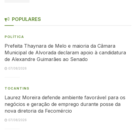
POPULARES
POLÍTICA
Prefeita Thaynara de Melo e maioria da Câmara
Municipal de Alvorada declaram apoio à candidatura
de Alexandre Guimarães ao Senado
07/08/2026
TOCANTINS
Laurez Moreira defende ambiente favorável para os
negócios e geração de emprego durante posse da
nova diretoria da Fecomércio
07/08/2026