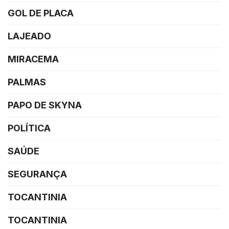
GOL DE PLACA
LAJEADO
MIRACEMA
PALMAS
PAPO DE SKYNA
POLÍTICA
SAÚDE
SEGURANÇA
TOCANTINIA
TOCANTINIA