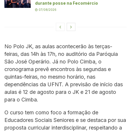
durante posse na Fecomércio
07/08/2026
No Polo JK, as aulas acontecerão às terças-
feiras, das 14h às 17h, no auditório da Paróquia
São José Operário. Já no Polo Cimba, o
cronograma prevê encontros às segundas e
quintas-feiras, no mesmo horário, nas
dependências da UFNT. A previsão de início das
aulas é 12 de agosto para o JK e 21 de agosto
para o Cimba.
O curso tem como foco a formação de
Educadores Sociais Seniores e se destaca por sua
proposta curricular interdisciplinar, respeitando a