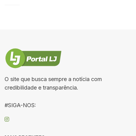
O site que busca sempre a notícia com
credibilidade e transparência.
#SIGA-NOS: