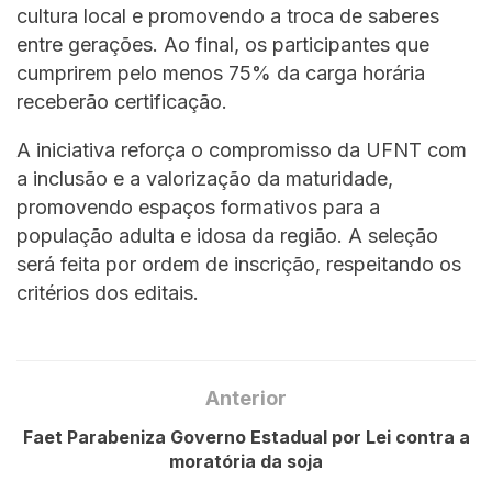
cultura local e promovendo a troca de saberes
entre gerações. Ao final, os participantes que
cumprirem pelo menos 75% da carga horária
receberão certificação.
A iniciativa reforça o compromisso da UFNT com
a inclusão e a valorização da maturidade,
promovendo espaços formativos para a
população adulta e idosa da região. A seleção
será feita por ordem de inscrição, respeitando os
critérios dos editais.
Anterior
Faet Parabeniza Governo Estadual por Lei contra a
moratória da soja