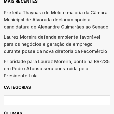
MAIS RECENTES
Prefeita Thaynara de Melo e maioria da Câmara
Municipal de Alvorada declaram apoio à
candidatura de Alexandre Guimarães ao Senado
Laurez Moreira defende ambiente favorável
para os negócios e geração de emprego
durante posse da nova diretoria da Fecomércio
Prioridade para Laurez Moreira, ponte na BR-235
em Pedro Afonso será construída pelo
Presidente Lula
CATEGORIAS
ÚLTIMAS