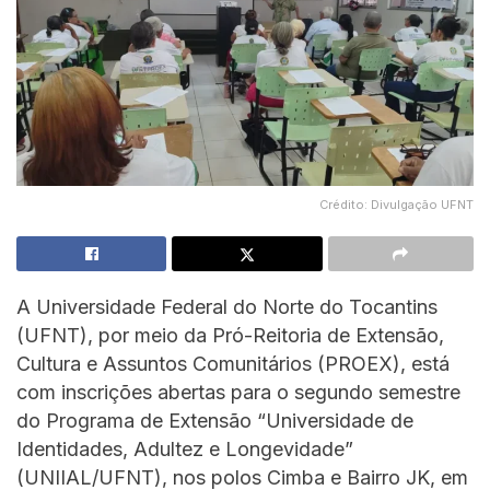
Crédito: Divulgação UFNT
A Universidade Federal do Norte do Tocantins
(UFNT), por meio da Pró-Reitoria de Extensão,
Cultura e Assuntos Comunitários (PROEX), está
com inscrições abertas para o segundo semestre
do Programa de Extensão “Universidade de
Identidades, Adultez e Longevidade”
(UNIIAL/UFNT), nos polos Cimba e Bairro JK, em