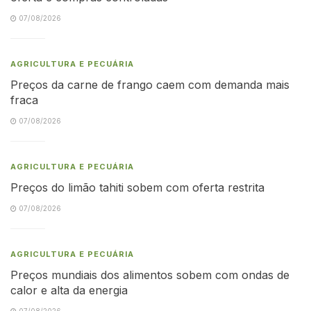
07/08/2026
AGRICULTURA E PECUÁRIA
Preços da carne de frango caem com demanda mais
fraca
07/08/2026
AGRICULTURA E PECUÁRIA
Preços do limão tahiti sobem com oferta restrita
07/08/2026
AGRICULTURA E PECUÁRIA
Preços mundiais dos alimentos sobem com ondas de
calor e alta da energia
07/08/2026