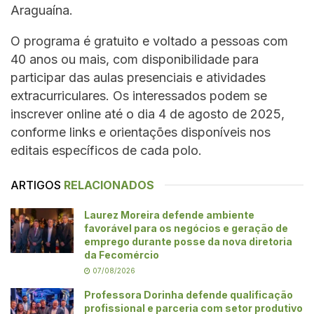
Araguaína.
O programa é gratuito e voltado a pessoas com
40 anos ou mais, com disponibilidade para
participar das aulas presenciais e atividades
extracurriculares. Os interessados podem se
inscrever online até o dia 4 de agosto de 2025,
conforme links e orientações disponíveis nos
editais específicos de cada polo.
ARTIGOS
RELACIONADOS
Laurez Moreira defende ambiente
favorável para os negócios e geração de
emprego durante posse da nova diretoria
da Fecomércio
07/08/2026
Professora Dorinha defende qualificação
profissional e parceria com setor produtivo