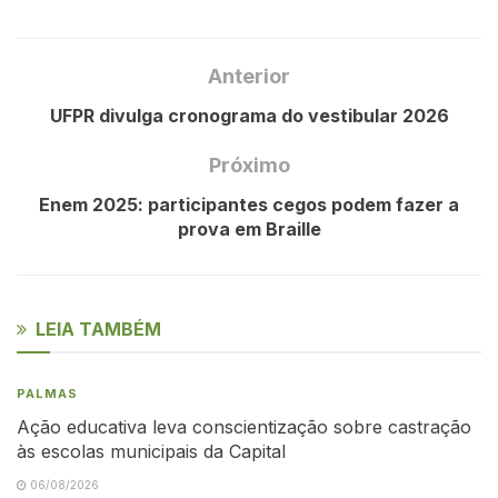
Anterior
UFPR divulga cronograma do vestibular 2026
Próximo
Enem 2025: participantes cegos podem fazer a
prova em Braille
LEIA TAMBÉM
PALMAS
Ação educativa leva conscientização sobre castração
às escolas municipais da Capital
06/08/2026