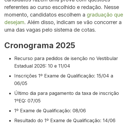
referentes ao curso escolhido e redação. Nesse
momento, candidatos escolhem a
graduação que
desejam
. Além disso, indicam se vão concorrer a
uma das vagas pelo sistema de cotas.
Cronograma 2025
Recurso para pedidos de isenção no Vestibular
Estadual 2026: 10 e 11/04
Inscrições 1º Exame de Qualificação: 15/04 a
06/05
Último dia para pagamento da taxa de inscrição
1ºEQ: 07/05
1º Exame de Qualificação: 08/06
Resultado do 1º Exame de Qualificação: 14/06