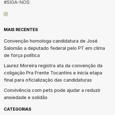
#SIGA-NOS:
MAIS RECENTES
Convenção homologa candidatura de José
Salomão a deputado federal pelo PT em clima
de força política
Laurez Moreira registra ata da convenção da
coligação Pra Frente Tocantins e inicia etapa
final para oficialização das candidaturas
Convivência com pets pode ajudar a reduzir
ansiedade e solidão
CATEGORIAS