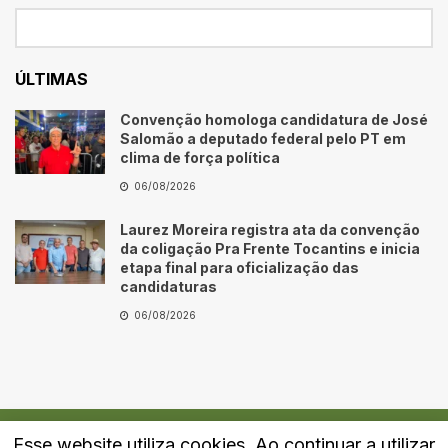
ÚLTIMAS
Convenção homologa candidatura de José
Salomão a deputado federal pelo PT em
clima de força política
06/08/2026
Laurez Moreira registra ata da convenção
da coligação Pra Frente Tocantins e inicia
etapa final para oficialização das
candidaturas
06/08/2026
Esse website utiliza cookies. Ao continuar a utilizar