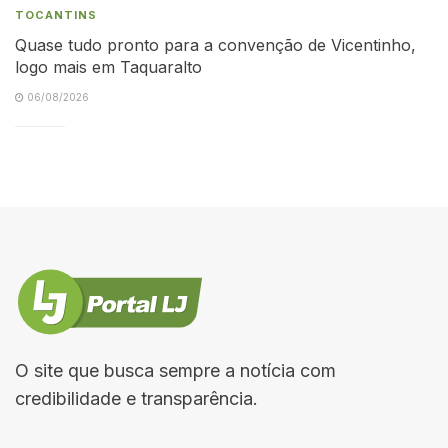
TOCANTINS
Quase tudo pronto para a convenção de Vicentinho,
logo mais em Taquaralto
06/08/2026
O site que busca sempre a notícia com
credibilidade e transparência.