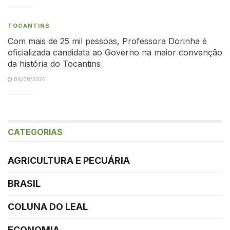
TOCANTINS
Com mais de 25 mil pessoas, Professora Dorinha é
oficializada candidata ao Governo na maior convenção
da história do Tocantins
06/08/2026
CATEGORIAS
AGRICULTURA E PECUÁRIA
BRASIL
COLUNA DO LEAL
ECONOMIA