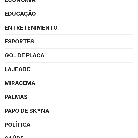
EDUCAÇÃO
ENTRETENIMENTO
ESPORTES
GOL DE PLACA
LAJEADO
MIRACEMA
PALMAS
PAPO DE SKYNA
POLÍTICA