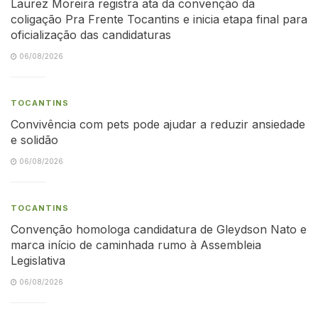
Laurez Moreira registra ata da convenção da
coligação Pra Frente Tocantins e inicia etapa final para
oficialização das candidaturas
06/08/2026
TOCANTINS
Convivência com pets pode ajudar a reduzir ansiedade
e solidão
06/08/2026
TOCANTINS
Convenção homologa candidatura de Gleydson Nato e
marca início de caminhada rumo à Assembleia
Legislativa
06/08/2026