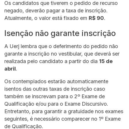
Os candidatos que tiverem o pedido de recurso
negado, deverão pagar a taxa de inscrição.
Atualmente, o valor está fixado em
R$ 90
.
Isenção não garante inscrição
A Uerj lembra que o deferimento do pedido não
garante a inscrição no vestibular, que deverá ser
realizada pelo candidato a partir do dia
15 de
abril
.
Os contemplados estarão automaticamente
isentos das outras taxas de inscrição caso
também se inscrevam para o 2º Exame de
Qualificação e/ou para o Exame Discursivo.
Entretanto, para garantir a gratuidade nos exames
seguintes, é necessário comparecer no 1º Exame
de Qualificação.