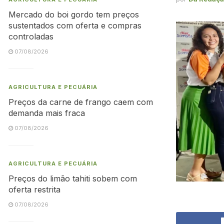
Mercado do boi gordo tem preços
sustentados com oferta e compras
controladas
07/08/2026
AGRICULTURA E PECUÁRIA
Preços da carne de frango caem com
demanda mais fraca
07/08/2026
AGRICULTURA E PECUÁRIA
Preços do limão tahiti sobem com
oferta restrita
07/08/2026