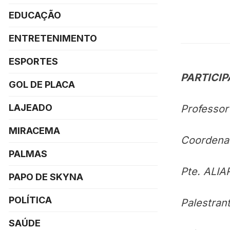
EDUCAÇÃO
ENTRETENIMENTO
ESPORTES
PARTICI
GOL DE PLACA
LAJEADO
Professor
MIRACEMA
Coordena
PALMAS
Pte. ALIA
PAPO DE SKYNA
POLÍTICA
Palestran
SAÚDE