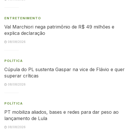
ENTRETENIMENTO
Val Marchiori nega patrimônio de R$ 49 milhões e
explica declaração
08/08/2026
POLÍTICA
Cúpula do PL sustenta Gaspar na vice de Flávio e quer
superar críticas
08/08/2026
POLÍTICA
PT mobiliza aliados, bases e redes para dar peso ao
lançamento de Lula
08/08/2026