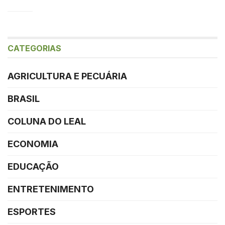
CATEGORIAS
AGRICULTURA E PECUÁRIA
BRASIL
COLUNA DO LEAL
ECONOMIA
EDUCAÇÃO
ENTRETENIMENTO
ESPORTES