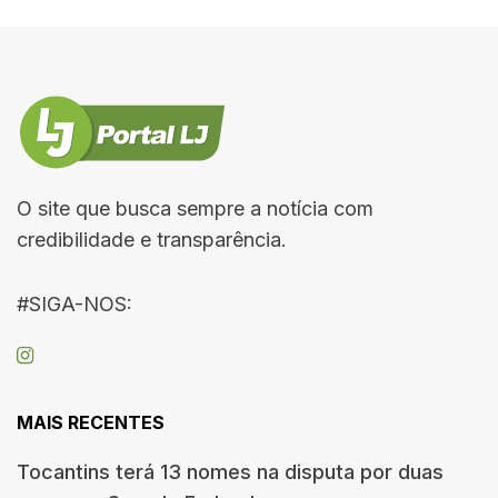
O site que busca sempre a notícia com
credibilidade e transparência.
#SIGA-NOS:
MAIS RECENTES
Tocantins terá 13 nomes na disputa por duas