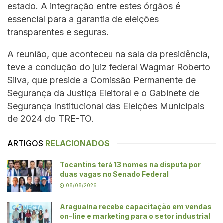
estado. A integração entre estes órgãos é
essencial para a garantia de eleições
transparentes e seguras.
A reunião, que aconteceu na sala da presidência,
teve a condução do juiz federal Wagmar Roberto
Silva, que preside a Comissão Permanente de
Segurança da Justiça Eleitoral e o Gabinete de
Segurança Institucional das Eleições Municipais
de 2024 do TRE-TO.
ARTIGOS
RELACIONADOS
Tocantins terá 13 nomes na disputa por
duas vagas no Senado Federal
08/08/2026
Araguaína recebe capacitação em vendas
on-line e marketing para o setor industrial