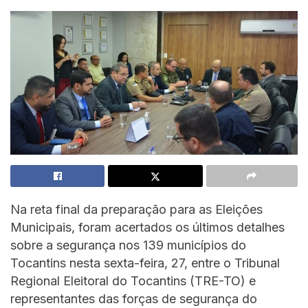
Na reta final da preparação para as Eleições
Municipais, foram acertados os últimos detalhes
sobre a segurança nos 139 municípios do
Tocantins nesta sexta-feira, 27, entre o Tribunal
Regional Eleitoral do Tocantins (TRE-TO) e
representantes das forças de segurança do