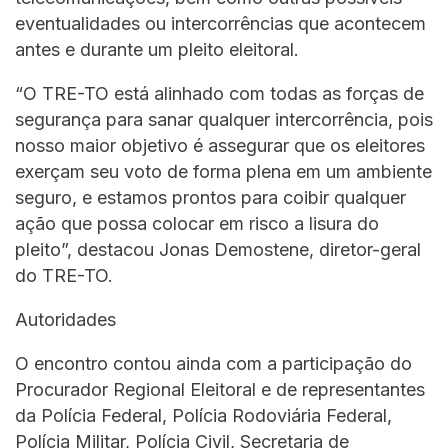
eventualidades ou intercorrências que acontecem
antes e durante um pleito eleitoral.
“O TRE-TO está alinhado com todas as forças de
segurança para sanar qualquer intercorrência, pois
nosso maior objetivo é assegurar que os eleitores
exerçam seu voto de forma plena em um ambiente
seguro, e estamos prontos para coibir qualquer
ação que possa colocar em risco a lisura do
pleito”, destacou Jonas Demostene, diretor-geral
do TRE-TO.
Autoridades
O encontro contou ainda com a participação do
Procurador Regional Eleitoral e de representantes
da Polícia Federal, Polícia Rodoviária Federal,
Polícia Militar, Polícia Civil, Secretaria de