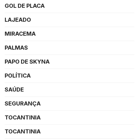
GOL DE PLACA
LAJEADO
MIRACEMA
PALMAS
PAPO DE SKYNA
POLÍTICA
SAÚDE
SEGURANÇA
TOCANTINIA
TOCANTINIA