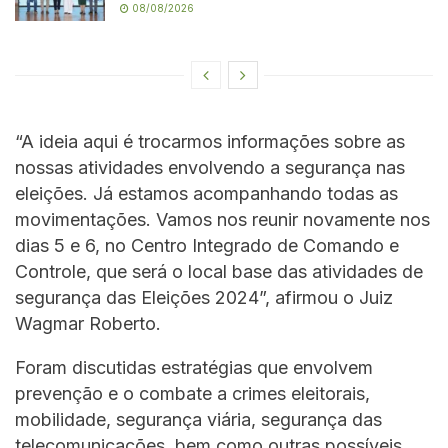
08/08/2026
“A ideia aqui é trocarmos informações sobre as
nossas atividades envolvendo a segurança nas
eleições. Já estamos acompanhando todas as
movimentações. Vamos nos reunir novamente nos
dias 5 e 6, no Centro Integrado de Comando e
Controle, que será o local base das atividades de
segurança das Eleições 2024”, afirmou o Juiz
Wagmar Roberto.
Foram discutidas estratégias que envolvem
prevenção e o combate a crimes eleitorais,
mobilidade, segurança viária, segurança das
telecomunicações, bem como outras possíveis