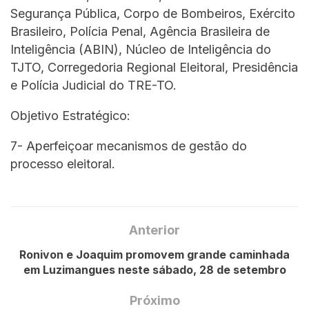
Segurança Pública, Corpo de Bombeiros, Exército
Brasileiro, Polícia Penal, Agência Brasileira de
Inteligência (ABIN), Núcleo de Inteligência do
TJTO, Corregedoria Regional Eleitoral, Presidência
e Polícia Judicial do TRE-TO.
Objetivo Estratégico:
7- Aperfeiçoar mecanismos de gestão do
processo eleitoral.
Anterior
Ronivon e Joaquim promovem grande caminhada
em Luzimangues neste sábado, 28 de setembro
Próximo