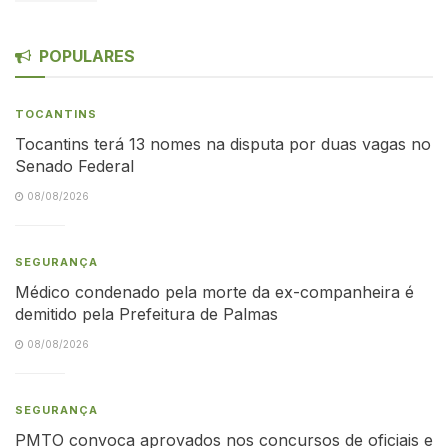
POPULARES
TOCANTINS
Tocantins terá 13 nomes na disputa por duas vagas no
Senado Federal
08/08/2026
SEGURANÇA
Médico condenado pela morte da ex-companheira é
demitido pela Prefeitura de Palmas
08/08/2026
SEGURANÇA
PMTO convoca aprovados nos concursos de oficiais e