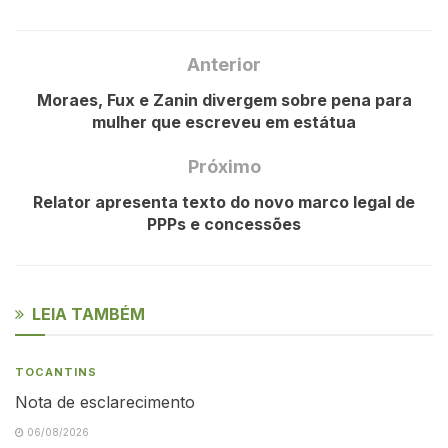
Anterior
Moraes, Fux e Zanin divergem sobre pena para
mulher que escreveu em estátua
Próximo
Relator apresenta texto do novo marco legal de
PPPs e concessões
LEIA TAMBÉM
TOCANTINS
Nota de esclarecimento
06/08/2026