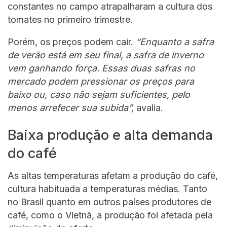
constantes no campo atrapalharam a cultura dos
tomates no primeiro trimestre.
Porém, os preços podem cair.
“Enquanto a safra
de verão está em seu final, a safra de inverno
vem ganhando força. Essas duas safras no
mercado podem pressionar os preços para
baixo ou, caso não sejam suficientes, pelo
menos arrefecer sua subida”,
avalia.
Baixa produção e alta demanda
do café
As altas temperaturas afetam a produção do café,
cultura habituada a temperaturas médias. Tanto
no Brasil quanto em outros países produtores de
café, como o Vietnã, a produção foi afetada pela