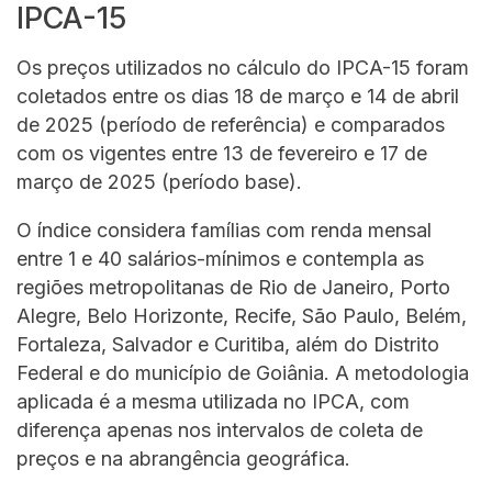
IPCA-15
Os preços utilizados no cálculo do IPCA-15 foram
coletados entre os dias 18 de março e 14 de abril
de 2025 (período de referência) e comparados
com os vigentes entre 13 de fevereiro e 17 de
março de 2025 (período base).
O índice considera famílias com renda mensal
entre 1 e 40 salários-mínimos e contempla as
regiões metropolitanas de Rio de Janeiro, Porto
Alegre, Belo Horizonte, Recife, São Paulo, Belém,
Fortaleza, Salvador e Curitiba, além do Distrito
Federal e do município de Goiânia. A metodologia
aplicada é a mesma utilizada no IPCA, com
diferença apenas nos intervalos de coleta de
preços e na abrangência geográfica.