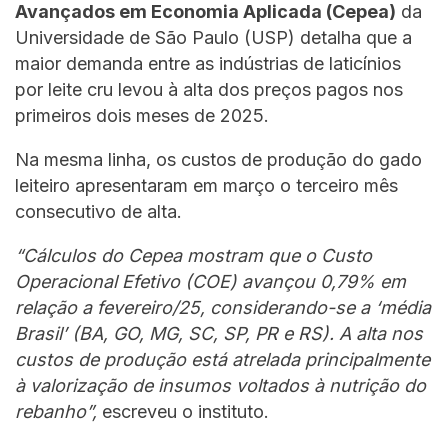
Avançados em Economia Aplicada (Cepea)
da
Universidade de São Paulo (USP) detalha que a
maior demanda entre as indústrias de laticínios
por leite cru levou à alta dos preços pagos nos
primeiros dois meses de 2025.
Na mesma linha, os custos de produção do gado
leiteiro apresentaram em março o terceiro mês
consecutivo de alta.
“Cálculos do Cepea mostram que o Custo
Operacional Efetivo (COE) avançou 0,79% em
relação a fevereiro/25, considerando-se a ‘média
Brasil’ (BA, GO, MG, SC, SP, PR e RS). A alta nos
custos de produção está atrelada principalmente
à valorização de insumos voltados à nutrição do
rebanho”,
escreveu o instituto.