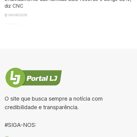
diz CNC
06/08/2026
O site que busca sempre a notícia com
credibilidade e transparência.
#SIGA-NOS: