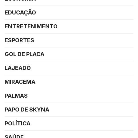
EDUCAÇÃO
ENTRETENIMENTO
ESPORTES
GOL DE PLACA
LAJEADO
MIRACEMA
PALMAS
PAPO DE SKYNA
POLÍTICA
SAÚDE