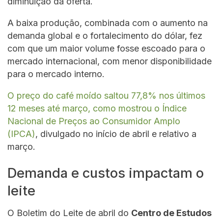
diminuição da oferta.
A baixa produção, combinada com o aumento na
demanda global e o fortalecimento do dólar, fez
com que um maior volume fosse escoado para o
mercado internacional, com menor disponibilidade
para o mercado interno.
O preço do café moído saltou 77,8% nos últimos
12 meses até março, como mostrou o Índice
Nacional de Preços ao Consumidor Amplo
(IPCA)
, divulgado no início de abril e relativo a
março.
Demanda e custos impactam o
leite
O Boletim do Leite de abril do
Centro de Estudos