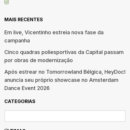
MAIS RECENTES
Em live, Vicentinho estreia nova fase da
campanha
Cinco quadras poliesportivas da Capital passam
por obras de modernização
Após estrear no Tomorrowland Bélgica, HeyDoc!
anuncia seu próprio showcase no Amsterdam
Dance Event 2026
CATEGORIAS