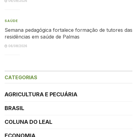
06/08/2026
SAÚDE
Semana pedagógica fortalece formação de tutores das
residências em saúde de Palmas
06/08/2026
CATEGORIAS
AGRICULTURA E PECUÁRIA
BRASIL
COLUNA DO LEAL
ECONOMIA