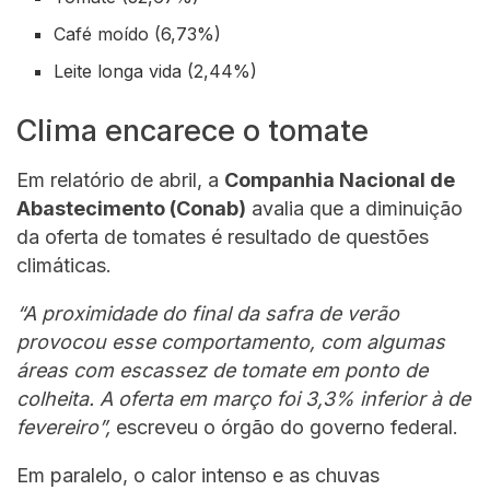
Café moído (6,73%)
Leite longa vida (2,44%)
Clima encarece o tomate
Em relatório de abril, a
Companhia Nacional de
Abastecimento (Conab)
avalia que a diminuição
da oferta de tomates é resultado de questões
climáticas.
“A proximidade do final da safra de verão
provocou esse comportamento, com algumas
áreas com escassez de tomate em ponto de
colheita. A oferta em março foi 3,3% inferior à de
fevereiro”,
escreveu o órgão do governo federal.
Em paralelo, o calor intenso e as chuvas