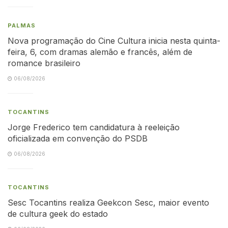
PALMAS
Nova programação do Cine Cultura inicia nesta quinta-
feira, 6, com dramas alemão e francês, além de
romance brasileiro
06/08/2026
TOCANTINS
Jorge Frederico tem candidatura à reeleição
oficializada em convenção do PSDB
06/08/2026
TOCANTINS
Sesc Tocantins realiza Geekcon Sesc, maior evento
de cultura geek do estado