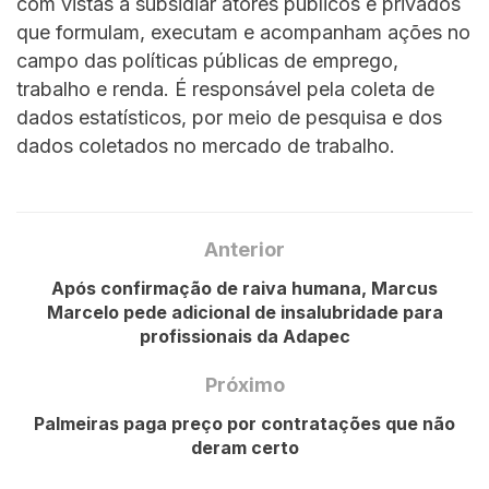
com vistas a subsidiar atores públicos e privados
que formulam, executam e acompanham ações no
campo das políticas públicas de emprego,
trabalho e renda. É responsável pela coleta de
dados estatísticos, por meio de pesquisa e dos
dados coletados no mercado de trabalho.
Anterior
Após confirmação de raiva humana, Marcus
Marcelo pede adicional de insalubridade para
profissionais da Adapec
Próximo
Palmeiras paga preço por contratações que não
deram certo