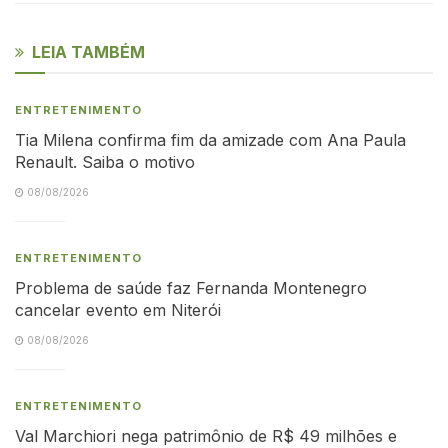
LEIA TAMBÉM
ENTRETENIMENTO
Tia Milena confirma fim da amizade com Ana Paula
Renault. Saiba o motivo
08/08/2026
ENTRETENIMENTO
Problema de saúde faz Fernanda Montenegro
cancelar evento em Niterói
08/08/2026
ENTRETENIMENTO
Val Marchiori nega patrimônio de R$ 49 milhões e