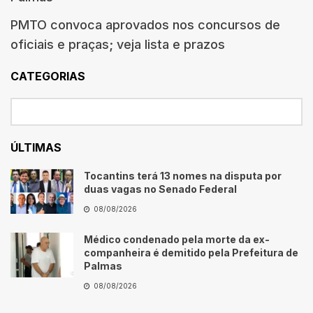
PMTO convoca aprovados nos concursos de
oficiais e praças; veja lista e prazos
CATEGORIAS
ÚLTIMAS
Tocantins terá 13 nomes na disputa por
duas vagas no Senado Federal
08/08/2026
Médico condenado pela morte da ex-
companheira é demitido pela Prefeitura de
Palmas
08/08/2026