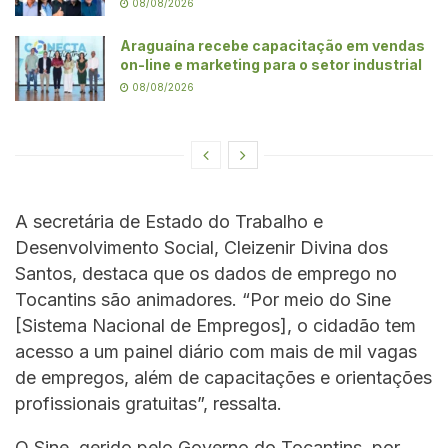
08/08/2026
Araguaína recebe capacitação em vendas
on-line e marketing para o setor industrial
08/08/2026
A secretária de Estado do Trabalho e
Desenvolvimento Social, Cleizenir Divina dos
Santos, destaca que os dados de emprego no
Tocantins são animadores. “Por meio do Sine
[Sistema Nacional de Empregos], o cidadão tem
acesso a um painel diário com mais de mil vagas
de empregos, além de capacitações e orientações
profissionais gratuitas”, ressalta.
O Sine, gerido pelo Governo do Tocantins, por