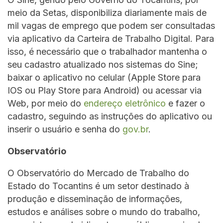
meio da Setas, disponibiliza diariamente mais de
mil vagas de emprego que podem ser consultadas
via aplicativo da Carteira de Trabalho Digital. Para
isso, é necessário que o trabalhador mantenha o
seu cadastro atualizado nos sistemas do Sine;
baixar o aplicativo no celular (Apple Store para
IOS ou Play Store para Android) ou acessar via
Web, por meio do
endereço eletrônico
e fazer o
cadastro, seguindo as instruções do aplicativo ou
inserir o usuário e senha do
gov.br
.
Observatório
O Observatório do Mercado de Trabalho do
Estado do Tocantins é um setor destinado à
produção e disseminação de informações,
estudos e análises sobre o mundo do trabalho,