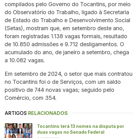
compilados pelo Governo do Tocantins, por meio
do Observatório do Trabalho, ligado à Secretaria
de Estado do Trabalho e Desenvolvimento Social
(Setas), mostram que, em setembro deste ano,
foram registradas 1.138 vagas formais, resultado
de 10.850 admissões e 9.712 desligamentos. O
acumulado do ano, de janeiro a setembro, chega
a 10.082 vagas.
Em setembro de 2024, o setor que mais contratou
no Tocantins foi o de Serviços, com um saldo
positivo de 744 novas vagas; seguido pelo
Comércio, com 354.
ARTIGOS
RELACIONADOS
Tocantins terá 13 nomes na disputa por
duas vagas no Senado Federal