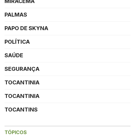
MIRACEMA
PALMAS
PAPO DE SKYNA
POLÍTICA
SAÚDE
SEGURANÇA
TOCANTINIA
TOCANTINIA
TOCANTINS
TÓPICOS