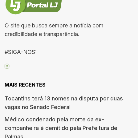
O site que busca sempre a notícia com
credibilidade e transparência.
#SIGA-NOS:
MAIS RECENTES
Tocantins terá 13 nomes na disputa por duas
vagas no Senado Federal
Médico condenado pela morte da ex-
companheira é demitido pela Prefeitura de
Palmas