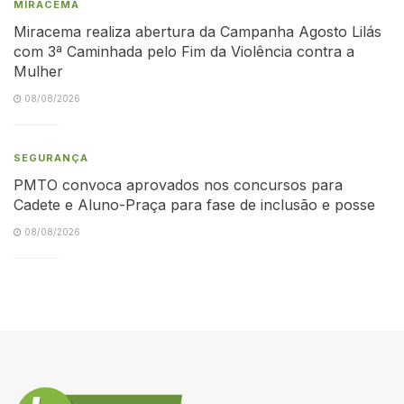
MIRACEMA
Miracema realiza abertura da Campanha Agosto Lilás
com 3ª Caminhada pelo Fim da Violência contra a
Mulher
08/08/2026
SEGURANÇA
PMTO convoca aprovados nos concursos para
Cadete e Aluno-Praça para fase de inclusão e posse
08/08/2026