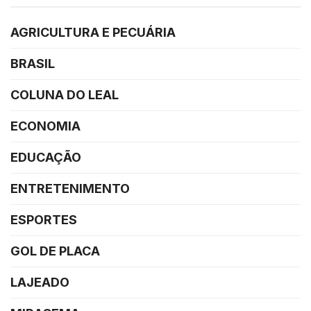
AGRICULTURA E PECUÁRIA
BRASIL
COLUNA DO LEAL
ECONOMIA
EDUCAÇÃO
ENTRETENIMENTO
ESPORTES
GOL DE PLACA
LAJEADO