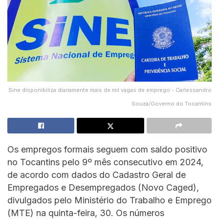
Sine disponibiliza diariamente mais de mil vagas de emprego - Carlessandro
Souza/Governo do Tocantins
Os empregos formais seguem com saldo positivo
no Tocantins pelo 9º mês consecutivo em 2024,
de acordo com dados do Cadastro Geral de
Empregados e Desempregados (Novo Caged),
divulgados pelo Ministério do Trabalho e Emprego
(MTE) na quinta-feira, 30. Os números