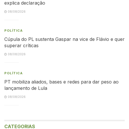
explica declaração
08/08/2026
POLÍTICA
Cúpula do PL sustenta Gaspar na vice de Flávio e quer
superar críticas
08/08/2026
POLÍTICA
PT mobiliza aliados, bases e redes para dar peso ao
lançamento de Lula
08/08/2026
CATEGORIAS