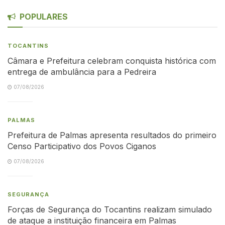
POPULARES
TOCANTINS
Câmara e Prefeitura celebram conquista histórica com
entrega de ambulância para a Pedreira
07/08/2026
PALMAS
Prefeitura de Palmas apresenta resultados do primeiro
Censo Participativo dos Povos Ciganos
07/08/2026
SEGURANÇA
Forças de Segurança do Tocantins realizam simulado
de ataque a instituição financeira em Palmas