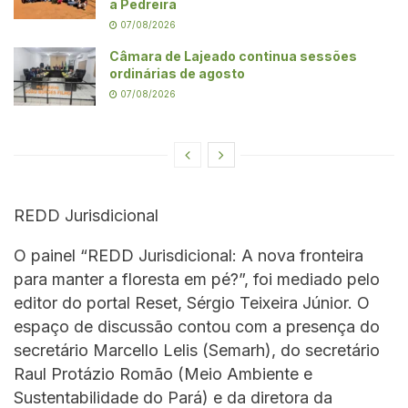
a Pedreira
07/08/2026
Câmara de Lajeado continua sessões
ordinárias de agosto
07/08/2026
REDD Jurisdicional
O painel “REDD Jurisdicional: A nova fronteira
para manter a floresta em pé?”, foi mediado pelo
editor do portal Reset, Sérgio Teixeira Júnior. O
espaço de discussão contou com a presença do
secretário Marcello Lelis (Semarh), do secretário
Raul Protázio Romão (Meio Ambiente e
Sustentabilidade do Pará) e da diretora da