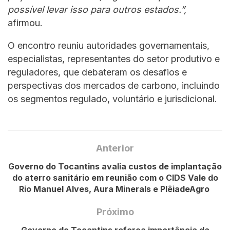
possível levar isso para outros estados.”,
afirmou.
O encontro reuniu autoridades governamentais,
especialistas, representantes do setor produtivo e
reguladores, que debateram os desafios e
perspectivas dos mercados de carbono, incluindo
os segmentos regulado, voluntário e jurisdicional.
Anterior
Governo do Tocantins avalia custos de implantação
do aterro sanitário em reunião com o CIDS Vale do
Rio Manuel Alves, Aura Minerals e PlêiadeAgro
Próximo
Governo do Tocantins reforça importância da