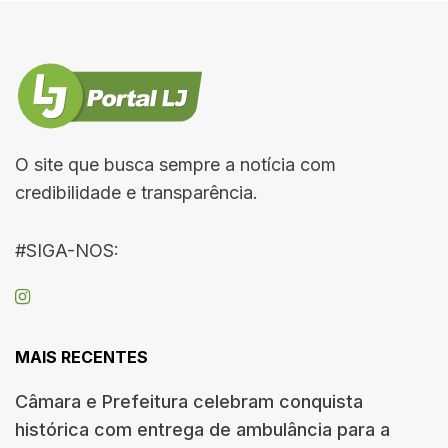
O site que busca sempre a notícia com
credibilidade e transparência.
#SIGA-NOS:
MAIS RECENTES
Câmara e Prefeitura celebram conquista
histórica com entrega de ambulância para a