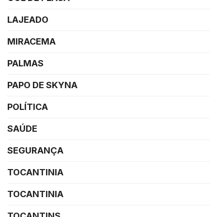
LAJEADO
MIRACEMA
PALMAS
PAPO DE SKYNA
POLÍTICA
SAÚDE
SEGURANÇA
TOCANTINIA
TOCANTINIA
TOCANTINS