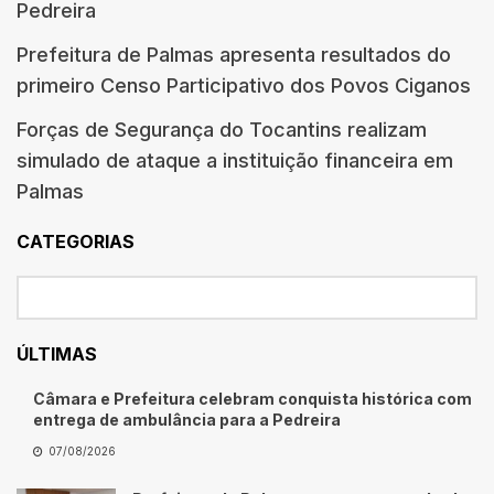
Pedreira
Prefeitura de Palmas apresenta resultados do
primeiro Censo Participativo dos Povos Ciganos
Forças de Segurança do Tocantins realizam
simulado de ataque a instituição financeira em
Palmas
CATEGORIAS
ÚLTIMAS
Câmara e Prefeitura celebram conquista histórica com
entrega de ambulância para a Pedreira
07/08/2026