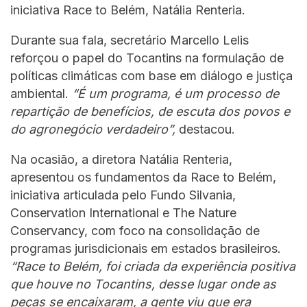
iniciativa Race to Belém, Natália Renteria.
Durante sua fala, secretário Marcello Lelis
reforçou o papel do Tocantins na formulação de
políticas climáticas com base em diálogo e justiça
ambiental.
“É um programa, é um processo de
repartição de benefícios, de escuta dos povos e
do agronegócio verdadeiro”,
destacou.
Na ocasião, a diretora Natália Renteria,
apresentou os fundamentos da Race to Belém,
iniciativa articulada pelo Fundo Silvania,
Conservation International e The Nature
Conservancy, com foco na consolidação de
programas jurisdicionais em estados brasileiros.
“Race to Belém, foi criada da experiência positiva
que houve no Tocantins, desse lugar onde as
peças se encaixaram, a gente viu que era