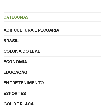
CATEGORIAS
AGRICULTURA E PECUÁRIA
BRASIL
COLUNA DO LEAL
ECONOMIA
EDUCAÇÃO
ENTRETENIMENTO
ESPORTES
GOL DE PLACA