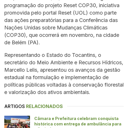
programação do projeto Reset COP30, iniciativa
promovida pelo portal Reset (UOL) como parte
das ações preparatórias para a Conferência das
Nações Unidas sobre Mudanças Climáticas
(COP30), que ocorrerá em novembro, na cidade
de Belém (PA).
Representando o Estado do Tocantins, o
secretário do Meio Ambiente e Recursos Hídricos,
Marcello Lelis, apresentou os avanços da gestão
estadual na formulação e implementação de
políticas públicas voltadas à conservação florestal
e valorização dos ativos ambientais.
ARTIGOS
RELACIONADOS
Câmara e Prefeitura celebram conquista
histórica com entrega de ambulância para