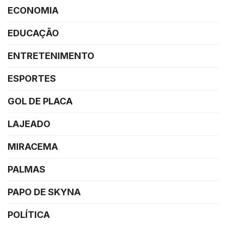
ECONOMIA
EDUCAÇÃO
ENTRETENIMENTO
ESPORTES
GOL DE PLACA
LAJEADO
MIRACEMA
PALMAS
PAPO DE SKYNA
POLÍTICA