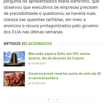
pergunta da apresentadora Maria Bartiromo, que
observou que executivos de empresas precisam
de previsibilidade e questionou se haveria mais
clareza nas questões tarifárias, em meio a
anúncios e recuos protagonizados pelo governo
dos EUA nas últimas semanas.
ARTIGOS
RELACIONADOS
Mercado espera Selic em 14% nesta
quarta, dia de decisão do Copom
05/08/2026
Governo prevê reverter parte do veto da UE
à carne brasileira
05/08/2026