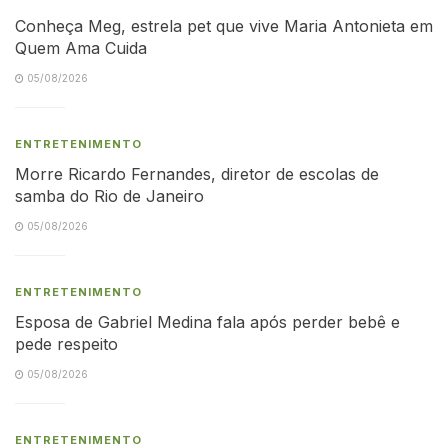
Conheça Meg, estrela pet que vive Maria Antonieta em
Quem Ama Cuida
05/08/2026
ENTRETENIMENTO
Morre Ricardo Fernandes, diretor de escolas de
samba do Rio de Janeiro
05/08/2026
ENTRETENIMENTO
Esposa de Gabriel Medina fala após perder bebê e
pede respeito
05/08/2026
ENTRETENIMENTO