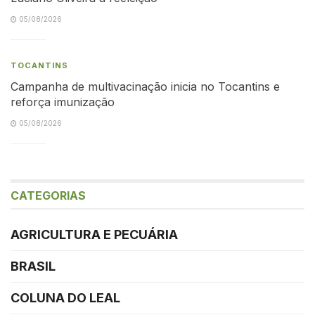
05/08/2026
TOCANTINS
Campanha de multivacinação inicia no Tocantins e
reforça imunização
05/08/2026
CATEGORIAS
AGRICULTURA E PECUÁRIA
BRASIL
COLUNA DO LEAL