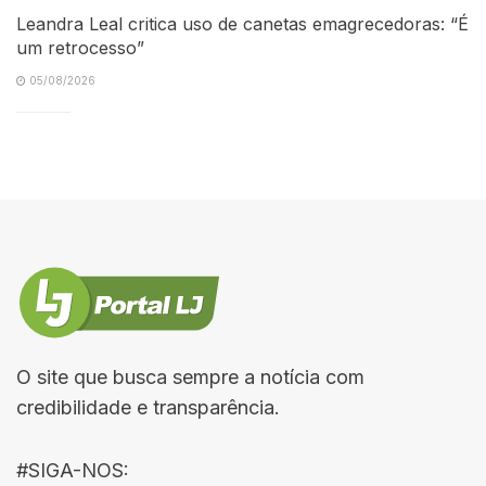
Leandra Leal critica uso de canetas emagrecedoras: “É
um retrocesso”
05/08/2026
O site que busca sempre a notícia com
credibilidade e transparência.
#SIGA-NOS: