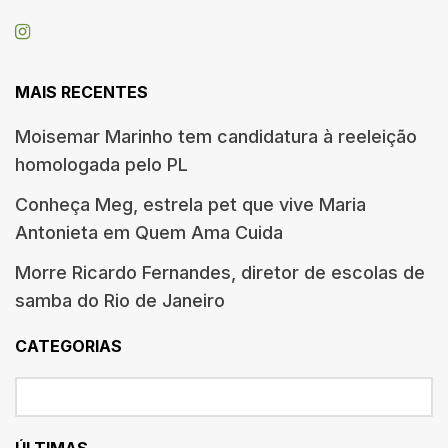
MAIS RECENTES
Moisemar Marinho tem candidatura à reeleição
homologada pelo PL
Conheça Meg, estrela pet que vive Maria
Antonieta em Quem Ama Cuida
Morre Ricardo Fernandes, diretor de escolas de
samba do Rio de Janeiro
CATEGORIAS
ÚLTIMAS