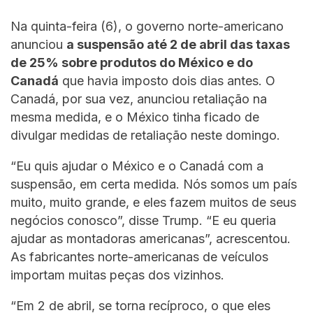
Na quinta-feira (6), o governo norte-americano
anunciou
a suspensão até 2 de abril das taxas
de 25% sobre produtos do México e do
Canadá
que havia imposto dois dias antes. O
Canadá, por sua vez, anunciou retaliação na
mesma medida, e o México tinha ficado de
divulgar medidas de retaliação neste domingo.
“Eu quis ajudar o México e o Canadá com a
suspensão, em certa medida. Nós somos um país
muito, muito grande, e eles fazem muitos de seus
negócios conosco”, disse Trump. “E eu queria
ajudar as montadoras americanas”, acrescentou.
As fabricantes norte-americanas de veículos
importam muitas peças dos vizinhos.
“Em 2 de abril, se torna recíproco, o que eles