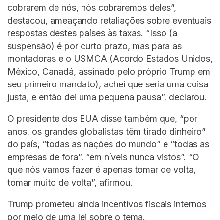
cobrarem de nós, nós cobraremos deles”,
destacou, ameaçando retaliações sobre eventuais
respostas destes países às taxas. “Isso (a
suspensão) é por curto prazo, mas para as
montadoras e o USMCA (Acordo Estados Unidos,
México, Canadá, assinado pelo próprio Trump em
seu primeiro mandato), achei que seria uma coisa
justa, e então dei uma pequena pausa”, declarou.
O presidente dos EUA disse também que, “por
anos, os grandes globalistas têm tirado dinheiro”
do país, “todas as nações do mundo” e “todas as
empresas de fora”, “em níveis nunca vistos”. “O
que nós vamos fazer é apenas tomar de volta,
tomar muito de volta”, afirmou.
Trump prometeu ainda incentivos fiscais internos
por meio de uma lei sobre o tema.