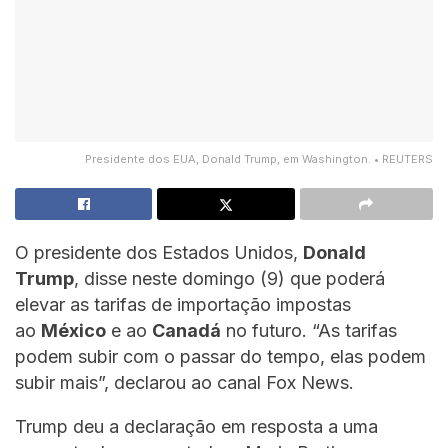
Presidente dos EUA, Donald Trump, em Washington. • REUTERS
O presidente dos Estados Unidos,
Donald
Trump
, disse neste domingo (9) que poderá
elevar as tarifas de importação impostas
ao
México
e ao
Canadá
no futuro. “As tarifas
podem subir com o passar do tempo, elas podem
subir mais”, declarou ao canal Fox News.
Trump deu a declaração em resposta a uma