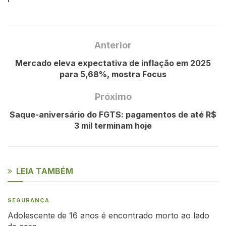
Anterior
Mercado eleva expectativa de inflação em 2025
para 5,68%, mostra Focus
Próximo
Saque-aniversário do FGTS: pagamentos de até R$
3 mil terminam hoje
LEIA TAMBÉM
SEGURANÇA
Adolescente de 16 anos é encontrado morto ao lado