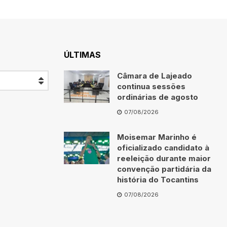
ÚLTIMAS
Câmara de Lajeado
continua sessões
ordinárias de agosto
07/08/2026
Moisemar Marinho é
oficializado candidato à
reeleição durante maior
convenção partidária da
história do Tocantins
07/08/2026