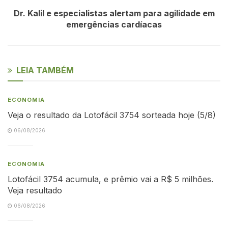
Dr. Kalil e especialistas alertam para agilidade em
emergências cardíacas
LEIA TAMBÉM
ECONOMIA
Veja o resultado da Lotofácil 3754 sorteada hoje (5/8)
06/08/2026
ECONOMIA
Lotofácil 3754 acumula, e prêmio vai a R$ 5 milhões.
Veja resultado
06/08/2026