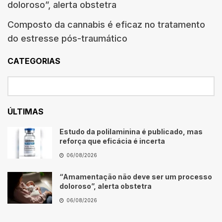
doloroso”, alerta obstetra
Composto da cannabis é eficaz no tratamento
do estresse pós-traumático
CATEGORIAS
ÚLTIMAS
Estudo da polilaminina é publicado, mas
reforça que eficácia é incerta
06/08/2026
“Amamentação não deve ser um processo
doloroso”, alerta obstetra
06/08/2026