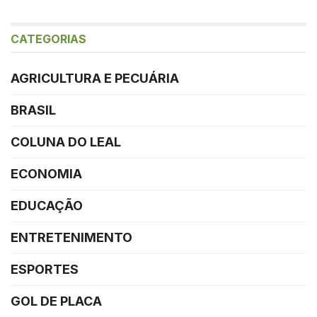
CATEGORIAS
AGRICULTURA E PECUÁRIA
BRASIL
COLUNA DO LEAL
ECONOMIA
EDUCAÇÃO
ENTRETENIMENTO
ESPORTES
GOL DE PLACA