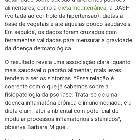
alimentares, como a
dieta mediterrânea
, a DASH
(voltada ao controle da hipertensão), dietas à
base de vegetais e até aquelas pouco saudáveis.
Em seguida, os dados foram cruzados com
ferramentas validadas para mensurar a gravidade
da doença dermatológica.
O resultado revela uma associação clara: quanto
mais saudável o padrão alimentar, mais leves
tendem a ser os sintomas. “Essa relação é
coerente com o que já sabemos sobre a
fisiopatologia da psoríase. Trata-se de uma
doença inflamatória crônica e imunomediada, e a
dieta é um fator ambiental com potencial de
modular processos inflamatórios sistêmicos”,
observa Barbara Miguel.