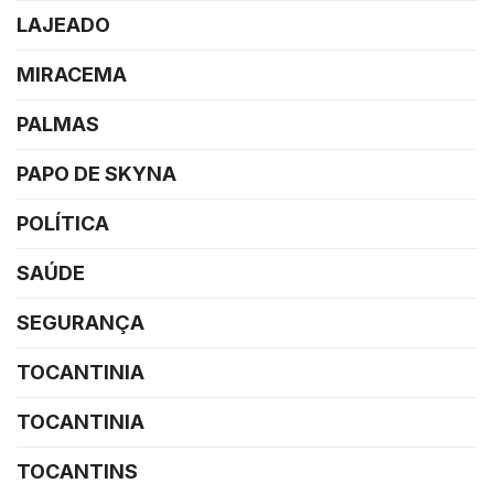
LAJEADO
MIRACEMA
PALMAS
PAPO DE SKYNA
POLÍTICA
SAÚDE
SEGURANÇA
TOCANTINIA
TOCANTINIA
TOCANTINS