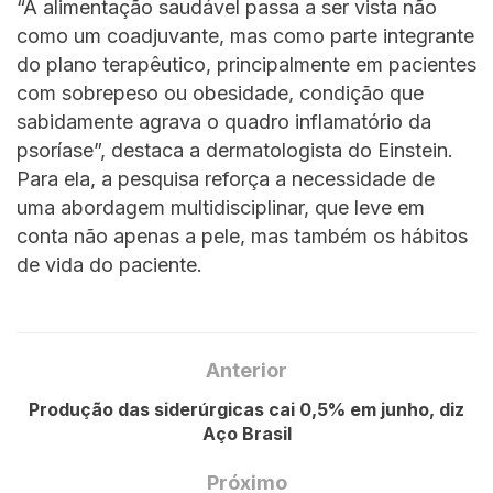
“A alimentação saudável passa a ser vista não
como um coadjuvante, mas como parte integrante
do plano terapêutico, principalmente em pacientes
com sobrepeso ou obesidade, condição que
sabidamente agrava o quadro inflamatório da
psoríase”, destaca a dermatologista do Einstein.
Para ela, a pesquisa reforça a necessidade de
uma abordagem multidisciplinar, que leve em
conta não apenas a pele, mas também os hábitos
de vida do paciente.
Anterior
Produção das siderúrgicas cai 0,5% em junho, diz
Aço Brasil
Próximo