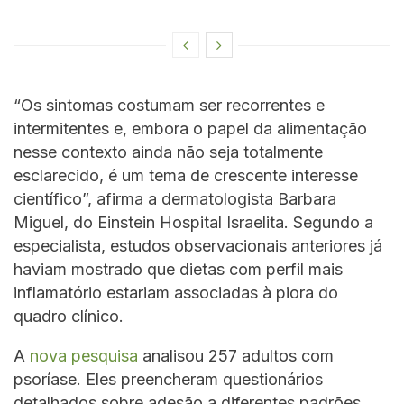
“Os sintomas costumam ser recorrentes e
intermitentes e, embora o papel da alimentação
nesse contexto ainda não seja totalmente
esclarecido, é um tema de crescente interesse
científico”, afirma a dermatologista Barbara
Miguel, do Einstein Hospital Israelita. Segundo a
especialista, estudos observacionais anteriores já
haviam mostrado que dietas com perfil mais
inflamatório estariam associadas à piora do
quadro clínico.
A
nova pesquisa
analisou 257 adultos com
psoríase. Eles preencheram questionários
detalhados sobre adesão a diferentes padrões