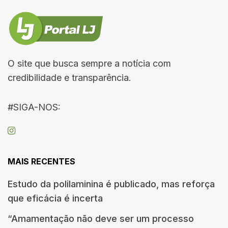
O site que busca sempre a notícia com
credibilidade e transparência.
#SIGA-NOS:
MAIS RECENTES
Estudo da polilaminina é publicado, mas reforça
que eficácia é incerta
“Amamentação não deve ser um processo