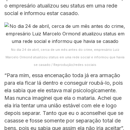
o empresário atualizou seu status em uma rede
social e informou estar casado.
No dia 24 de abril, cerca de um mês antes do crime, empresário Luiz
Marcelo Ormond atualizou status em uma rede social e informou que havia
se casado / Reprodução/redes sociais
“Para mim, essa encenação toda já era armação
para ela ficar lá dentro e conseguir roubá-lo, pois
ela sabia que ele estava mal psicologicamente.
Mas nunca imaginei que ela o mataria. Achei que
ela iria tentar uma união estável com ele e logo
depois separar. Tanto que eu o aconselhei que se
casasse e fosse somente por separação total de
bens, pois eu sabia que assim ela não iria aceitar”,