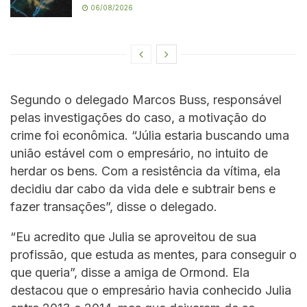
06/08/2026
Segundo o delegado Marcos Buss, responsável
pelas investigações do caso, a motivação do
crime foi econômica. “Júlia estaria buscando uma
união estável com o empresário, no intuito de
herdar os bens. Com a resistência da vítima, ela
decidiu dar cabo da vida dele e subtrair bens e
fazer transações”, disse o delegado.
“Eu acredito que Julia se aproveitou de sua
profissão, que estuda as mentes, para conseguir o
que queria”, disse a amiga de Ormond. Ela
destacou que o empresário havia conhecido Julia