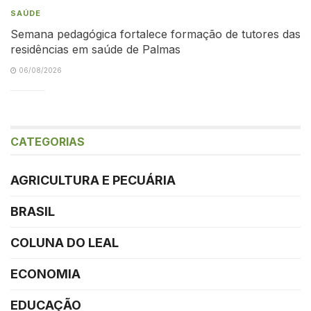
SAÚDE
Semana pedagógica fortalece formação de tutores das
residências em saúde de Palmas
06/08/2026
CATEGORIAS
AGRICULTURA E PECUÁRIA
BRASIL
COLUNA DO LEAL
ECONOMIA
EDUCAÇÃO