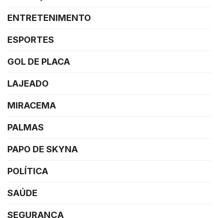
ENTRETENIMENTO
ESPORTES
GOL DE PLACA
LAJEADO
MIRACEMA
PALMAS
PAPO DE SKYNA
POLÍTICA
SAÚDE
SEGURANÇA