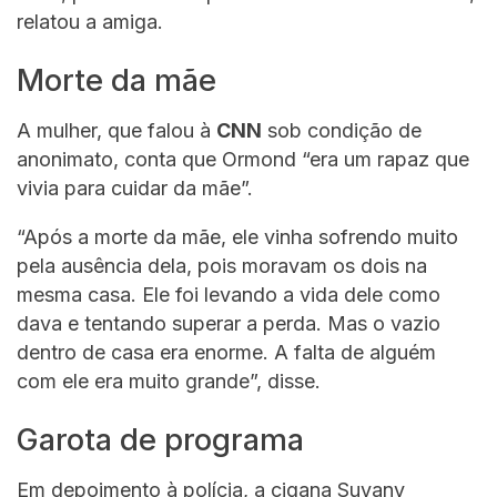
relatou a amiga.
Morte da mãe
A mulher, que falou à
CNN
sob condição de
anonimato, conta que Ormond “era um rapaz que
vivia para cuidar da mãe”.
“Após a morte da mãe, ele vinha sofrendo muito
pela ausência dela, pois moravam os dois na
mesma casa. Ele foi levando a vida dele como
dava e tentando superar a perda. Mas o vazio
dentro de casa era enorme. A falta de alguém
com ele era muito grande”, disse.
Garota de programa
Em depoimento à polícia, a cigana Suyany