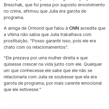
Breschak, que foi presa por suposto envolvimento
no crime, afirmou que Julia era garota de
programa.
A amiga de Ormond que falou à
CNN
acredita que
a vítima não sabia que Julia trabalhava com
prostituição. “Posso garantir isso, pois ele era
chato com os relacionamentos”.
“Ele prezava por uma mulher direita e que
quisesse crescer na vida junto com ele. Qualquer
um que conhecesse ele sabe que ele não se
relacionaria com Julia se soubesse que ela era
garota de programa, por mais carente emocional
que ele estivesse.”