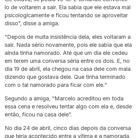
lo de voltarem a sair. Ela sabia que ele estava mal
psicologicamente e ficou tentando se aproveitar
disso”, disse a amiga.
“Depois de muita insistência dela, eles voltaram a
sair. Nada sério novamente, pois ele sabia que ela
ainda tinha namorado. Até que um dia ele cedeu
em terem uma conversa séria entre os dois. E, no
dia 19 de abril, ela chegou na casa dele com mala
dizendo que gostava dele. Que tinha terminado
com o tal namorado para ficar com ele.”
Segundo a amiga, “Marcelo acreditou em toda
essa cena e resolveu tentar algo com ela e, desde
então, ficou na casa dele”.
No dia 24 de abril, cinco dias depois da conversa
que teria acontecido entre a vítima e a namorada,