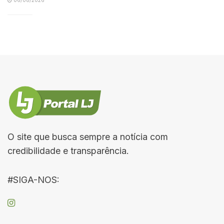
O site que busca sempre a notícia com
credibilidade e transparência.
#SIGA-NOS: