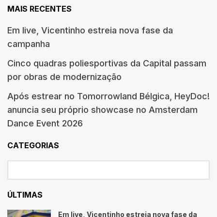
MAIS RECENTES
Em live, Vicentinho estreia nova fase da
campanha
Cinco quadras poliesportivas da Capital passam
por obras de modernização
Após estrear no Tomorrowland Bélgica, HeyDoc!
anuncia seu próprio showcase no Amsterdam
Dance Event 2026
CATEGORIAS
ÚLTIMAS
Em live, Vicentinho estreia nova fase da