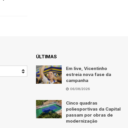
ÚLTIMAS
Em live, Vicentinho
estreia nova fase da
campanha
06/08/2026
Cinco quadras
poliesportivas da Capital
passam por obras de
modernização