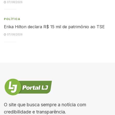
07/08/2026
POLÍTICA
Erika Hilton declara R$ 15 mil de patrimônio ao TSE
07/08/2026
O site que busca sempre a notícia com
credibilidade e transparência.