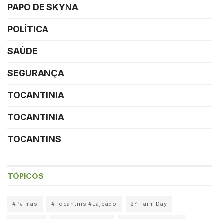
PAPO DE SKYNA
POLÍTICA
SAÚDE
SEGURANÇA
TOCANTINIA
TOCANTINIA
TOCANTINS
TÓPICOS
#Palmas
#Tocantins #Lajeado
2° Farm Day