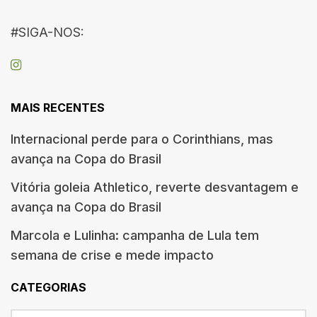
#SIGA-NOS:
MAIS RECENTES
Internacional perde para o Corinthians, mas
avança na Copa do Brasil
Vitória goleia Athletico, reverte desvantagem e
avança na Copa do Brasil
Marcola e Lulinha: campanha de Lula tem
semana de crise e mede impacto
CATEGORIAS