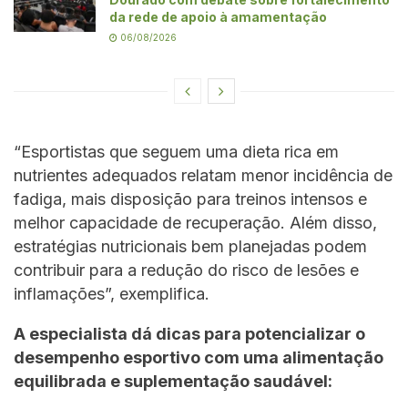
da rede de apoio à amamentação
06/08/2026
“Esportistas que seguem uma dieta rica em
nutrientes adequados relatam menor incidência de
fadiga, mais disposição para treinos intensos e
melhor capacidade de recuperação. Além disso,
estratégias nutricionais bem planejadas podem
contribuir para a redução do risco de lesões e
inflamações”, exemplifica.
A especialista dá dicas para potencializar o
desempenho esportivo com uma alimentação
equilibrada e suplementação saudável: