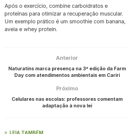
Após o exercício, combine carboidratos e
proteínas para otimizar a recuperação muscular.
Um exemplo prático é um smoothie com banana,
aveia e whey protein.
Anterior
Naturatins marca presença na 3ª edição da Farm
Day com atendimentos ambientais em Cariri
Próximo
Celulares nas escolas: professores comentam
adaptação à nova lei
LEIA TAMBÉM