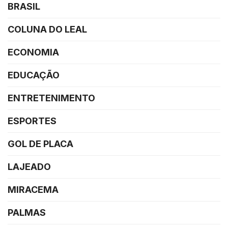
BRASIL
COLUNA DO LEAL
ECONOMIA
EDUCAÇÃO
ENTRETENIMENTO
ESPORTES
GOL DE PLACA
LAJEADO
MIRACEMA
PALMAS