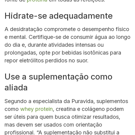
Hidrate-se adequadamente
A desidratação compromete o desempenho físico
e mental. Certifique-se de consumir água ao longo
do dia e, durante atividades intensas ou
prolongadas, opte por bebidas isotônicas para
repor eletrólitos perdidos no suor.
Use a suplementação como
aliada
Segundo a especialista da Puravida, suplementos
como
whey protein
, creatina e colágeno podem
ser úteis para quem busca otimizar resultados,
mas devem ser usados com orientação
profissional. “A suplementação não substitui a