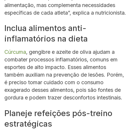
alimentação, mas complementa necessidades
específicas de cada atleta”, explica a nutricionista.
Inclua alimentos anti-
inflamatórios na dieta
Cúrcuma
, gengibre e azeite de oliva ajudam a
combater processos inflamatórios, comuns em
esportes de alto impacto. Esses alimentos
também auxiliam na prevenção de lesões. Porém,
é preciso tomar cuidado com o consumo
exagerado desses alimentos, pois são fontes de
gordura e podem trazer desconfortos intestinais.
Planeje refeições pós-treino
estratégicas