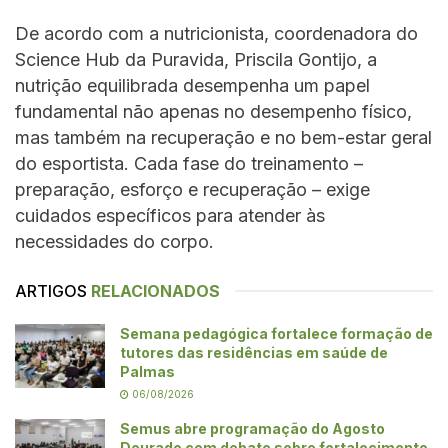
De acordo com a nutricionista, coordenadora do
Science Hub da Puravida, Priscila Gontijo, a
nutrição equilibrada desempenha um papel
fundamental não apenas no desempenho físico,
mas também na recuperação e no bem-estar geral
do esportista. Cada fase do treinamento –
preparação, esforço e recuperação – exige
cuidados específicos para atender às
necessidades do corpo.
ARTIGOS
RELACIONADOS
Semana pedagógica fortalece formação de
tutores das residências em saúde de
Palmas
06/08/2026
Semus abre programação do Agosto
Dourado com debate sobre fortalecimento