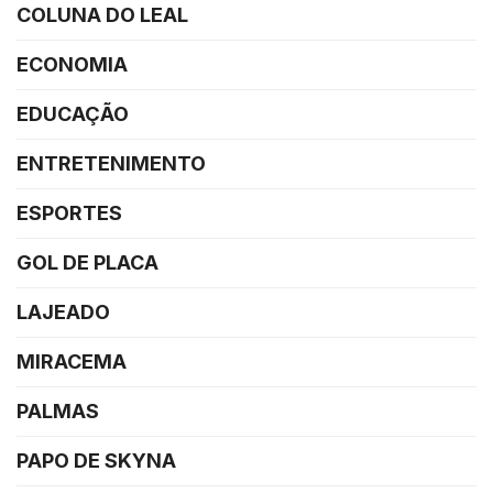
COLUNA DO LEAL
ECONOMIA
EDUCAÇÃO
ENTRETENIMENTO
ESPORTES
GOL DE PLACA
LAJEADO
MIRACEMA
PALMAS
PAPO DE SKYNA