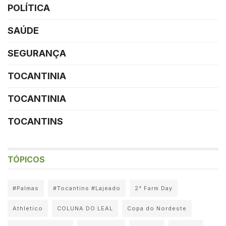
POLÍTICA
SAÚDE
SEGURANÇA
TOCANTINIA
TOCANTINIA
TOCANTINS
TÓPICOS
#Palmas
#Tocantins #Lajeado
2° Farm Day
Athletico
COLUNA DO LEAL
Copa do Nordeste