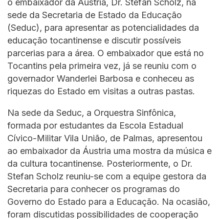
o embaixador da Áustria, Dr. Stefan Scholz, na
sede da Secretaria de Estado da Educação
(Seduc), para apresentar as potencialidades da
educação tocantinense e discutir possíveis
parcerias para a área. O embaixador que está no
Tocantins pela primeira vez, já se reuniu com o
governador Wanderlei Barbosa e conheceu as
riquezas do Estado em visitas a outras pastas.
Na sede da Seduc, a Orquestra Sinfônica,
formada por estudantes da Escola Estadual
Cívico-Militar Vila União, de Palmas, apresentou
ao embaixador da Áustria uma mostra da música e
da cultura tocantinense. Posteriormente, o Dr.
Stefan Scholz reuniu-se com a equipe gestora da
Secretaria para conhecer os programas do
Governo do Estado para a Educação. Na ocasião,
foram discutidas possibilidades de cooperação