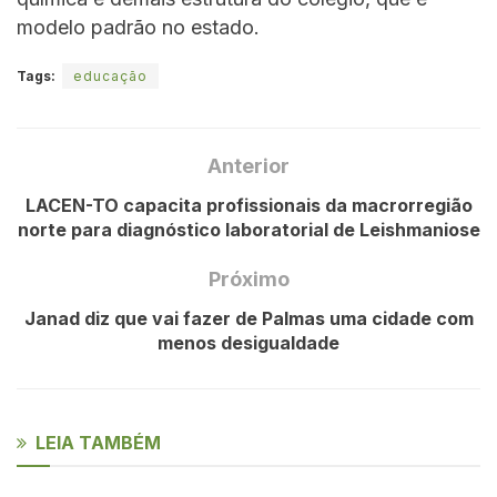
modelo padrão no estado.
Tags:
educação
Anterior
LACEN-TO capacita profissionais da macrorregião
norte para diagnóstico laboratorial de Leishmaniose
Próximo
Janad diz que vai fazer de Palmas uma cidade com
menos desigualdade
LEIA TAMBÉM