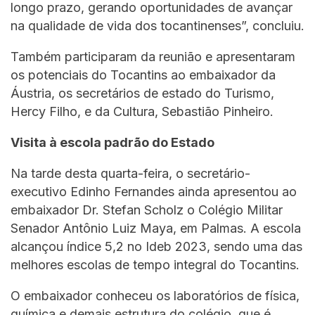
longo prazo, gerando oportunidades de avançar
na qualidade de vida dos tocantinenses”, concluiu.
Também participaram da reunião e apresentaram
os potenciais do Tocantins ao embaixador da
Áustria, os secretários de estado do Turismo,
Hercy Filho, e da Cultura, Sebastião Pinheiro.
Visita à escola padrão do Estado
Na tarde desta quarta-feira, o secretário-
executivo Edinho Fernandes ainda apresentou ao
embaixador Dr. Stefan Scholz o Colégio Militar
Senador Antônio Luiz Maya, em Palmas. A escola
alcançou índice 5,2 no Ideb 2023, sendo uma das
melhores escolas de tempo integral do Tocantins.
O embaixador conheceu os laboratórios de física,
química e demais estrutura do colégio, que é