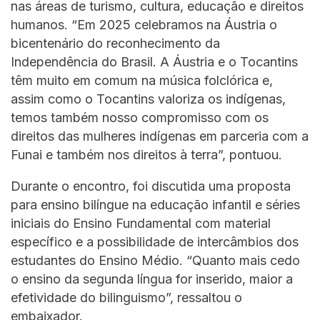
nas áreas de turismo, cultura, educação e direitos
humanos. “Em 2025 celebramos na Áustria o
bicentenário do reconhecimento da
Independência do Brasil. A Áustria e o Tocantins
têm muito em comum na música folclórica e,
assim como o Tocantins valoriza os indígenas,
temos também nosso compromisso com os
direitos das mulheres indígenas em parceria com a
Funai e também nos direitos à terra”, pontuou.
Durante o encontro, foi discutida uma proposta
para ensino bilíngue na educação infantil e séries
iniciais do Ensino Fundamental com material
específico e a possibilidade de intercâmbios dos
estudantes do Ensino Médio. “Quanto mais cedo
o ensino da segunda língua for inserido, maior a
efetividade do bilinguismo”, ressaltou o
embaixador.