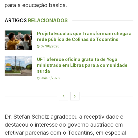
para a educação básica.
ARTIGOS
RELACIONADOS
Projeto Escolas que Transformam chega à
rede pública de Colinas do Tocantins
07/08/2026
UFT oferece oficina gratuita de Yoga
ministrada em Libras para a comunidade
surda
06/08/2026
Dr. Stefan Scholz agradeceu a receptividade e
destacou o interesse do governo austríaco em
efetivar parcerias com o Tocantins, em especial