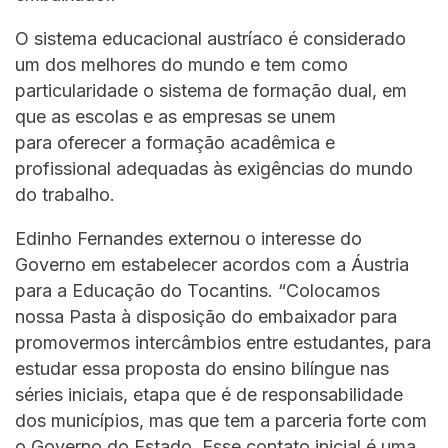
O sistema educacional austríaco é considerado
um dos melhores do mundo e tem como
particularidade o sistema de formação dual, em
que as escolas e as empresas se unem
para oferecer a formação acadêmica e
profissional adequadas às exigências do mundo
do trabalho.
Edinho Fernandes externou o interesse do
Governo em estabelecer acordos com a Áustria
para a Educação do Tocantins. “Colocamos
nossa Pasta à disposição do embaixador para
promovermos intercâmbios entre estudantes, para
estudar essa proposta do ensino bilíngue nas
séries iniciais, etapa que é de responsabilidade
dos municípios, mas que tem a parceria forte com
o Governo do Estado. Esse contato inicial é uma