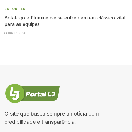
ESPORTES
Botafogo e Fluminense se enfrentam em clássico vital
para as equipes
08/08/2026
O site que busca sempre a notícia com
credibilidade e transparência.