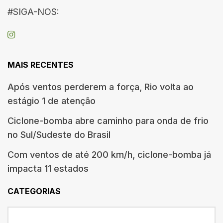
#SIGA-NOS:
MAIS RECENTES
Após ventos perderem a força, Rio volta ao
estágio 1 de atenção
Ciclone-bomba abre caminho para onda de frio
no Sul/Sudeste do Brasil
Com ventos de até 200 km/h, ciclone-bomba já
impacta 11 estados
CATEGORIAS