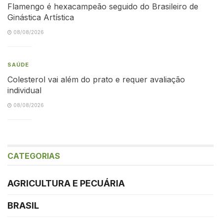
Flamengo é hexacampeão seguido do Brasileiro de
Ginástica Artística
08/08/2026
SAÚDE
Colesterol vai além do prato e requer avaliação
individual
08/08/2026
CATEGORIAS
AGRICULTURA E PECUÁRIA
BRASIL