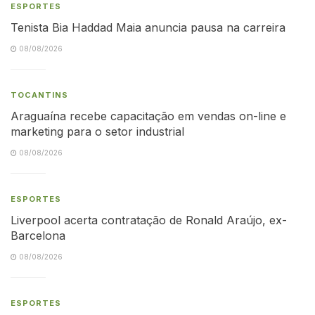
ESPORTES
Tenista Bia Haddad Maia anuncia pausa na carreira
08/08/2026
TOCANTINS
Araguaína recebe capacitação em vendas on-line e
marketing para o setor industrial
08/08/2026
ESPORTES
Liverpool acerta contratação de Ronald Araújo, ex-
Barcelona
08/08/2026
ESPORTES