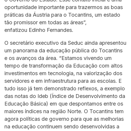
oportunidade importante para trazermos as boas
práticas da Áustria para o Tocantins, um estado
tão promissor em todas as áreas”,
enfatizou Edinho Fernandes.
O secretário executivo da Seduc ainda apresentou
um panorama da educação pública do Tocantins
e os avanços da área. “Estamos vivendo um
tempo de transformação da Educação com altos
investimentos em tecnologia, na valorização dos
servidores e em infraestrutura para as escolas. E
tudo isso já tem demonstrado reflexos, a exemplo
das notas do Ideb (Índice de Desenvolvimento da
Educação Básica) em que despontamos entre os
maiores índices na região Norte. O Tocantins tem
agora políticas de governo para que as melhorias
na educação continuem sendo desenvolvidas a