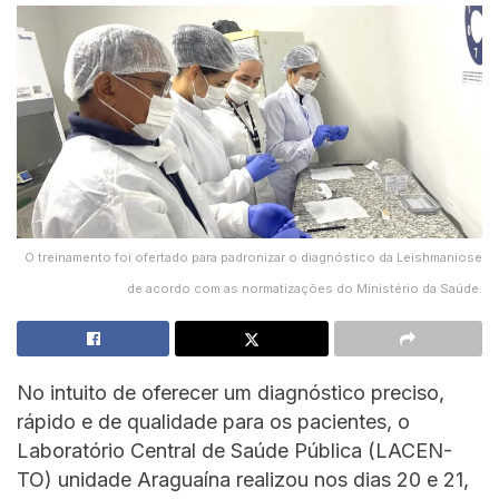
O treinamento foi ofertado para padronizar o diagnóstico da Leishmaniose
de acordo com as normatizações do Ministério da Saúde.
No intuito de oferecer um diagnóstico preciso,
rápido e de qualidade para os pacientes, o
Laboratório Central de Saúde Pública (LACEN-
TO) unidade Araguaína realizou nos dias 20 e 21,