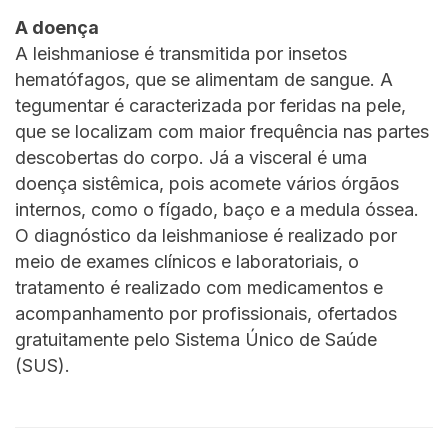
A doença
A leishmaniose é transmitida por insetos
hematófagos, que se alimentam de sangue. A
tegumentar é caracterizada por feridas na pele,
que se localizam com maior frequência nas partes
descobertas do corpo. Já a visceral é uma
doença sistêmica, pois acomete vários órgãos
internos, como o fígado, baço e a medula óssea.
O diagnóstico da leishmaniose é realizado por
meio de exames clínicos e laboratoriais, o
tratamento é realizado com medicamentos e
acompanhamento por profissionais, ofertados
gratuitamente pelo Sistema Único de Saúde
(SUS).