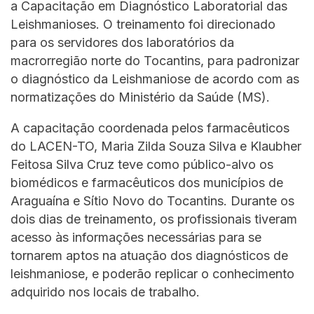
a Capacitação em Diagnóstico Laboratorial das
Leishmanioses. O treinamento foi direcionado
para os servidores dos laboratórios da
macrorregião norte do Tocantins, para padronizar
o diagnóstico da Leishmaniose de acordo com as
normatizações do Ministério da Saúde (MS).
A capacitação coordenada pelos farmacêuticos
do LACEN-TO, Maria Zilda Souza Silva e Klaubher
Feitosa Silva Cruz teve como público-alvo os
biomédicos e farmacêuticos dos municípios de
Araguaína e Sítio Novo do Tocantins. Durante os
dois dias de treinamento, os profissionais tiveram
acesso às informações necessárias para se
tornarem aptos na atuação dos diagnósticos de
leishmaniose, e poderão replicar o conhecimento
adquirido nos locais de trabalho.