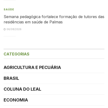
SAÚDE
Semana pedagógica fortalece formação de tutores das
residências em saúde de Palmas
06/08/2026
CATEGORIAS
AGRICULTURA E PECUÁRIA
BRASIL
COLUNA DO LEAL
ECONOMIA