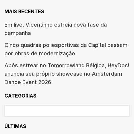
MAIS RECENTES
Em live, Vicentinho estreia nova fase da
campanha
Cinco quadras poliesportivas da Capital passam
por obras de modernização
Após estrear no Tomorrowland Bélgica, HeyDoc!
anuncia seu próprio showcase no Amsterdam
Dance Event 2026
CATEGORIAS
ÚLTIMAS