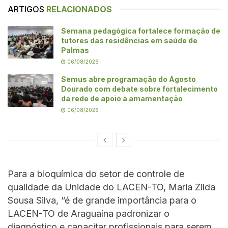
ARTIGOS
RELACIONADOS
Semana pedagógica fortalece formação de
tutores das residências em saúde de
Palmas
06/08/2026
Semus abre programação do Agosto
Dourado com debate sobre fortalecimento
da rede de apoio à amamentação
06/08/2026
Para a bioquímica do setor de controle de
qualidade da Unidade do LACEN-TO, Maria Zilda
Sousa Silva, “é de grande importância para o
LACEN-TO de Araguaína padronizar o
diagnóstico e capacitar profissionais para serem