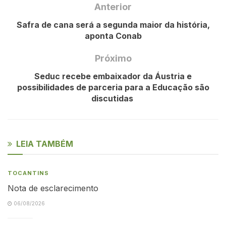
Anterior
Safra de cana será a segunda maior da história,
aponta Conab
Próximo
Seduc recebe embaixador da Áustria e
possibilidades de parceria para a Educação são
discutidas
LEIA TAMBÉM
TOCANTINS
Nota de esclarecimento
06/08/2026