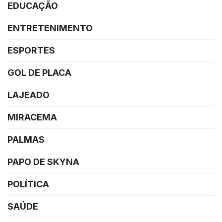
EDUCAÇÃO
ENTRETENIMENTO
ESPORTES
GOL DE PLACA
LAJEADO
MIRACEMA
PALMAS
PAPO DE SKYNA
POLÍTICA
SAÚDE