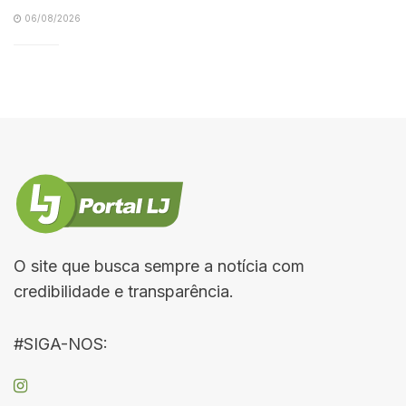
06/08/2026
O site que busca sempre a notícia com
credibilidade e transparência.
#SIGA-NOS: