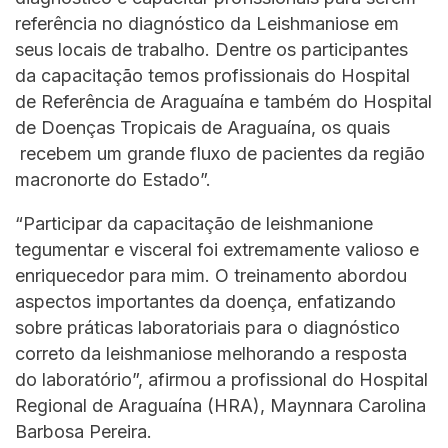
referência no diagnóstico da Leishmaniose em
seus locais de trabalho. Dentre os participantes
da capacitação temos profissionais do Hospital
de Referência de Araguaína e também do Hospital
de Doenças Tropicais de Araguaína, os quais
recebem um grande fluxo de pacientes da região
macronorte do Estado”.
“Participar da capacitação de leishmanione
tegumentar e visceral foi extremamente valioso e
enriquecedor para mim. O treinamento abordou
aspectos importantes da doença, enfatizando
sobre práticas laboratoriais para o diagnóstico
correto da leishmaniose melhorando a resposta
do laboratório”, afirmou a profissional do Hospital
Regional de Araguaína (HRA), Maynnara Carolina
Barbosa Pereira.