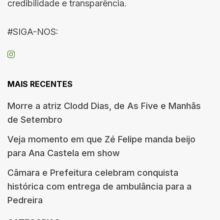
credibilidade e transparência.
#SIGA-NOS:
MAIS RECENTES
Morre a atriz Clodd Dias, de As Five e Manhãs
de Setembro
Veja momento em que Zé Felipe manda beijo
para Ana Castela em show
Câmara e Prefeitura celebram conquista
histórica com entrega de ambulância para a
Pedreira