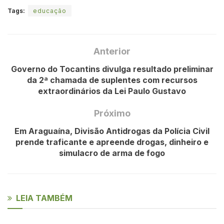
Tags:
educação
Anterior
Governo do Tocantins divulga resultado preliminar
da 2ª chamada de suplentes com recursos
extraordinários da Lei Paulo Gustavo
Próximo
Em Araguaína, Divisão Antidrogas da Polícia Civil
prende traficante e apreende drogas, dinheiro e
simulacro de arma de fogo
LEIA TAMBÉM