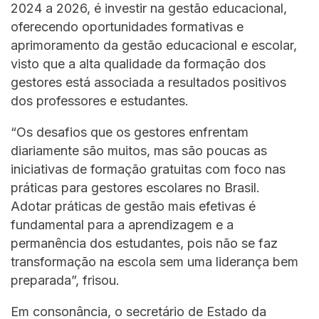
2024 a 2026, é investir na gestão educacional,
oferecendo oportunidades formativas e
aprimoramento da gestão educacional e escolar,
visto que a alta qualidade da formação dos
gestores está associada a resultados positivos
dos professores e estudantes.
“Os desafios que os gestores enfrentam
diariamente são muitos, mas são poucas as
iniciativas de formação gratuitas com foco nas
práticas para gestores escolares no Brasil.
Adotar práticas de gestão mais efetivas é
fundamental para a aprendizagem e a
permanência dos estudantes, pois não se faz
transformação na escola sem uma liderança bem
preparada”, frisou.
Em consonância, o secretário de Estado da