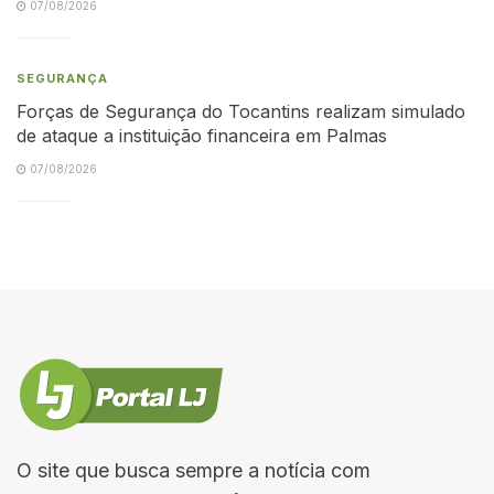
07/08/2026
SEGURANÇA
Forças de Segurança do Tocantins realizam simulado
de ataque a instituição financeira em Palmas
07/08/2026
O site que busca sempre a notícia com