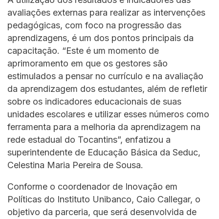
avaliações externas para realizar as intervenções
pedagógicas, com foco na progressão das
aprendizagens, é um dos pontos principais da
capacitação. “Este é um momento de
aprimoramento em que os gestores são
estimulados a pensar no currículo e na avaliação
da aprendizagem dos estudantes, além de refletir
sobre os indicadores educacionais de suas
unidades escolares e utilizar esses números como
ferramenta para a melhoria da aprendizagem na
rede estadual do Tocantins”, enfatizou a
superintendente de Educação Básica da Seduc,
Celestina Maria Pereira de Sousa.
Conforme o coordenador de Inovação em
Políticas do Instituto Unibanco, Caio Callegar, o
objetivo da parceria, que será desenvolvida de