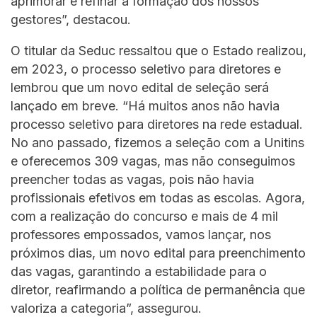
aprimorar e refinar a formação dos nossos
gestores”, destacou.
O titular da Seduc ressaltou que o Estado realizou,
em 2023, o processo seletivo para diretores e
lembrou que um novo edital de seleção será
lançado em breve. “Há muitos anos não havia
processo seletivo para diretores na rede estadual.
No ano passado, fizemos a seleção com a Unitins
e oferecemos 309 vagas, mas não conseguimos
preencher todas as vagas, pois não havia
profissionais efetivos em todas as escolas. Agora,
com a realização do concurso e mais de 4 mil
professores empossados, vamos lançar, nos
próximos dias, um novo edital para preenchimento
das vagas, garantindo a estabilidade para o
diretor, reafirmando a política de permanência que
valoriza a categoria”, assegurou.