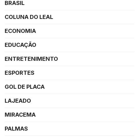
BRASIL
COLUNA DO LEAL
ECONOMIA
EDUCAÇÃO
ENTRETENIMENTO
ESPORTES
GOL DE PLACA
LAJEADO
MIRACEMA
PALMAS