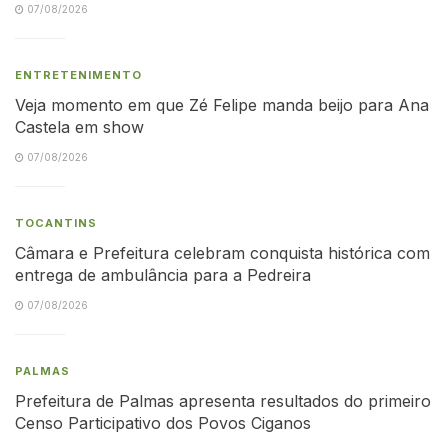
07/08/2026
ENTRETENIMENTO
Veja momento em que Zé Felipe manda beijo para Ana
Castela em show
07/08/2026
TOCANTINS
Câmara e Prefeitura celebram conquista histórica com
entrega de ambulância para a Pedreira
07/08/2026
PALMAS
Prefeitura de Palmas apresenta resultados do primeiro
Censo Participativo dos Povos Ciganos