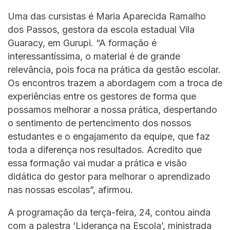
Uma das cursistas é Maria Aparecida Ramalho
dos Passos, gestora da escola estadual Vila
Guaracy, em Gurupi. “A formação é
interessantíssima, o material é de grande
relevância, pois foca na prática da gestão escolar.
Os encontros trazem a abordagem com a troca de
experiências entre os gestores de forma que
possamos melhorar a nossa prática, despertando
o sentimento de pertencimento dos nossos
estudantes e o engajamento da equipe, que faz
toda a diferença nos resultados. Acredito que
essa formação vai mudar a prática e visão
didática do gestor para melhorar o aprendizado
nas nossas escolas”, afirmou.
A programação da terça-feira, 24, contou ainda
com a palestra ‘Liderança na Escola’, ministrada