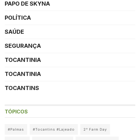
PAPO DE SKYNA
POLÍTICA
SAÚDE
SEGURANÇA
TOCANTINIA
TOCANTINIA
TOCANTINS
TÓPICOS
#Palmas
#Tocantins #Lajeado
2° Farm Day