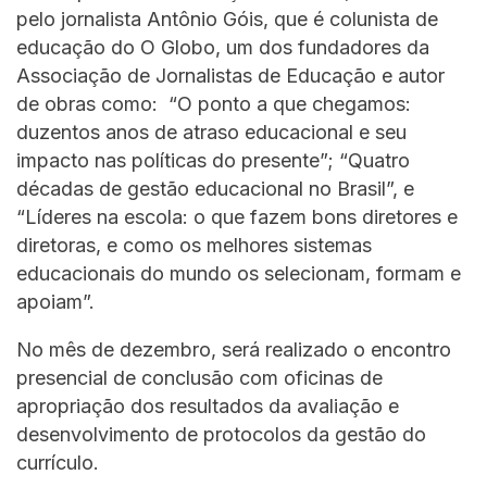
pelo jornalista Antônio Góis, que é colunista de
educação do O Globo, um dos fundadores da
Associação de Jornalistas de Educação e autor
de obras como: “O ponto a que chegamos:
duzentos anos de atraso educacional e seu
impacto nas políticas do presente”; “Quatro
décadas de gestão educacional no Brasil”, e
“Líderes na escola: o que fazem bons diretores e
diretoras, e como os melhores sistemas
educacionais do mundo os selecionam, formam e
apoiam”.
No mês de dezembro, será realizado o encontro
presencial de conclusão com oficinas de
apropriação dos resultados da avaliação e
desenvolvimento de protocolos da gestão do
currículo.