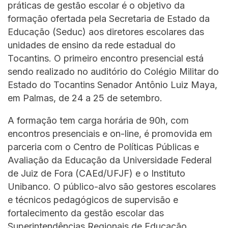
práticas de gestão escolar é o objetivo da
formação ofertada pela Secretaria de Estado da
Educação (Seduc) aos diretores escolares das
unidades de ensino da rede estadual do
Tocantins. O primeiro encontro presencial está
sendo realizado no auditório do Colégio Militar do
Estado do Tocantins Senador Antônio Luiz Maya,
em Palmas, de 24 a 25 de setembro.
A formação tem carga horária de 90h, com
encontros presenciais e on-line, é promovida em
parceria com o Centro de Políticas Públicas e
Avaliação da Educação da Universidade Federal
de Juiz de Fora (CAEd/UFJF) e o Instituto
Unibanco. O público-alvo são gestores escolares
e técnicos pedagógicos de supervisão e
fortalecimento da gestão escolar das
Superintendências Regionais de Educação