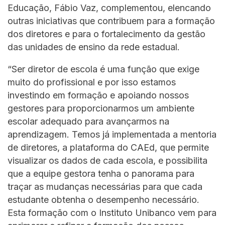
Educação, Fábio Vaz, complementou, elencando
outras iniciativas que contribuem para a formação
dos diretores e para o fortalecimento da gestão
das unidades de ensino da rede estadual.
“Ser diretor de escola é uma função que exige
muito do profissional e por isso estamos
investindo em formação e apoiando nossos
gestores para proporcionarmos um ambiente
escolar adequado para avançarmos na
aprendizagem. Temos já implementada a mentoria
de diretores, a plataforma do CAEd, que permite
visualizar os dados de cada escola, e possibilita
que a equipe gestora tenha o panorama para
traçar as mudanças necessárias para que cada
estudante obtenha o desempenho necessário.
Esta formação com o Instituto Unibanco vem para