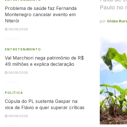
Paulo no 
Problema de saúde faz Fernanda
Montenegro cancelar evento em
Niterói
por
Globo Rura
08/08/2026
ENTRETENIMENTO
Val Marchiori nega patrimônio de R$
49 milhões e explica declaração
08/08/2026
POLÍTICA
Cúpula do PL sustenta Gaspar na
vice de Flávio e quer superar críticas
08/08/2026