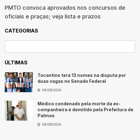
PMTO convoca aprovados nos concursos de
oficiais e praças; veja lista e prazos
CATEGORIAS
ÚLTIMAS
Tocantins terá 13 nomes na disputa por
duas vagas no Senado Federal
08/08/2026
Médico condenado pela morte da ex-
companheira é demitido pela Prefeitura de
Palmas
08/08/2026