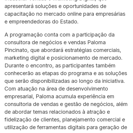
apresentará soluções e oportunidades de
capacitação no mercado online para empresárias
e empreendedoras do Estado.
A programação conta com a participação da
consultora de negócios e vendas Paloma
Pincinato, que abordará estratégias comerciais,
marketing digital e posicionamento de mercado.
Durante o encontro, as participantes também
conhecerão as etapas do programa e as soluções
que serão disponibilizadas ao longo da iniciativa.
Com atuação na área de desenvolvimento
empresarial, Paloma acumula experiência em
consultoria de vendas e gestão de negócios, além
de abordar temas relacionados à atração e
fidelização de clientes, planejamento comercial e
utilização de ferramentas digitais para geração de