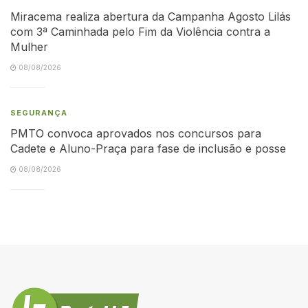
Miracema realiza abertura da Campanha Agosto Lilás
com 3ª Caminhada pelo Fim da Violência contra a
Mulher
08/08/2026
SEGURANÇA
PMTO convoca aprovados nos concursos para
Cadete e Aluno-Praça para fase de inclusão e posse
08/08/2026