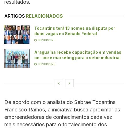
resultados.
ARTIGOS
RELACIONADOS
Tocantins terá 13 nomes na disputa por
duas vagas no Senado Federal
08/08/2026
Araguaína recebe capacitação em vendas
on-line e marketing para o setor industrial
08/08/2026
De acordo com o analista do Sebrae Tocantins
Francisco Ramos, a iniciativa busca aproximar as
empreendedoras de conhecimentos cada vez
mais necessários para o fortalecimento dos