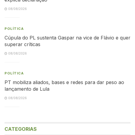
08/08/2026
POLÍTICA
Cúpula do PL sustenta Gaspar na vice de Flávio e quer
superar críticas
08/08/2026
POLÍTICA
PT mobiliza aliados, bases e redes para dar peso ao
lançamento de Lula
08/08/2026
CATEGORIAS