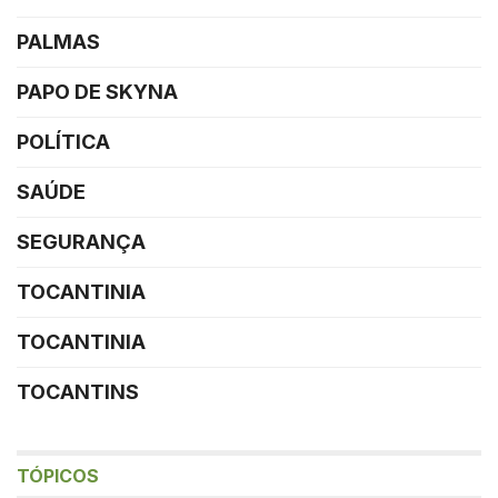
PALMAS
PAPO DE SKYNA
POLÍTICA
SAÚDE
SEGURANÇA
TOCANTINIA
TOCANTINIA
TOCANTINS
TÓPICOS