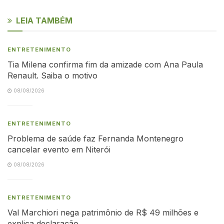
LEIA TAMBÉM
ENTRETENIMENTO
Tia Milena confirma fim da amizade com Ana Paula
Renault. Saiba o motivo
08/08/2026
ENTRETENIMENTO
Problema de saúde faz Fernanda Montenegro
cancelar evento em Niterói
08/08/2026
ENTRETENIMENTO
Val Marchiori nega patrimônio de R$ 49 milhões e
explica declaração