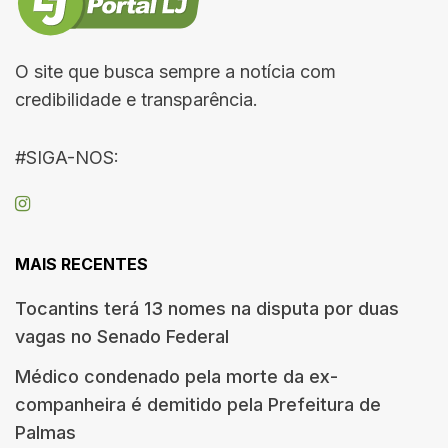
O site que busca sempre a notícia com
credibilidade e transparência.
#SIGA-NOS:
MAIS RECENTES
Tocantins terá 13 nomes na disputa por duas
vagas no Senado Federal
Médico condenado pela morte da ex-
companheira é demitido pela Prefeitura de
Palmas