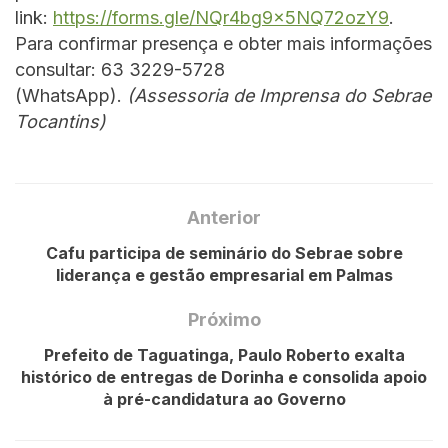
link:
https://forms.gle/NQr4bg9x5NQ72ozY9
.
Para confirmar presença e obter mais informações
consultar: 63 3229-5728
(WhatsApp).
(Assessoria de Imprensa do Sebrae
Tocantins)
Anterior
Cafu participa de seminário do Sebrae sobre
liderança e gestão empresarial em Palmas
Próximo
Prefeito de Taguatinga, Paulo Roberto exalta
histórico de entregas de Dorinha e consolida apoio
à pré-candidatura ao Governo