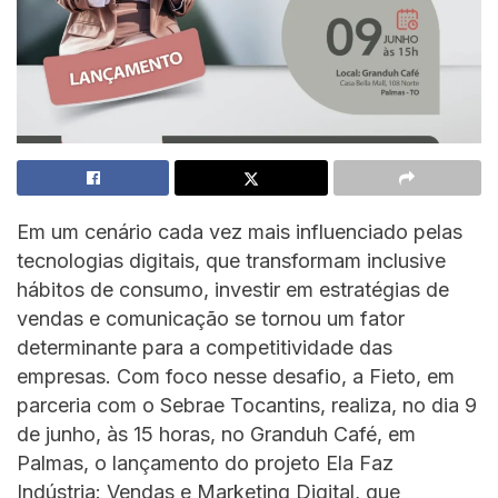
Em um cenário cada vez mais influenciado pelas
tecnologias digitais, que transformam inclusive
hábitos de consumo, investir em estratégias de
vendas e comunicação se tornou um fator
determinante para a competitividade das
empresas. Com foco nesse desafio, a Fieto, em
parceria com o Sebrae Tocantins, realiza, no dia 9
de junho, às 15 horas, no Granduh Café, em
Palmas, o lançamento do projeto Ela Faz
Indústria: Vendas e Marketing Digital, que