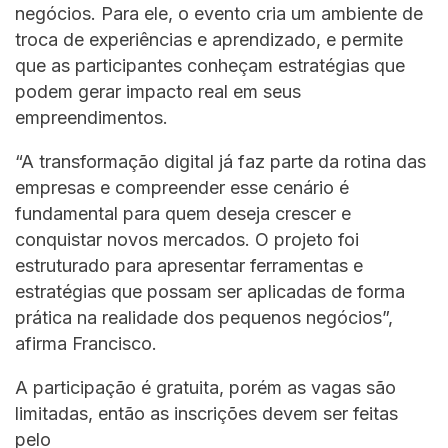
negócios. Para ele, o evento cria um ambiente de
troca de experiências e aprendizado, e permite
que as participantes conheçam estratégias que
podem gerar impacto real em seus
empreendimentos.
“A transformação digital já faz parte da rotina das
empresas e compreender esse cenário é
fundamental para quem deseja crescer e
conquistar novos mercados. O projeto foi
estruturado para apresentar ferramentas e
estratégias que possam ser aplicadas de forma
prática na realidade dos pequenos negócios”,
afirma Francisco.
A participação é gratuita, porém as vagas são
limitadas, então as inscrições devem ser feitas
pelo