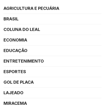
AGRICULTURA E PECUÁRIA
BRASIL
COLUNA DO LEAL
ECONOMIA
EDUCAÇÃO
ENTRETENIMENTO
ESPORTES
GOL DE PLACA
LAJEADO
MIRACEMA