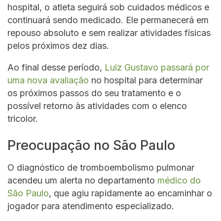
hospital, o atleta seguirá sob cuidados médicos e
continuará sendo medicado. Ele permanecerá em
repouso absoluto e sem realizar atividades físicas
pelos próximos dez dias.
Ao final desse período,
Luiz Gustavo passará por
uma nova avaliação
no hospital para determinar
os próximos passos do seu tratamento e o
possível retorno às atividades com o elenco
tricolor.
Preocupação no São Paulo
O diagnóstico de tromboembolismo pulmonar
acendeu um alerta no departamento
médico do
São Paulo
, que agiu rapidamente ao encaminhar o
jogador para atendimento especializado.