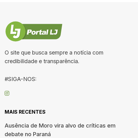
O site que busca sempre a notícia com
credibilidade e transparência.
#SIGA-NOS:
MAIS RECENTES
Ausência de Moro vira alvo de críticas em
debate no Paraná