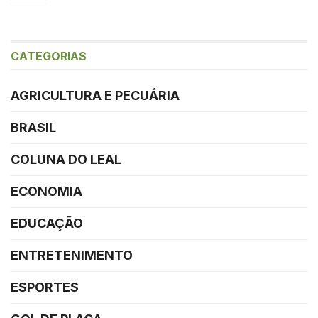
CATEGORIAS
AGRICULTURA E PECUÁRIA
BRASIL
COLUNA DO LEAL
ECONOMIA
EDUCAÇÃO
ENTRETENIMENTO
ESPORTES