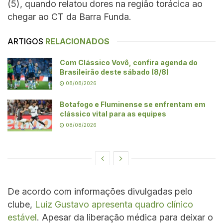
(5), quando relatou dores na região torácica ao
chegar ao CT da Barra Funda.
ARTIGOS
RELACIONADOS
Com Clássico Vovô, confira agenda do
Brasileirão deste sábado (8/8)
08/08/2026
Botafogo e Fluminense se enfrentam em
clássico vital para as equipes
08/08/2026
De acordo com informações divulgadas pelo
clube,
Luiz Gustavo apresenta quadro clínico
estável
. Apesar da liberação médica para deixar o