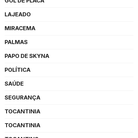
GOL DE PLACA
LAJEADO
MIRACEMA
PALMAS
PAPO DE SKYNA
POLÍTICA
SAÚDE
SEGURANÇA
TOCANTINIA
TOCANTINIA