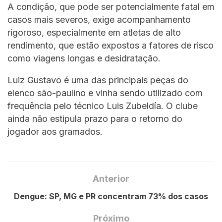
A condição, que pode ser potencialmente fatal em
casos mais severos, exige acompanhamento
rigoroso, especialmente em atletas de alto
rendimento, que estão expostos a fatores de risco
como viagens longas e desidratação.
Luiz Gustavo é uma das principais peças do
elenco são-paulino e vinha sendo utilizado com
frequência pelo técnico Luis Zubeldía. O clube
ainda não estipula prazo para o retorno do
jogador aos gramados.
Anterior
Dengue: SP, MG e PR concentram 73% dos casos
Próximo