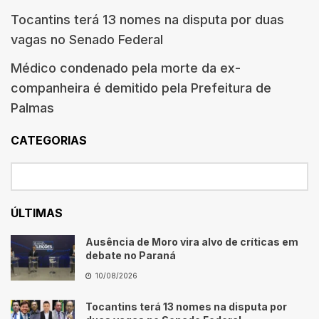
Tocantins terá 13 nomes na disputa por duas
vagas no Senado Federal
Médico condenado pela morte da ex-
companheira é demitido pela Prefeitura de
Palmas
CATEGORIAS
ÚLTIMAS
Ausência de Moro vira alvo de críticas em
debate no Paraná
10/08/2026
Tocantins terá 13 nomes na disputa por