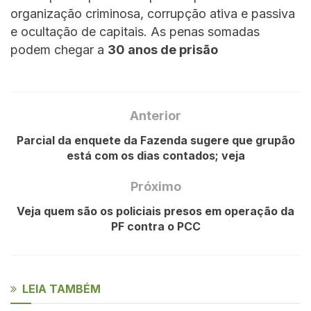
organização criminosa, corrupção ativa e passiva
e ocultação de capitais. As penas somadas
podem chegar a
30 anos de prisão
Anterior
Parcial da enquete da Fazenda sugere que grupão
está com os dias contados; veja
Próximo
Veja quem são os policiais presos em operação da
PF contra o PCC
LEIA TAMBÉM