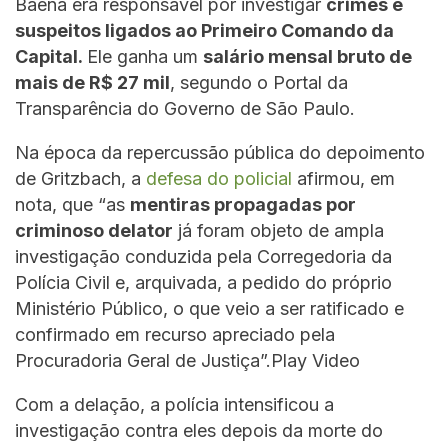
Baena era responsável por investigar
crimes e
suspeitos ligados ao Primeiro Comando da
Capital.
Ele ganha um
salário mensal bruto de
mais de R$ 27 mil
, segundo o Portal da
Transparência do Governo de São Paulo.
Na época da repercussão pública do depoimento
de Gritzbach, a
defesa do policial
afirmou, em
nota, que “as
mentiras propagadas por
criminoso delator
já foram objeto de ampla
investigação conduzida pela Corregedoria da
Polícia Civil e, arquivada, a pedido do próprio
Ministério Público, o que veio a ser ratificado e
confirmado em recurso apreciado pela
Procuradoria Geral de Justiça”.Play Video
Com a delação, a polícia intensificou a
investigação contra eles depois da morte do