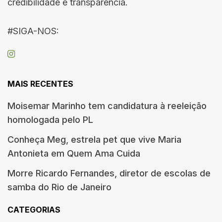
credibilidade e transparência.
#SIGA-NOS:
MAIS RECENTES
Moisemar Marinho tem candidatura à reeleição
homologada pelo PL
Conheça Meg, estrela pet que vive Maria
Antonieta em Quem Ama Cuida
Morre Ricardo Fernandes, diretor de escolas de
samba do Rio de Janeiro
CATEGORIAS