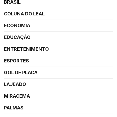
BRASIL
COLUNA DO LEAL
ECONOMIA
EDUCAÇÃO
ENTRETENIMENTO
ESPORTES
GOL DE PLACA
LAJEADO
MIRACEMA
PALMAS