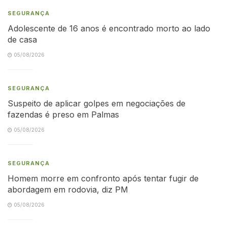
SEGURANÇA
Adolescente de 16 anos é encontrado morto ao lado
de casa
05/08/2026
SEGURANÇA
Suspeito de aplicar golpes em negociações de
fazendas é preso em Palmas
05/08/2026
SEGURANÇA
Homem morre em confronto após tentar fugir de
abordagem em rodovia, diz PM
05/08/2026