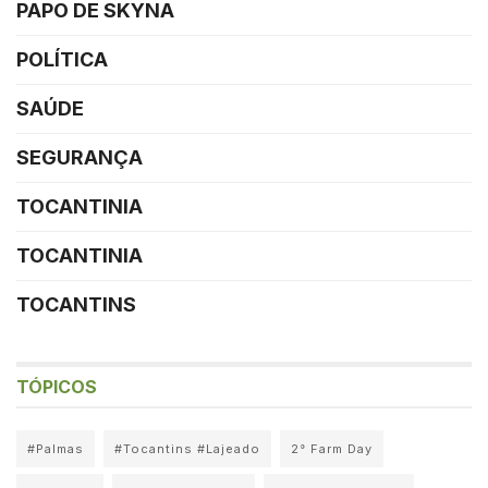
PAPO DE SKYNA
POLÍTICA
SAÚDE
SEGURANÇA
TOCANTINIA
TOCANTINIA
TOCANTINS
TÓPICOS
#Palmas
#Tocantins #Lajeado
2° Farm Day