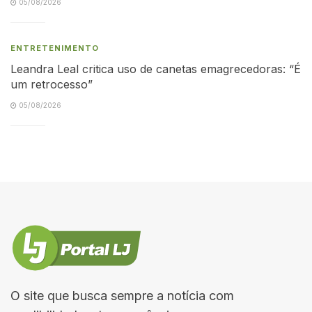
05/08/2026
ENTRETENIMENTO
Leandra Leal critica uso de canetas emagrecedoras: “É
um retrocesso”
05/08/2026
O site que busca sempre a notícia com