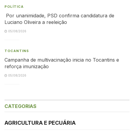
POLÍTICA
Por unanimidade, PSD confirma candidatura de
Luciano Oliveira a reeleição
05/08/2026
TOCANTINS
Campanha de multivacinação inicia no Tocantins e
reforça imunização
05/08/2026
CATEGORIAS
AGRICULTURA E PECUÁRIA