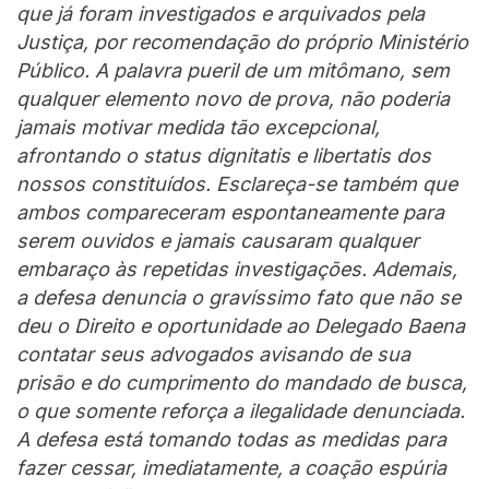
que já foram investigados e arquivados pela
Justiça, por recomendação do próprio Ministério
Público. A palavra pueril de um mitômano, sem
qualquer elemento novo de prova, não poderia
jamais motivar medida tão excepcional,
afrontando o status dignitatis e libertatis dos
nossos constituídos. Esclareça-se também que
ambos compareceram espontaneamente para
serem ouvidos e jamais causaram qualquer
embaraço às repetidas investigações. Ademais,
a defesa denuncia o gravíssimo fato que não se
deu o Direito e oportunidade ao Delegado Baena
contatar seus advogados avisando de sua
prisão e do cumprimento do mandado de busca,
o que somente reforça a ilegalidade denunciada.
A defesa está tomando todas as medidas para
fazer cessar, imediatamente, a coação espúria