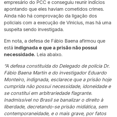
empresário do PCC e conseguiu reunir indícios
apontando que eles haviam cometidos crimes.
Ainda não há comprovação da ligação dos
policiais com a execução de Vinicius, mas há uma
suspeita sendo investigada.
Em nota, a defesa de Fábio Baena afirmou que
está
indignada e que a prisão não possui
necessidade.
Leia abaixo.
“A defesa constituída do Delegado de polícia Dr.
Fábio Baena Martin e do investigador Eduardo
Monteiro, indignada, esclarece que a prisão hoje
cumprida não possui necessidade, idoneidade e
se constitui em arbitrariedade flagrante.
Inadmissível no Brasil se banalizar o direito à
liberdade, decretando-se prisão midiática, sem
contemporaneidade, e o mais grave, por fatos