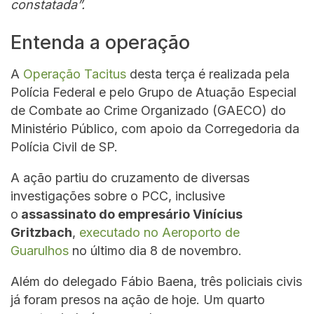
constatada”.
Entenda a operação
A
Operação Tacitus
desta terça é realizada pela
Polícia Federal e pelo Grupo de Atuação Especial
de Combate ao Crime Organizado (GAECO) do
Ministério Público, com apoio da Corregedoria da
Polícia Civil de SP.
A ação partiu do cruzamento de diversas
investigações sobre o PCC, inclusive
o
assassinato do empresário Vinícius
Gritzbach
,
executado no Aeroporto de
Guarulhos
no último dia 8 de novembro.
Além do delegado Fábio Baena, três policiais civis
já foram presos na ação de hoje. Um quarto