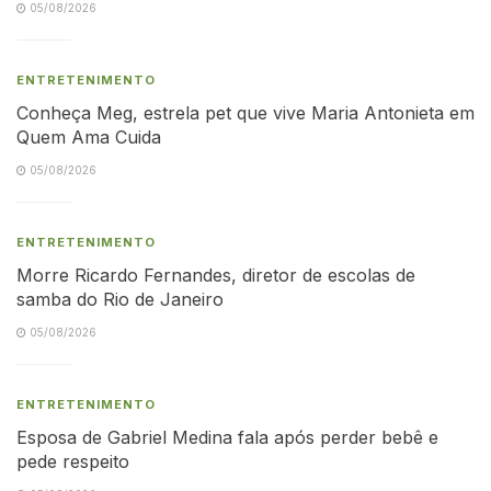
05/08/2026
ENTRETENIMENTO
Conheça Meg, estrela pet que vive Maria Antonieta em
Quem Ama Cuida
05/08/2026
ENTRETENIMENTO
Morre Ricardo Fernandes, diretor de escolas de
samba do Rio de Janeiro
05/08/2026
ENTRETENIMENTO
Esposa de Gabriel Medina fala após perder bebê e
pede respeito