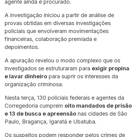
agente ainda é procurado.
A investigação iniciou a partir de análise de
provas obtidas em diversas investigações
policiais que envolveram movimentações
financeiras, colaboração premiada e
depoimentos.
A apuração revelou o modo complexo que os
investigados se estruturaram para
exigir propina
e lavar dinheiro
para suprir os interesses da
organização criminosa.
Nesta terça, 130 policiais federais e agentes da
Corregedoria cumprem
oito mandados de prisão
e 13 de busca e apreensão
nas cidades de São
Paulo, Bragança, Igaratá e Ubatuba.
Os suspeitos podem responder pelos crimes de