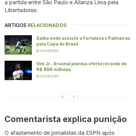
a partida entre São Paulo e Alianza Lima pela
Libertadores.
ARTIGOS
RELACIONADOS
Saiba onde assistir a Fortaleza x Palmeiras
pela Copa do Brasil
05/08/2026
Vini Jr.: Arsenal planeja oferta recorde de
R$ 888 milhões
05/08/2026
Comentarista explica punição
O afastamento de jornalistas da ESPN após