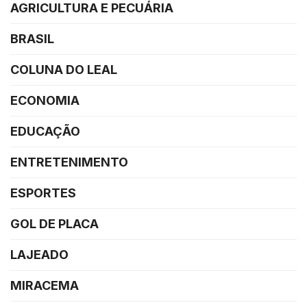
AGRICULTURA E PECUÁRIA
BRASIL
COLUNA DO LEAL
ECONOMIA
EDUCAÇÃO
ENTRETENIMENTO
ESPORTES
GOL DE PLACA
LAJEADO
MIRACEMA