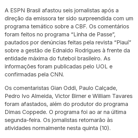
A ESPN Brasil afastou seis jornalistas após a
direção da emissora ter sido surpreendida com um
programa temático sobre a CBF. Os comentários
foram feitos no programa “Linha de Passe”,
pautados por denúncias feitas pela revista “Piauí”
sobre a gestão de Ednaldo Rodrigues à frente da
entidade máxima do futebol brasileiro. As
informações foram publicadas pelo UOL e
confirmadas pela CNN.
Os comentaristas Gian Oddi, Paulo Calçade,
Pedro Ivo Almeida, Victor Birner e William Tavares
foram afastados, além do produtor do programa
Dimas Coppede. O programa foi ao ar na última
segunda-feira. Os jornalistas retornarão às
atividades normalmente nesta quinta (10).