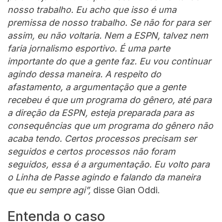
nosso trabalho. Eu acho que isso é uma
premissa de nosso trabalho. Se não for para ser
assim, eu não voltaria. Nem a ESPN, talvez nem
faria jornalismo esportivo. É uma parte
importante do que a gente faz. Eu vou continuar
agindo dessa maneira. A respeito do
afastamento, a argumentação que a gente
recebeu é que um programa do gênero, até para
a direção da ESPN, esteja preparada para as
consequências que um programa do gênero não
acaba tendo. Certos processos precisam ser
seguidos e certos processos não foram
seguidos, essa é a argumentação. Eu volto para
o Linha de Passe agindo e falando da maneira
que eu sempre agi”,
disse Gian Oddi.
Entenda o caso