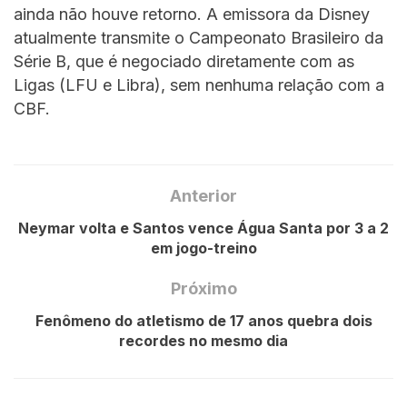
ainda não houve retorno. A emissora da Disney
atualmente transmite o Campeonato Brasileiro da
Série B, que é negociado diretamente com as
Ligas (LFU e Libra), sem nenhuma relação com a
CBF.
Anterior
Neymar volta e Santos vence Água Santa por 3 a 2
em jogo-treino
Próximo
Fenômeno do atletismo de 17 anos quebra dois
recordes no mesmo dia