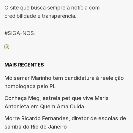
O site que busca sempre a notícia com
credibilidade e transparência.
#SIGA-NOS:
MAIS RECENTES
Moisemar Marinho tem candidatura à reeleição
homologada pelo PL
Conheça Meg, estrela pet que vive Maria
Antonieta em Quem Ama Cuida
Morre Ricardo Fernandes, diretor de escolas de
samba do Rio de Janeiro