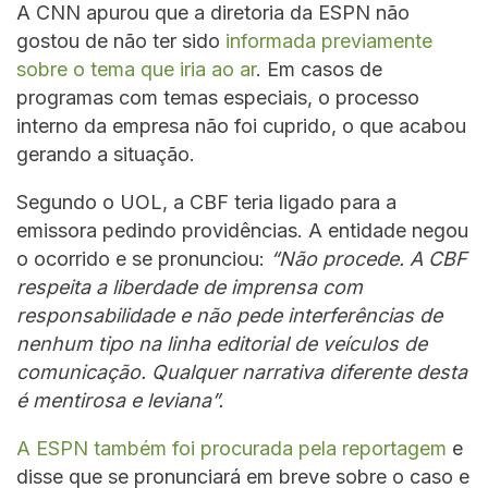
A CNN apurou que a diretoria da ESPN não
gostou de não ter sido
informada previamente
sobre o tema que iria ao ar
. Em casos de
programas com temas especiais, o processo
interno da empresa não foi cuprido, o que acabou
gerando a situação.
Segundo o UOL, a CBF teria ligado para a
emissora pedindo providências. A entidade negou
o ocorrido e se pronunciou:
“Não procede. A CBF
respeita a liberdade de imprensa com
responsabilidade e não pede interferências de
nenhum tipo na linha editorial de veículos de
comunicação. Qualquer narrativa diferente desta
é mentirosa e leviana”.
A ESPN também foi procurada pela reportagem
e
disse que se pronunciará em breve sobre o caso e