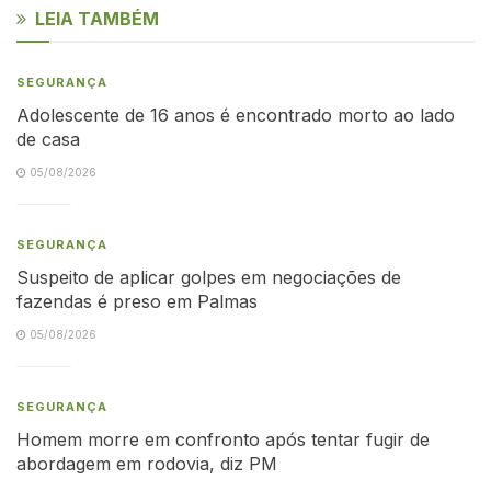
LEIA TAMBÉM
SEGURANÇA
Adolescente de 16 anos é encontrado morto ao lado
de casa
05/08/2026
SEGURANÇA
Suspeito de aplicar golpes em negociações de
fazendas é preso em Palmas
05/08/2026
SEGURANÇA
Homem morre em confronto após tentar fugir de
abordagem em rodovia, diz PM