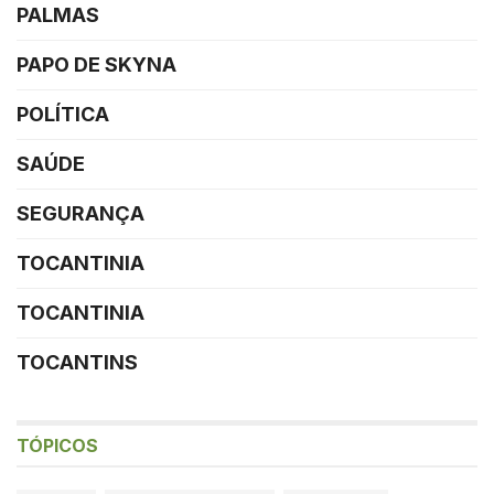
PALMAS
PAPO DE SKYNA
POLÍTICA
SAÚDE
SEGURANÇA
TOCANTINIA
TOCANTINIA
TOCANTINS
TÓPICOS