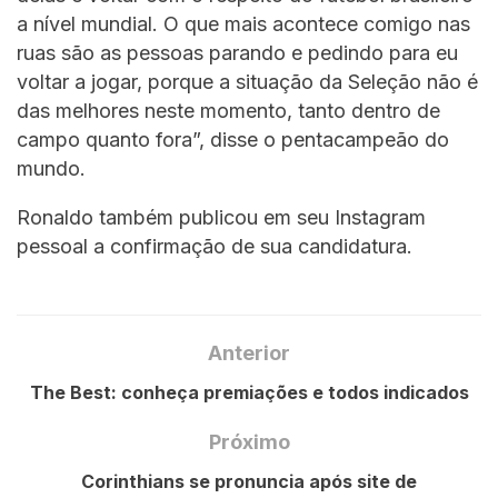
a nível mundial. O que mais acontece comigo nas
ruas são as pessoas parando e pedindo para eu
voltar a jogar, porque a situação da Seleção não é
das melhores neste momento, tanto dentro de
campo quanto fora”, disse o pentacampeão do
mundo.
Ronaldo também publicou em seu Instagram
pessoal a confirmação de sua candidatura.
Anterior
The Best: conheça premiações e todos indicados
Próximo
Corinthians se pronuncia após site de