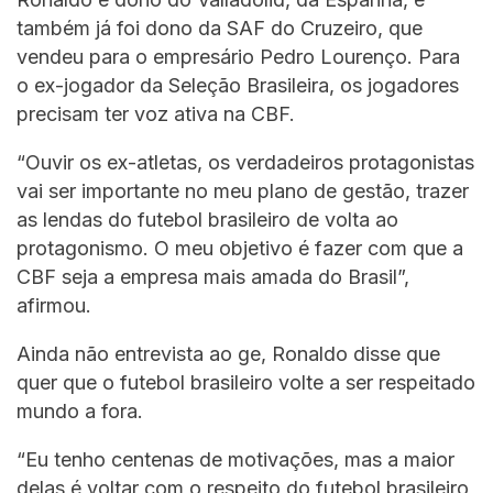
também já foi dono da SAF do Cruzeiro, que
vendeu para o empresário Pedro Lourenço. Para
o ex-jogador da Seleção Brasileira, os jogadores
precisam ter voz ativa na CBF.
“Ouvir os ex-atletas, os verdadeiros protagonistas
vai ser importante no meu plano de gestão, trazer
as lendas do futebol brasileiro de volta ao
protagonismo. O meu objetivo é fazer com que a
CBF seja a empresa mais amada do Brasil”,
afirmou.
Ainda não entrevista ao ge, Ronaldo disse que
quer que o futebol brasileiro volte a ser respeitado
mundo a fora.
“Eu tenho centenas de motivações, mas a maior
delas é voltar com o respeito do futebol brasileiro