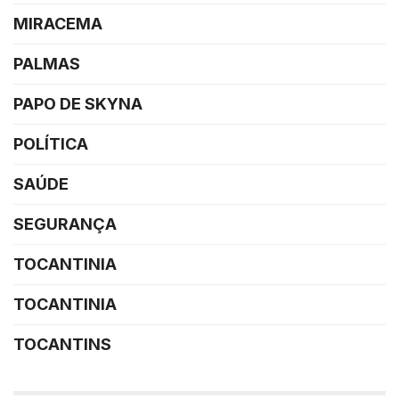
MIRACEMA
PALMAS
PAPO DE SKYNA
POLÍTICA
SAÚDE
SEGURANÇA
TOCANTINIA
TOCANTINIA
TOCANTINS