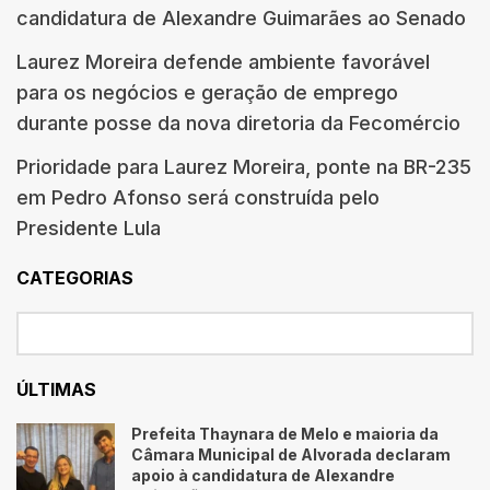
candidatura de Alexandre Guimarães ao Senado
Laurez Moreira defende ambiente favorável
para os negócios e geração de emprego
durante posse da nova diretoria da Fecomércio
Prioridade para Laurez Moreira, ponte na BR-235
em Pedro Afonso será construída pelo
Presidente Lula
CATEGORIAS
ÚLTIMAS
Prefeita Thaynara de Melo e maioria da
Câmara Municipal de Alvorada declaram
apoio à candidatura de Alexandre