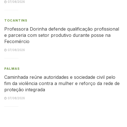
07/08/2026
TOCANTINS
Professora Dorinha defende qualificação profissional
e parceria com setor produtivo durante posse na
Fecomércio
07/08/2026
PALMAS
Caminhada reúne autoridades e sociedade civil pelo
fim da violência contra a mulher e reforço da rede de
proteção integrada
07/08/2026