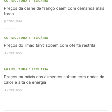
AGRICULTURA E PECUÁRIA
Preços da carne de frango caem com demanda mais
fraca
07/08/2026
AGRICULTURA E PECUÁRIA
Preços do limão tahiti sobem com oferta restrita
07/08/2026
AGRICULTURA E PECUÁRIA
Preços mundiais dos alimentos sobem com ondas de
calor e alta da energia
07/08/2026