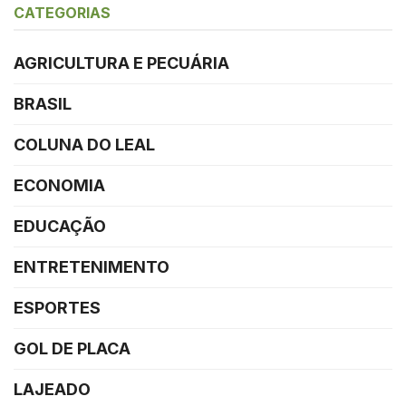
CATEGORIAS
AGRICULTURA E PECUÁRIA
BRASIL
COLUNA DO LEAL
ECONOMIA
EDUCAÇÃO
ENTRETENIMENTO
ESPORTES
GOL DE PLACA
LAJEADO