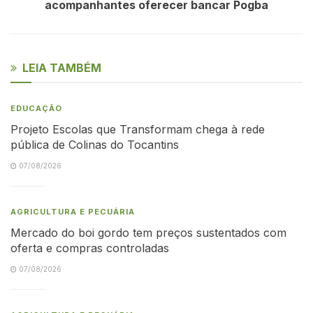
acompanhantes oferecer bancar Pogba
LEIA TAMBÉM
EDUCAÇÃO
Projeto Escolas que Transformam chega à rede
pública de Colinas do Tocantins
07/08/2026
AGRICULTURA E PECUÁRIA
Mercado do boi gordo tem preços sustentados com
oferta e compras controladas
07/08/2026