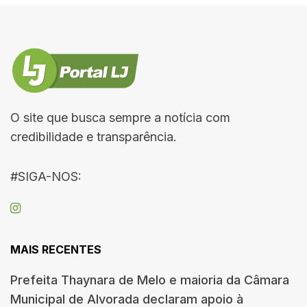
O site que busca sempre a notícia com
credibilidade e transparência.
#SIGA-NOS:
MAIS RECENTES
Prefeita Thaynara de Melo e maioria da Câmara
Municipal de Alvorada declaram apoio à