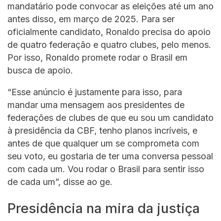
mandatário pode convocar as eleições até um ano
antes disso, em março de 2025. Para ser
oficialmente candidato, Ronaldo precisa do apoio
de quatro federação e quatro clubes, pelo menos.
Por isso, Ronaldo promete rodar o Brasil em
busca de apoio.
“Esse anúncio é justamente para isso, para
mandar uma mensagem aos presidentes de
federações de clubes de que eu sou um candidato
à presidência da CBF, tenho planos incríveis, e
antes de que qualquer um se comprometa com
seu voto, eu gostaria de ter uma conversa pessoal
com cada um. Vou rodar o Brasil para sentir isso
de cada um”, disse ao ge.
Presidência na mira da justiça