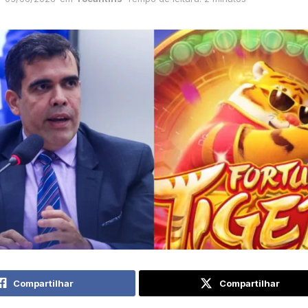
Compartilhar
Compartilhar