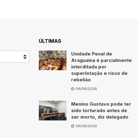
ÚLTIMAS
Unidade Penal de
Araguaína é parcialmente
interditada por
superlotação e risco de
rebelião
06/08/2026
Menino Gustavo pode ter
sido torturado antes de
ser morto, diz delegado
06/08/2026