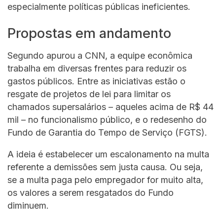
especialmente políticas públicas ineficientes.
Propostas em andamento
Segundo apurou a CNN, a equipe econômica
trabalha em diversas frentes para reduzir os
gastos públicos. Entre as iniciativas estão o
resgate de projetos de lei para limitar os
chamados supersalários – aqueles acima de R$ 44
mil – no funcionalismo público, e o redesenho do
Fundo de Garantia do Tempo de Serviço (FGTS).
A ideia é estabelecer um escalonamento na multa
referente a demissões sem justa causa. Ou seja,
se a multa paga pelo empregador for muito alta,
os valores a serem resgatados do Fundo
diminuem.