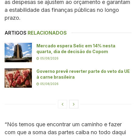
as despesas se ajustem ao orçamento e garantam
a estabilidade das finanças públicas no longo
prazo.
ARTIGOS
RELACIONADOS
Mercado espera Selic em 14% nesta
quarta, dia de decisão do Copom
05/08/2026
Governo prevê reverter parte do veto da UE
à carne brasileira
05/08/2026
“Nós temos que encontrar um caminho e fazer
com que a soma das partes caiba no todo daqui