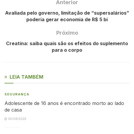
Anterior
Avaliada pelo governo, limitação de “supersalários”
poderia gerar economia de R$ 5 bi
Próximo
Creatina: saiba quais são os efeitos do suplemento
para o corpo
LEIA TAMBÉM
SEGURANÇA
Adolescente de 16 anos é encontrado morto ao lado
de casa
05/08/2026