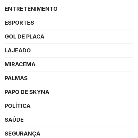
ENTRETENIMENTO
ESPORTES
GOL DE PLACA
LAJEADO
MIRACEMA
PALMAS
PAPO DE SKYNA
POLÍTICA
SAÚDE
SEGURANÇA