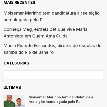
MAIS RECENTES
Moisemar Marinho tem candidatura à reeleição
homologada pelo PL
Conheça Meg, estrela pet que vive Maria
Antonieta em Quem Ama Cuida
Morre Ricardo Fernandes, diretor de escolas de
samba do Rio de Janeiro
CATEGORIAS
ÚLTIMAS
Moisemar Marinho tem candidatura à
reeleição homologada pelo PL