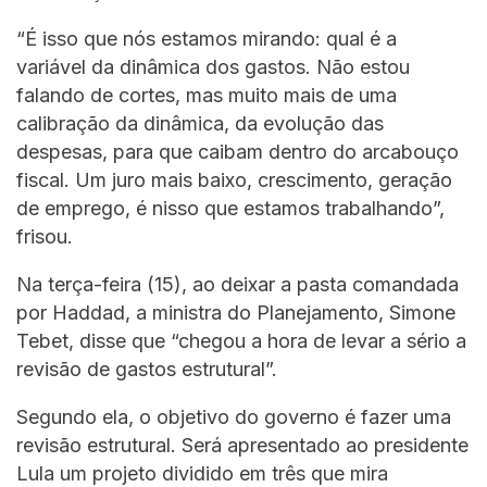
“É isso que nós estamos mirando: qual é a
variável da dinâmica dos gastos. Não estou
falando de cortes, mas muito mais de uma
calibração da dinâmica, da evolução das
despesas, para que caibam dentro do arcabouço
fiscal. Um juro mais baixo, crescimento, geração
de emprego, é nisso que estamos trabalhando”,
frisou.
Na terça-feira (15), ao deixar a pasta comandada
por Haddad, a ministra do Planejamento, Simone
Tebet, disse que “chegou a hora de levar a sério a
revisão de gastos estrutural”.
Segundo ela, o objetivo do governo é fazer uma
revisão estrutural. Será apresentado ao presidente
Lula um projeto dividido em três que mira