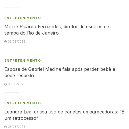
ENTRETENIMENTO
Morre Ricardo Fernandes, diretor de escolas de
samba do Rio de Janeiro
05/08/2026
ENTRETENIMENTO
Esposa de Gabriel Medina fala após perder bebê e
pede respeito
05/08/2026
ENTRETENIMENTO
Leandra Leal critica uso de canetas emagrecedoras: “É
um retrocesso”
05/08/2026