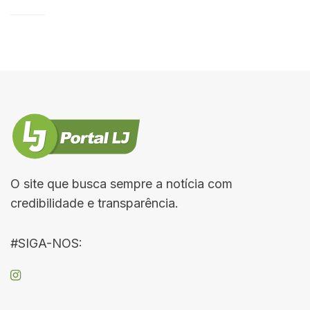
O site que busca sempre a notícia com
credibilidade e transparência.
#SIGA-NOS: