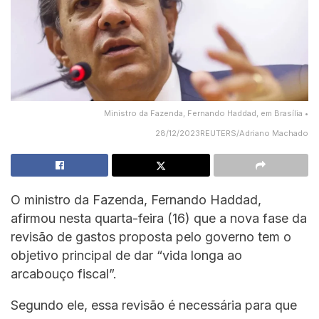
Ministro da Fazenda, Fernando Haddad, em Brasília •
28/12/2023REUTERS/Adriano Machado
O ministro da Fazenda, Fernando Haddad,
afirmou nesta quarta-feira (16) que a nova fase da
revisão de gastos proposta pelo governo tem o
objetivo principal de dar “vida longa ao
arcabouço fiscal”.
Segundo ele, essa revisão é necessária para que