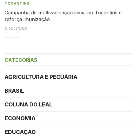
TOCANTINS
Campanha de multivacinação inicia no Tocantins e
reforça imunização
05/08/2026
CATEGORIAS
AGRICULTURA E PECUÁRIA
BRASIL
COLUNA DO LEAL
ECONOMIA
EDUCAÇÃO