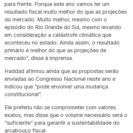
para frente. Porque este ano vamos ter um
resultado fiscal muito melhor do que as projeções
do mercado. Muito melhor, mesmo com o
episódio do Rio Grande do Sul, mesmo levando
em consideração a catástrofe climática que
aconteceu no estado. Ainda assim, o resultado
primário é melhor do que as projeções de
mercado”, disse à imprensa.
Haddad afirmou ainda que as propostas serão
enviadas ao Congresso Nacional neste ano e
indicou que “pode envolver uma mudança
constitucional”.
Ele preferiu não se comprometer com valores
exatos, mas disse que o volume necessário será o
“suficiente” para garantir a sustentabilidade do
arcabouço fiscal.