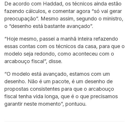
De acordo com Haddad, os técnicos ainda estão
fazendo cálculos, e comentar agora “só vai gerar
preocupação”. Mesmo assim, segundo o ministro,
o “desenho está bastante avançado”.
“Hoje mesmo, passei a manhã inteira refazendo
essas contas com os técnicos da casa, para que o
modelo seja redondo, como aconteceu com o
arcabouço fiscal”, disse.
“O modelo está avançado, estamos com um
desenho. Não é um pacote, é um desenho de
propostas consistentes para que o arcabouço
fiscal tenha vida longa, que é o que precisamos
garantir neste momento”, pontuou.