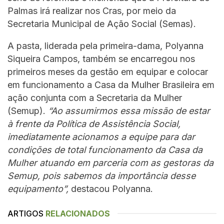
Palmas irá realizar nos Cras, por meio da
Secretaria Municipal de Ação Social (Semas).
A pasta, liderada pela primeira-dama, Polyanna
Siqueira Campos, também se encarregou nos
primeiros meses da gestão em equipar e colocar
em funcionamento a Casa da Mulher Brasileira em
ação conjunta com a Secretaria da Mulher
(Semup).
“Ao assumirmos essa missão de estar
à frente da Política de Assistência Social,
imediatamente acionamos a equipe para dar
condições de total funcionamento da Casa da
Mulher atuando em parceria com as gestoras da
Semup, pois sabemos da importância desse
equipamento”,
destacou Polyanna.
ARTIGOS
RELACIONADOS