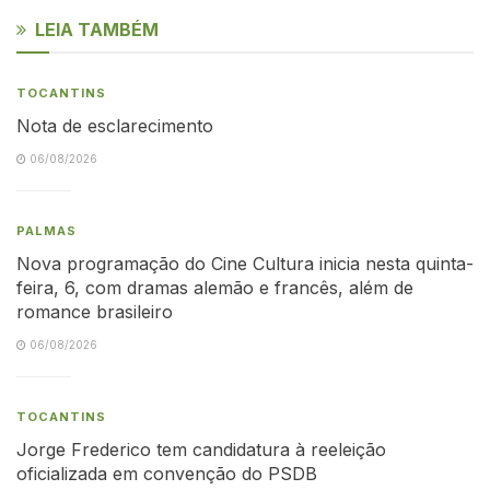
LEIA TAMBÉM
TOCANTINS
Nota de esclarecimento
06/08/2026
PALMAS
Nova programação do Cine Cultura inicia nesta quinta-
feira, 6, com dramas alemão e francês, além de
romance brasileiro
06/08/2026
TOCANTINS
Jorge Frederico tem candidatura à reeleição
oficializada em convenção do PSDB