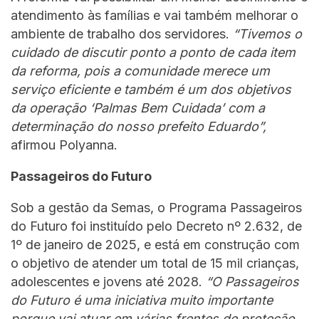
atendimento às famílias e vai também melhorar o
ambiente de trabalho dos servidores.
“Tivemos o
cuidado de discutir ponto a ponto de cada item
da reforma, pois a comunidade merece um
serviço eficiente e também é um dos objetivos
da operação ‘Palmas Bem Cuidada’ com a
determinação do nosso prefeito Eduardo”,
afirmou Polyanna.
Passageiros do Futuro
Sob a gestão da Semas, o Programa Passageiros
do Futuro foi instituído pelo Decreto nº 2.632, de
1º de janeiro de 2025, e está em construção com
o objetivo de atender um total de 15 mil crianças,
adolescentes e jovens até 2028.
“O Passageiros
do Futuro é uma iniciativa muito importante
porque vai atuar em várias frentes de proteção