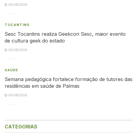
06/08/2026
TOCANTINS
Sesc Tocantins realiza Geekcon Sesc, maior evento
de cultura geek do estado
06/08/2026
SAÚDE
Semana pedagógica fortalece formação de tutores das
residências em saúde de Palmas
06/08/2026
CATEGORIAS