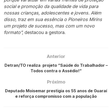
social e promoção da qualidade de vida para
nossas crianças, adolescentes e jovens. Além
disso, traz em sua essência o Pioneiros Mirins
um projeto de sucesso, mas com um novo
formato”,
destacou a gestora.
Anterior
Detran/TO realiza projeto “Saúde do Trabalhador –
Todos contra o Assédio!”
Próximo
Deputado Moisemar prestigia os 55 anos de Guaraí
e reforça compromisso com a população