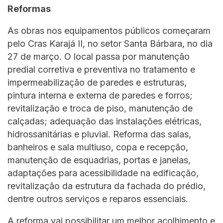
Reformas
As obras nos equipamentos públicos começaram
pelo Cras Karajá II, no setor Santa Bárbara, no dia
27 de março. O local passa por manutenção
predial corretiva e preventiva no tratamento e
impermeabilização de paredes e estruturas,
pintura interna e externa de paredes e forros;
revitalização e troca de piso, manutenção de
calçadas; adequação das instalações elétricas,
hidrossanitárias e pluvial. Reforma das salas,
banheiros e sala multiuso, copa e recepção,
manutenção de esquadrias, portas e janelas,
adaptações para acessibilidade na edificação,
revitalização da estrutura da fachada do prédio,
dentre outros serviços e reparos essenciais.
A reforma vai possibilitar um melhor acolhimento e