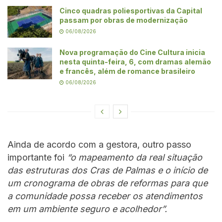
Cinco quadras poliesportivas da Capital
passam por obras de modernização
06/08/2026
Nova programação do Cine Cultura inicia
nesta quinta-feira, 6, com dramas alemão
e francês, além de romance brasileiro
06/08/2026
Ainda de acordo com a gestora, outro passo
importante foi
“o mapeamento da real situação
das estruturas dos Cras de Palmas e o início de
um cronograma de obras de reformas para que
a comunidade possa receber os atendimentos
em um ambiente seguro e acolhedor”.