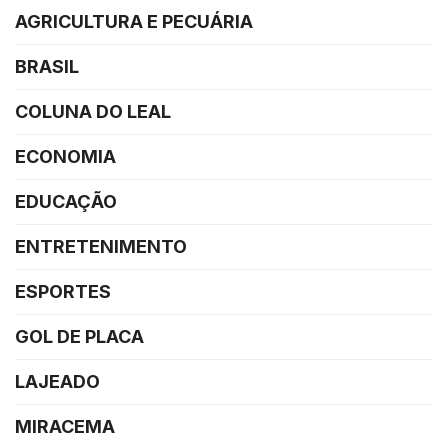
AGRICULTURA E PECUÁRIA
BRASIL
COLUNA DO LEAL
ECONOMIA
EDUCAÇÃO
ENTRETENIMENTO
ESPORTES
GOL DE PLACA
LAJEADO
MIRACEMA