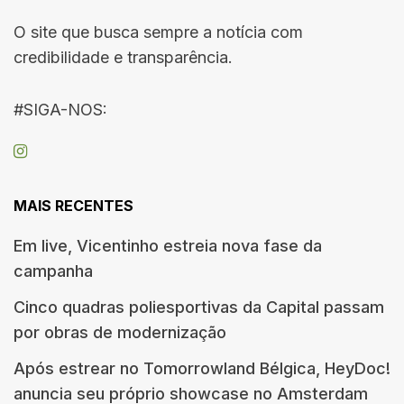
O site que busca sempre a notícia com
credibilidade e transparência.
#SIGA-NOS:
MAIS RECENTES
Em live, Vicentinho estreia nova fase da
campanha
Cinco quadras poliesportivas da Capital passam
por obras de modernização
Após estrear no Tomorrowland Bélgica, HeyDoc!
anuncia seu próprio showcase no Amsterdam