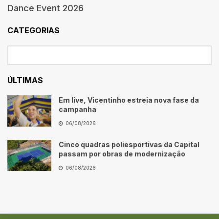
Dance Event 2026
CATEGORIAS
ÚLTIMAS
Em live, Vicentinho estreia nova fase da
campanha
06/08/2026
Cinco quadras poliesportivas da Capital
passam por obras de modernização
06/08/2026