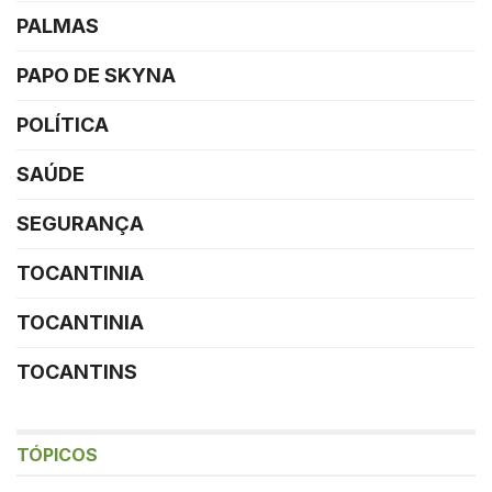
PALMAS
PAPO DE SKYNA
POLÍTICA
SAÚDE
SEGURANÇA
TOCANTINIA
TOCANTINIA
TOCANTINS
TÓPICOS