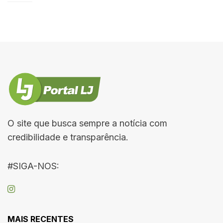
O site que busca sempre a notícia com
credibilidade e transparência.
#SIGA-NOS:
MAIS RECENTES