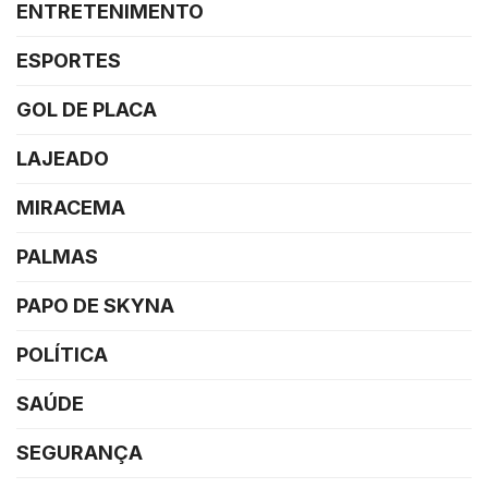
ENTRETENIMENTO
ESPORTES
GOL DE PLACA
LAJEADO
MIRACEMA
PALMAS
PAPO DE SKYNA
POLÍTICA
SAÚDE
SEGURANÇA