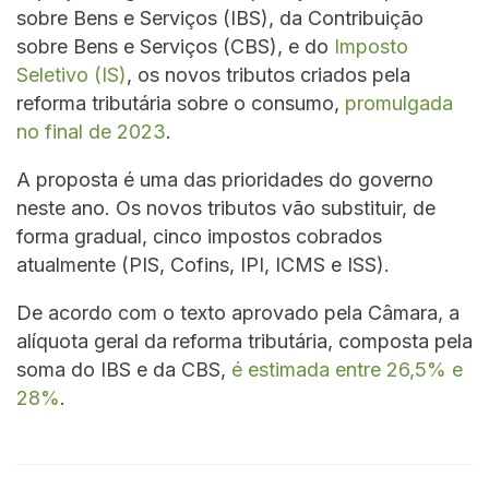
sobre Bens e Serviços (IBS), da Contribuição
sobre Bens e Serviços (CBS), e do
Imposto
Seletivo (IS)
, os novos tributos criados pela
reforma tributária sobre o consumo,
promulgada
no final de 2023
.
A proposta é uma das prioridades do governo
neste ano. Os novos tributos vão substituir, de
forma gradual, cinco impostos cobrados
atualmente (PIS, Cofins, IPI, ICMS e ISS).
De acordo com o texto aprovado pela Câmara, a
alíquota geral da reforma tributária, composta pela
soma do IBS e da CBS,
é estimada entre 26,5% e
28%
.