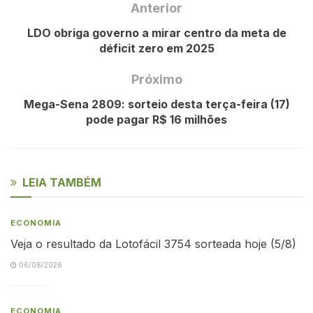
Anterior
LDO obriga governo a mirar centro da meta de
déficit zero em 2025
Próximo
Mega-Sena 2809: sorteio desta terça-feira (17)
pode pagar R$ 16 milhões
LEIA TAMBÉM
ECONOMIA
Veja o resultado da Lotofácil 3754 sorteada hoje (5/8)
06/08/2026
ECONOMIA