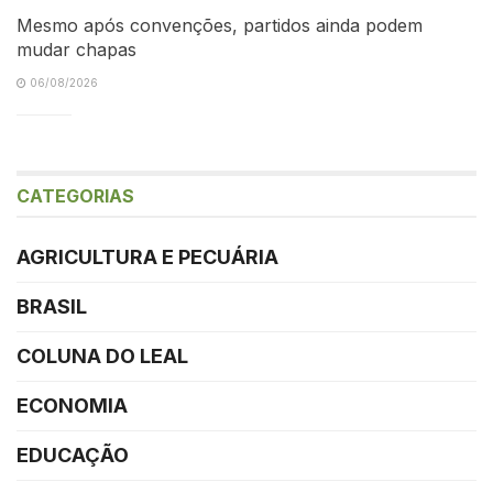
Mesmo após convenções, partidos ainda podem
mudar chapas
06/08/2026
CATEGORIAS
AGRICULTURA E PECUÁRIA
BRASIL
COLUNA DO LEAL
ECONOMIA
EDUCAÇÃO