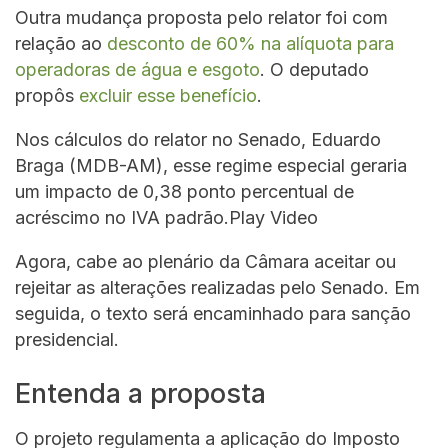
Outra mudança proposta pelo relator foi com
relação ao
desconto de 60% na alíquota para
operadoras de água e esgoto
. O deputado
propôs
excluir esse benefício
.
Nos cálculos do relator no Senado, Eduardo
Braga (MDB-AM), esse regime especial geraria
um impacto de 0,38 ponto percentual de
acréscimo no IVA padrão.Play Video
Agora, cabe ao plenário da Câmara aceitar ou
rejeitar as alterações realizadas pelo Senado. Em
seguida, o texto será encaminhado para sanção
presidencial.
Entenda a proposta
O projeto regulamenta a aplicação do Imposto