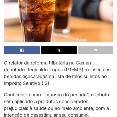
O relator da reforma tributária na Câmara,
deputado Reginaldo Lopes (PT-MG), reinseriu as
bebidas açucaradas na lista de itens sujeitos ao
Imposto Seletivo (IS).
Conhecido como “imposto do pecado”, o tributo
será aplicado a produtos considerados
prejudiciais à saúde ou ao meio ambiente, com a
intenção de desestimular seu consumo.