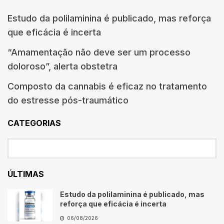
Estudo da polilaminina é publicado, mas reforça
que eficácia é incerta
“Amamentação não deve ser um processo
doloroso”, alerta obstetra
Composto da cannabis é eficaz no tratamento
do estresse pós-traumático
CATEGORIAS
ÚLTIMAS
Estudo da polilaminina é publicado, mas
reforça que eficácia é incerta
06/08/2026