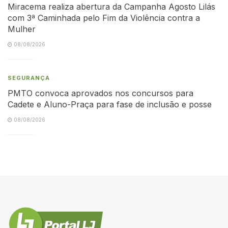
Miracema realiza abertura da Campanha Agosto Lilás
com 3ª Caminhada pelo Fim da Violência contra a
Mulher
08/08/2026
SEGURANÇA
PMTO convoca aprovados nos concursos para
Cadete e Aluno-Praça para fase de inclusão e posse
08/08/2026