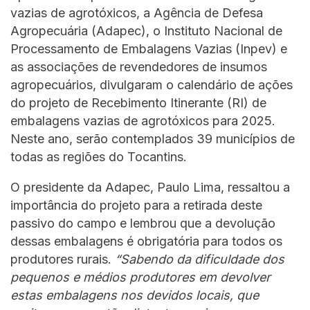
vazias de agrotóxicos, a Agência de Defesa
Agropecuária (Adapec), o Instituto Nacional de
Processamento de Embalagens Vazias (Inpev) e
as associações de revendedores de insumos
agropecuários, divulgaram o calendário de ações
do projeto de Recebimento Itinerante (RI) de
embalagens vazias de agrotóxicos para 2025.
Neste ano, serão contemplados 39 municípios de
todas as regiões do Tocantins.
O presidente da Adapec, Paulo Lima, ressaltou a
importância do projeto para a retirada deste
passivo do campo e lembrou que a devolução
dessas embalagens é obrigatória para todos os
produtores rurais.
“Sabendo da dificuldade dos
pequenos e médios produtores em devolver
estas embalagens nos devidos locais, que