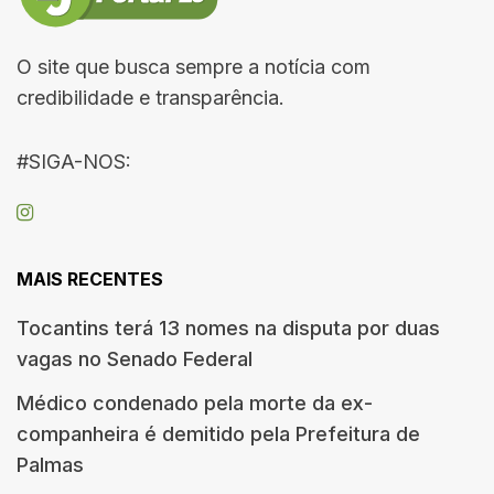
O site que busca sempre a notícia com
credibilidade e transparência.
#SIGA-NOS:
MAIS RECENTES
Tocantins terá 13 nomes na disputa por duas
vagas no Senado Federal
Médico condenado pela morte da ex-
companheira é demitido pela Prefeitura de
Palmas