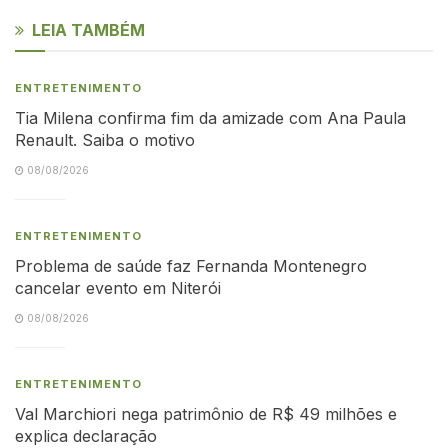
LEIA TAMBÉM
ENTRETENIMENTO
Tia Milena confirma fim da amizade com Ana Paula
Renault. Saiba o motivo
08/08/2026
ENTRETENIMENTO
Problema de saúde faz Fernanda Montenegro
cancelar evento em Niterói
08/08/2026
ENTRETENIMENTO
Val Marchiori nega patrimônio de R$ 49 milhões e
explica declaração