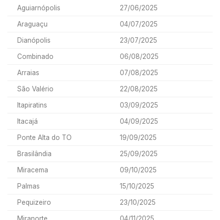
Aguiarnópolis
27/06/2025
Araguaçu
04/07/2025
Dianópolis
23/07/2025
Combinado
06/08/2025
Arraias
07/08/2025
São Valério
22/08/2025
Itapiratins
03/09/2025
Itacajá
04/09/2025
Ponte Alta do TO
19/09/2025
Brasilândia
25/09/2025
Miracema
09/10/2025
Palmas
15/10/2025
Pequizeiro
23/10/2025
Miranorte
04/11/2025