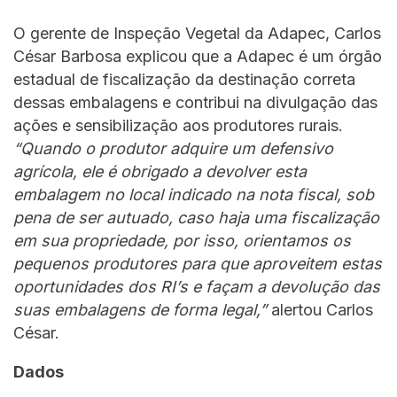
O gerente de Inspeção Vegetal da Adapec, Carlos
César Barbosa explicou que a Adapec é um órgão
estadual de fiscalização da destinação correta
dessas embalagens e contribui na divulgação das
ações e sensibilização aos produtores rurais.
“Quando o produtor adquire um defensivo
agrícola, ele é obrigado a devolver esta
embalagem no local indicado na nota fiscal, sob
pena de ser autuado, caso haja uma fiscalização
em sua propriedade, por isso, orientamos os
pequenos produtores para que aproveitem estas
oportunidades dos RI’s e façam a devolução das
suas embalagens de forma legal,”
alertou Carlos
César.
Dados