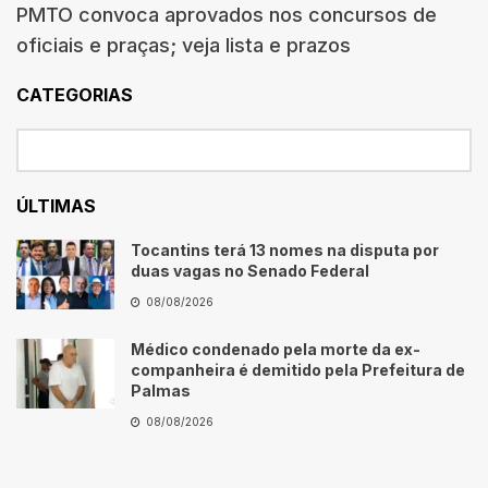
PMTO convoca aprovados nos concursos de
oficiais e praças; veja lista e prazos
CATEGORIAS
ÚLTIMAS
Tocantins terá 13 nomes na disputa por
duas vagas no Senado Federal
08/08/2026
Médico condenado pela morte da ex-
companheira é demitido pela Prefeitura de
Palmas
08/08/2026