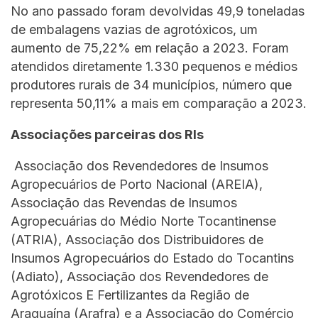
No ano passado foram devolvidas 49,9 toneladas
de embalagens vazias de agrotóxicos, um
aumento de 75,22% em relação a 2023. Foram
atendidos diretamente 1.330 pequenos e médios
produtores rurais de 34 municípios, número que
representa 50,11% a mais em comparação a 2023.
Associações parceiras dos RIs
Associação dos Revendedores de Insumos
Agropecuários de Porto Nacional (AREIA),
Associação das Revendas de Insumos
Agropecuárias do Médio Norte Tocantinense
(ATRIA), Associação dos Distribuidores de
Insumos Agropecuários do Estado do Tocantins
(Adiato), Associação dos Revendedores de
Agrotóxicos E Fertilizantes da Região de
Araguaína (Arafra) e a Associação do Comércio