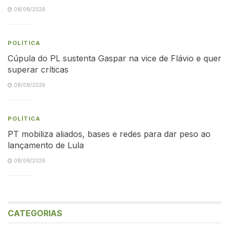
08/08/2026
POLÍTICA
Cúpula do PL sustenta Gaspar na vice de Flávio e quer
superar críticas
08/08/2026
POLÍTICA
PT mobiliza aliados, bases e redes para dar peso ao
lançamento de Lula
08/08/2026
CATEGORIAS