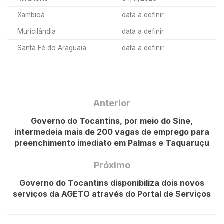
Xambioá
data a definir
Muricilândia
data a definir
Santa Fé do Araguaia
data a definir
Anterior
Governo do Tocantins, por meio do Sine,
intermedeia mais de 200 vagas de emprego para
preenchimento imediato em Palmas e Taquaruçu
Próximo
Governo do Tocantins disponibiliza dois novos
serviços da AGETO através do Portal de Serviços