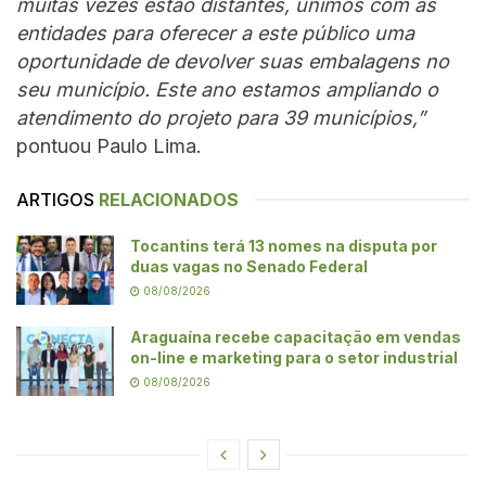
muitas vezes estão distantes, unimos com as
entidades para oferecer a este público uma
oportunidade de devolver suas embalagens no
seu município. Este ano estamos ampliando o
atendimento do projeto para 39 municípios,”
pontuou Paulo Lima.
ARTIGOS
RELACIONADOS
Tocantins terá 13 nomes na disputa por
duas vagas no Senado Federal
08/08/2026
Araguaína recebe capacitação em vendas
on-line e marketing para o setor industrial
08/08/2026