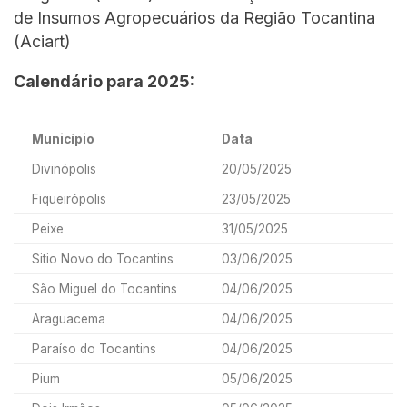
de Insumos Agropecuários da Região Tocantina
(Aciart)
Calendário para 2025:
Município
Data
Divinópolis
20/05/2025
Fiqueirópolis
23/05/2025
Peixe
31/05/2025
Sitio Novo do Tocantins
03/06/2025
São Miguel do Tocantins
04/06/2025
Araguacema
04/06/2025
Paraíso do Tocantins
04/06/2025
Pium
05/06/2025