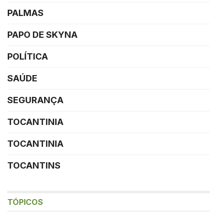
PALMAS
PAPO DE SKYNA
POLÍTICA
SAÚDE
SEGURANÇA
TOCANTINIA
TOCANTINIA
TOCANTINS
TÓPICOS