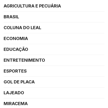
AGRICULTURA E PECUÁRIA
BRASIL
COLUNA DO LEAL
ECONOMIA
EDUCAÇÃO
ENTRETENIMENTO
ESPORTES
GOL DE PLACA
LAJEADO
MIRACEMA