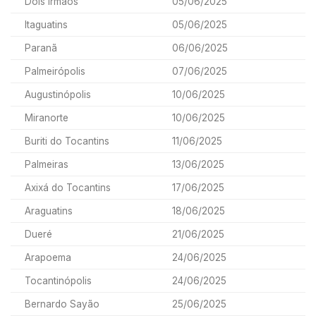
Dois Irmãos
05/06/2025
Itaguatins
05/06/2025
Paranã
06/06/2025
Palmeirópolis
07/06/2025
Augustinópolis
10/06/2025
Miranorte
10/06/2025
Buriti do Tocantins
11/06/2025
Palmeiras
13/06/2025
Axixá do Tocantins
17/06/2025
Araguatins
18/06/2025
Dueré
21/06/2025
Arapoema
24/06/2025
Tocantinópolis
24/06/2025
Bernardo Sayão
25/06/2025