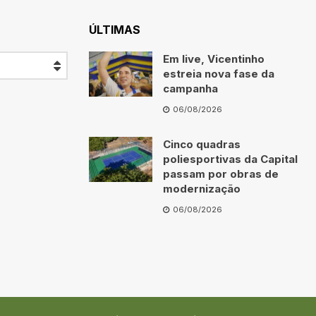
ÚLTIMAS
Em live, Vicentinho
estreia nova fase da
campanha
06/08/2026
Cinco quadras
poliesportivas da Capital
passam por obras de
modernização
06/08/2026