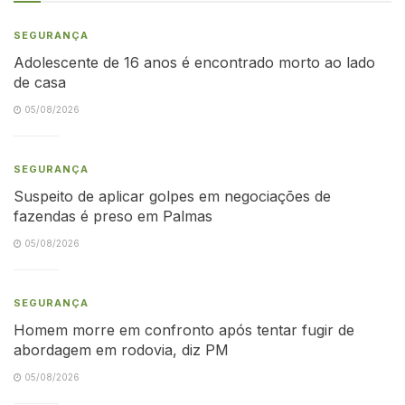
SEGURANÇA
Adolescente de 16 anos é encontrado morto ao lado
de casa
05/08/2026
SEGURANÇA
Suspeito de aplicar golpes em negociações de
fazendas é preso em Palmas
05/08/2026
SEGURANÇA
Homem morre em confronto após tentar fugir de
abordagem em rodovia, diz PM
05/08/2026