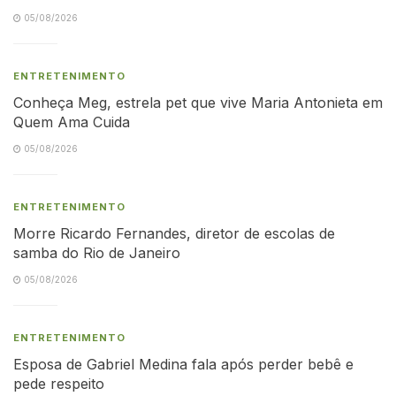
05/08/2026
ENTRETENIMENTO
Conheça Meg, estrela pet que vive Maria Antonieta em
Quem Ama Cuida
05/08/2026
ENTRETENIMENTO
Morre Ricardo Fernandes, diretor de escolas de
samba do Rio de Janeiro
05/08/2026
ENTRETENIMENTO
Esposa de Gabriel Medina fala após perder bebê e
pede respeito