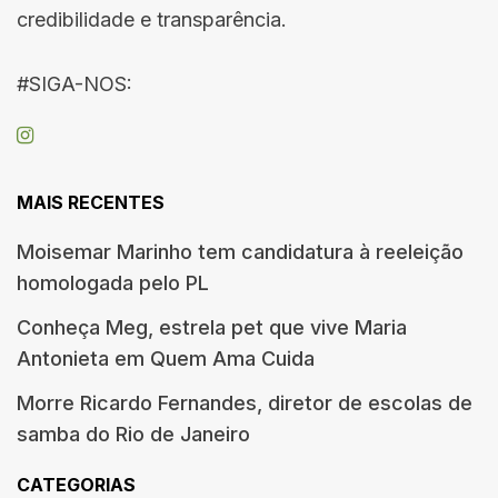
credibilidade e transparência.
#SIGA-NOS:
MAIS RECENTES
Moisemar Marinho tem candidatura à reeleição
homologada pelo PL
Conheça Meg, estrela pet que vive Maria
Antonieta em Quem Ama Cuida
Morre Ricardo Fernandes, diretor de escolas de
samba do Rio de Janeiro
CATEGORIAS