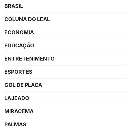
BRASIL
COLUNA DO LEAL
ECONOMIA
EDUCAÇÃO
ENTRETENIMENTO
ESPORTES
GOL DE PLACA
LAJEADO
MIRACEMA
PALMAS