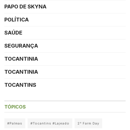
PAPO DE SKYNA
POLÍTICA
SAÚDE
SEGURANÇA
TOCANTINIA
TOCANTINIA
TOCANTINS
TÓPICOS
#Palmas
#Tocantins #Lajeado
2° Farm Day