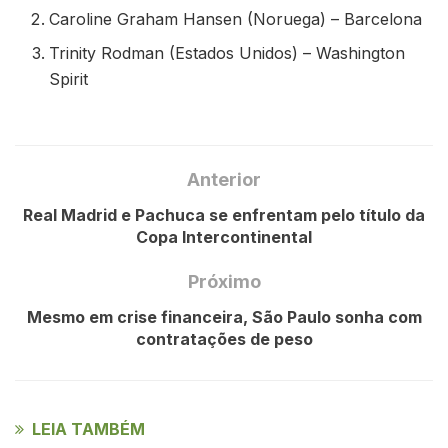
Caroline Graham Hansen (Noruega) – Barcelona
Trinity Rodman (Estados Unidos) – Washington
Spirit
Anterior
Real Madrid e Pachuca se enfrentam pelo título da
Copa Intercontinental
Próximo
Mesmo em crise financeira, São Paulo sonha com
contratações de peso
LEIA TAMBÉM