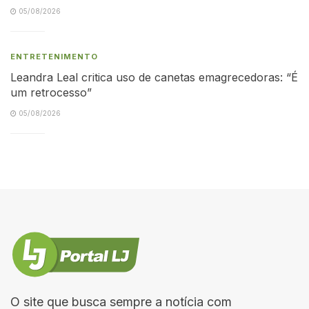
05/08/2026
ENTRETENIMENTO
Leandra Leal critica uso de canetas emagrecedoras: “É
um retrocesso”
05/08/2026
O site que busca sempre a notícia com