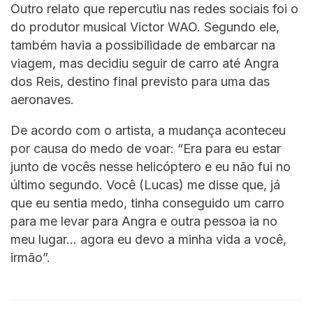
Outro relato que repercutiu nas redes sociais foi o
do produtor musical Victor WAO. Segundo ele,
também havia a possibilidade de embarcar na
viagem, mas decidiu seguir de carro até Angra
dos Reis, destino final previsto para uma das
aeronaves.
De acordo com o artista, a mudança aconteceu
por causa do medo de voar: “Era para eu estar
junto de vocês nesse helicóptero e eu não fui no
último segundo. Você (Lucas) me disse que, já
que eu sentia medo, tinha conseguido um carro
para me levar para Angra e outra pessoa ia no
meu lugar… agora eu devo a minha vida a você,
irmão”.