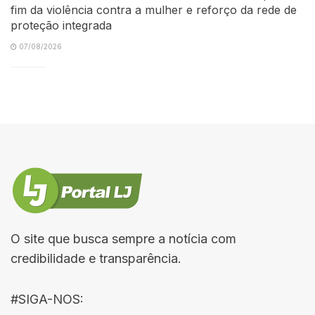
fim da violência contra a mulher e reforço da rede de
proteção integrada
07/08/2026
O site que busca sempre a notícia com
credibilidade e transparência.
#SIGA-NOS: