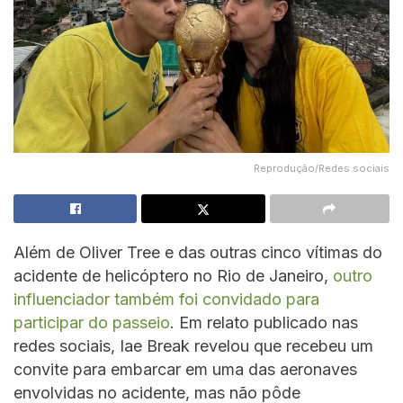
Reprodução/Redes sociais
Além de Oliver Tree e das outras cinco vítimas do
acidente de helicóptero no Rio de Janeiro,
outro
influenciador também foi convidado para
participar do passeio
. Em relato publicado nas
redes sociais, Iae Break revelou que recebeu um
convite para embarcar em uma das aeronaves
envolvidas no acidente, mas não pôde