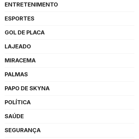
ENTRETENIMENTO
ESPORTES
GOL DE PLACA
LAJEADO
MIRACEMA
PALMAS
PAPO DE SKYNA
POLÍTICA
SAÚDE
SEGURANÇA