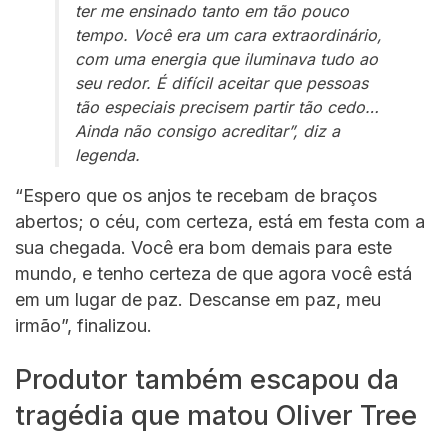
ter me ensinado tanto em tão pouco
tempo. Você era um cara extraordinário,
com uma energia que iluminava tudo ao
seu redor. É difícil aceitar que pessoas
tão especiais precisem partir tão cedo…
Ainda não consigo acreditar”, diz a
legenda.
“Espero que os anjos te recebam de braços
abertos; o céu, com certeza, está em festa com a
sua chegada. Você era bom demais para este
mundo, e tenho certeza de que agora você está
em um lugar de paz. Descanse em paz, meu
irmão”, finalizou.
Produtor também escapou da
tragédia que matou Oliver Tree