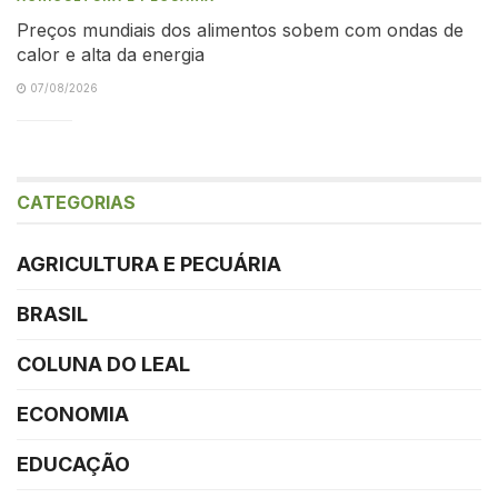
Preços mundiais dos alimentos sobem com ondas de
calor e alta da energia
07/08/2026
CATEGORIAS
AGRICULTURA E PECUÁRIA
BRASIL
COLUNA DO LEAL
ECONOMIA
EDUCAÇÃO