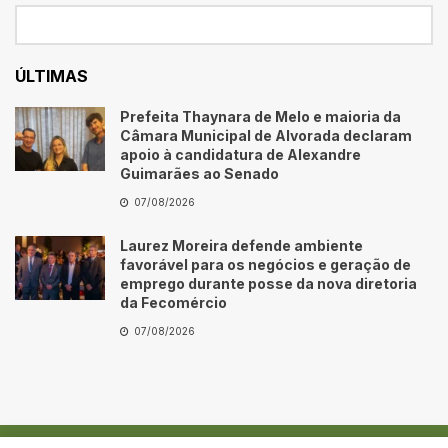
ÚLTIMAS
Prefeita Thaynara de Melo e maioria da
Câmara Municipal de Alvorada declaram
apoio à candidatura de Alexandre
Guimarães ao Senado
07/08/2026
Laurez Moreira defende ambiente
favorável para os negócios e geração de
emprego durante posse da nova diretoria
da Fecomércio
07/08/2026