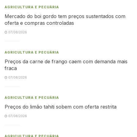
AGRICULTURA E PECUÁRIA
Mercado do boi gordo tem preços sustentados com
oferta e compras controladas
07/08/2026
AGRICULTURA E PECUÁRIA
Preços da carne de frango caem com demanda mais
fraca
07/08/2026
AGRICULTURA E PECUÁRIA
Preços do limão tahiti sobem com oferta restrita
07/08/2026
AGRICULTURA E PECUÁRIA