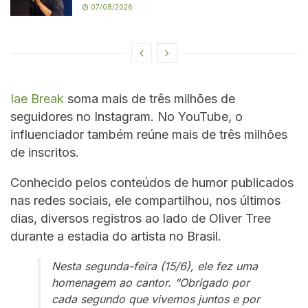
07/08/2026
Iae Break
soma mais de três milhões de
seguidores no Instagram. No YouTube, o
influenciador também reúne mais de três milhões
de inscritos.
Conhecido pelos conteúdos de humor publicados
nas redes sociais, ele compartilhou, nos últimos
dias, diversos registros ao lado de Oliver Tree
durante a estadia do artista no Brasil.
Nesta segunda-feira (15/6), ele fez uma
homenagem ao cantor. “Obrigado por
cada segundo que vivemos juntos e por