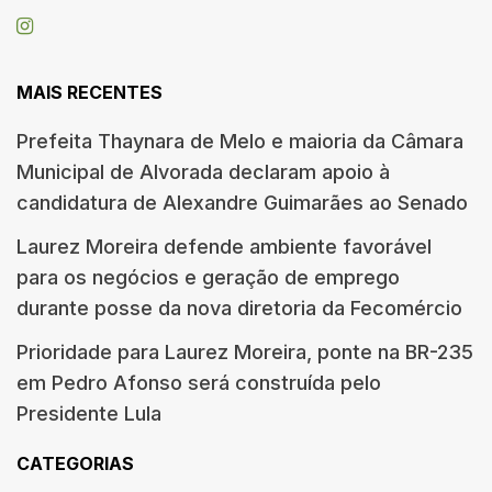
MAIS RECENTES
Prefeita Thaynara de Melo e maioria da Câmara
Municipal de Alvorada declaram apoio à
candidatura de Alexandre Guimarães ao Senado
Laurez Moreira defende ambiente favorável
para os negócios e geração de emprego
durante posse da nova diretoria da Fecomércio
Prioridade para Laurez Moreira, ponte na BR-235
em Pedro Afonso será construída pelo
Presidente Lula
CATEGORIAS