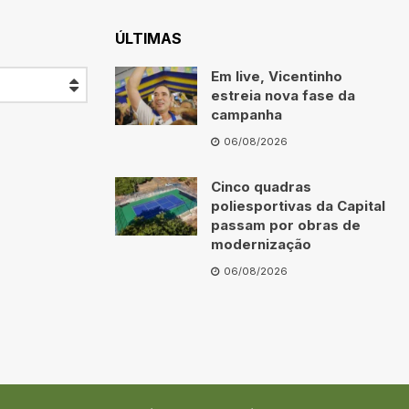
ÚLTIMAS
Em live, Vicentinho
estreia nova fase da
campanha
06/08/2026
Cinco quadras
poliesportivas da Capital
passam por obras de
modernização
06/08/2026