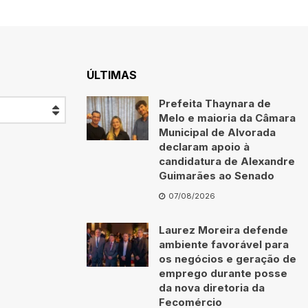
ÚLTIMAS
Prefeita Thaynara de
Melo e maioria da Câmara
Municipal de Alvorada
declaram apoio à
candidatura de Alexandre
Guimarães ao Senado
07/08/2026
Laurez Moreira defende
ambiente favorável para
os negócios e geração de
emprego durante posse
da nova diretoria da
Fecomércio