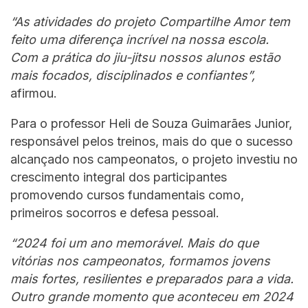
“As atividades do projeto Compartilhe Amor tem
feito uma diferença incrível na nossa escola.
Com a prática do jiu-jitsu nossos alunos estão
mais focados, disciplinados e confiantes”,
afirmou.
Para o professor Heli de Souza Guimarães Junior,
responsável pelos treinos, mais do que o sucesso
alcançado nos campeonatos, o projeto investiu no
crescimento integral dos participantes
promovendo cursos fundamentais como,
primeiros socorros e defesa pessoal.
“2024 foi um ano memorável. Mais do que
vitórias nos campeonatos, formamos jovens
mais fortes, resilientes e preparados para a vida.
Outro grande momento que aconteceu em 2024