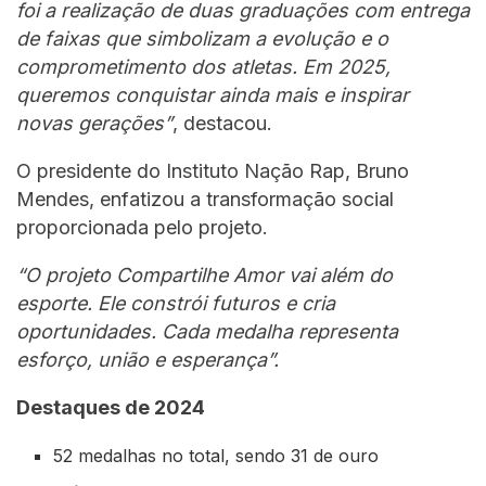
foi a realização de duas graduações com entrega
de faixas que simbolizam a evolução e o
comprometimento dos atletas. Em 2025,
queremos conquistar ainda mais e inspirar
novas gerações”
, destacou.
O presidente do Instituto Nação Rap, Bruno
Mendes, enfatizou a transformação social
proporcionada pelo projeto.
“O projeto Compartilhe Amor vai além do
esporte. Ele constrói futuros e cria
oportunidades. Cada medalha representa
esforço, união e esperança”.
Destaques de 2024
52 medalhas no total, sendo 31 de ouro