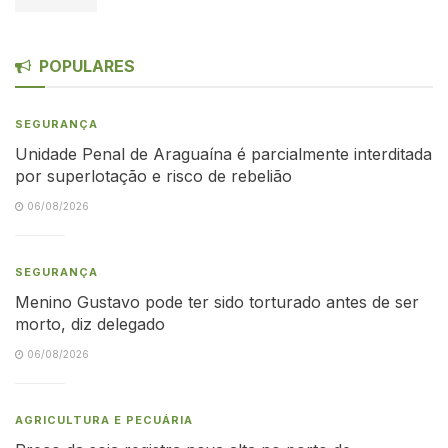
POPULARES
SEGURANÇA
Unidade Penal de Araguaína é parcialmente interditada
por superlotação e risco de rebelião
06/08/2026
SEGURANÇA
Menino Gustavo pode ter sido torturado antes de ser
morto, diz delegado
06/08/2026
AGRICULTURA E PECUÁRIA