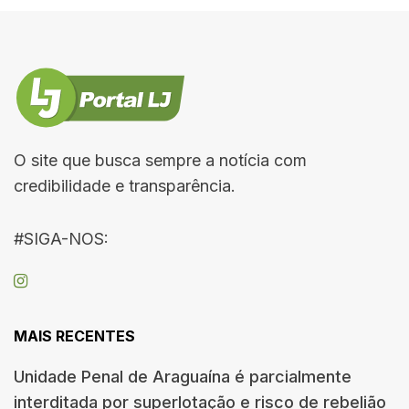
O site que busca sempre a notícia com
credibilidade e transparência.
#SIGA-NOS:
MAIS RECENTES
Unidade Penal de Araguaína é parcialmente
interditada por superlotação e risco de rebelião