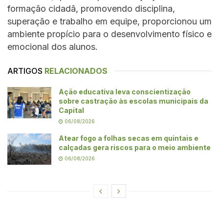
formação cidadã, promovendo disciplina,
superação e trabalho em equipe, proporcionou um
ambiente propício para o desenvolvimento físico e
emocional dos alunos.
ARTIGOS
RELACIONADOS
Ação educativa leva conscientização
sobre castração às escolas municipais da
Capital
06/08/2026
Atear fogo a folhas secas em quintais e
calçadas gera riscos para o meio ambiente
06/08/2026