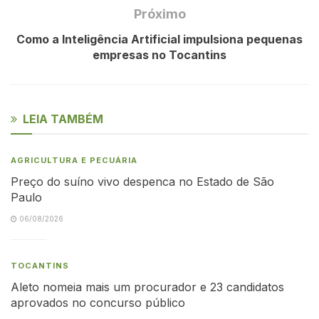
Próximo
Como a Inteligência Artificial impulsiona pequenas
empresas no Tocantins
LEIA TAMBÉM
AGRICULTURA E PECUÁRIA
Preço do suíno vivo despenca no Estado de São
Paulo
06/08/2026
TOCANTINS
Aleto nomeia mais um procurador e 23 candidatos
aprovados no concurso público