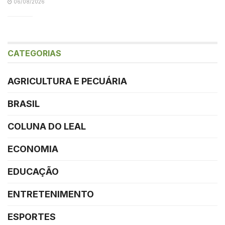
06/08/2026
CATEGORIAS
AGRICULTURA E PECUÁRIA
BRASIL
COLUNA DO LEAL
ECONOMIA
EDUCAÇÃO
ENTRETENIMENTO
ESPORTES