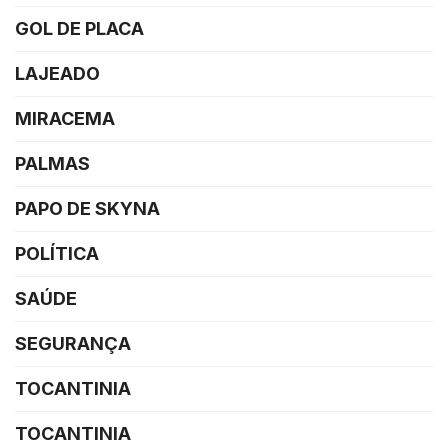
GOL DE PLACA
LAJEADO
MIRACEMA
PALMAS
PAPO DE SKYNA
POLÍTICA
SAÚDE
SEGURANÇA
TOCANTINIA
TOCANTINIA