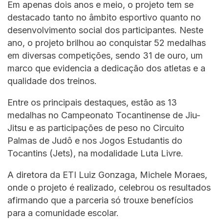
Em apenas dois anos e meio, o projeto tem se
destacado tanto no âmbito esportivo quanto no
desenvolvimento social dos participantes. Neste
ano, o projeto brilhou ao conquistar 52 medalhas
em diversas competições, sendo 31 de ouro, um
marco que evidencia a dedicação dos atletas e a
qualidade dos treinos.
Entre os principais destaques, estão as 13
medalhas no Campeonato Tocantinense de Jiu-
Jitsu e as participações de peso no Circuito
Palmas de Judô e nos Jogos Estudantis do
Tocantins (Jets), na modalidade Luta Livre.
A diretora da ETI Luiz Gonzaga, Michele Moraes,
onde o projeto é realizado, celebrou os resultados
afirmando que a parceria só trouxe benefícios
para a comunidade escolar.