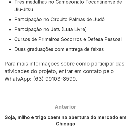
Três medalhas no Campeonato Tocantinense de
Jiu-Jitsu
Participação no Circuito Palmas de Judô
Participação no Jets (Luta Livre)
Cursos de Primeiros Socorros e Defesa Pessoal
Duas graduações com entrega de faixas
Para mais informações sobre como participar das
atividades do projeto, entrar em contato pelo
WhatsApp: (63) 99103-8599.
Anterior
Soja, milho e trigo caem na abertura do mercado em
Chicago