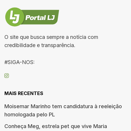
O site que busca sempre a notícia com
credibilidade e transparência.
#SIGA-NOS:
MAIS RECENTES
Moisemar Marinho tem candidatura à reeleição
homologada pelo PL
Conheça Meg, estrela pet que vive Maria