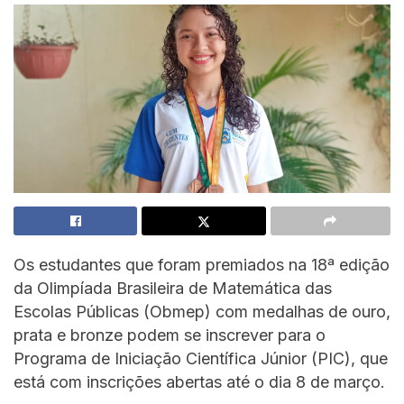
Os estudantes que foram premiados na 18ª edição
da Olimpíada Brasileira de Matemática das
Escolas Públicas (Obmep) com medalhas de ouro,
prata e bronze podem se inscrever para o
Programa de Iniciação Científica Júnior (PIC), que
está com inscrições abertas até o dia 8 de março.