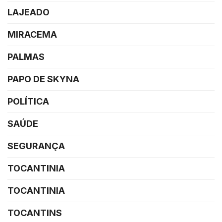
LAJEADO
MIRACEMA
PALMAS
PAPO DE SKYNA
POLÍTICA
SAÚDE
SEGURANÇA
TOCANTINIA
TOCANTINIA
TOCANTINS