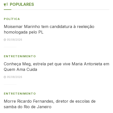
POPULARES
POLÍTICA
Moisemar Marinho tem candidatura à reeleição
homologada pelo PL
05/08/2026
ENTRETENIMENTO
Conheça Meg, estrela pet que vive Maria Antonieta em
Quem Ama Cuida
05/08/2026
ENTRETENIMENTO
Morre Ricardo Fernandes, diretor de escolas de
samba do Rio de Janeiro