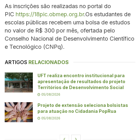
As inscrições são realizadas no portal do
PIC
https://18pic.obmep.org.br
.Os estudantes de
escolas públicas recebem uma bolsa de estudos
no valor de R$ 300 por mês, ofertada pelo
Conselho Nacional de Desenvolvimento Científico
e Tecnológico (CNPq).
ARTIGOS
RELACIONADOS
UFT realiza encontro institucional para
apresentação de resultados do projeto
Territórios de Desenvolvimento Social
05/08/2026
Projeto de extensão seleciona bolsistas
para atuação no Cidadania PopRua
05/08/2026