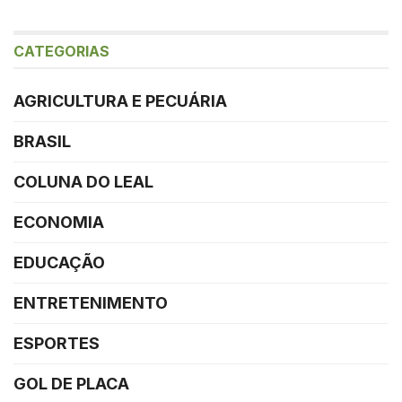
CATEGORIAS
AGRICULTURA E PECUÁRIA
BRASIL
COLUNA DO LEAL
ECONOMIA
EDUCAÇÃO
ENTRETENIMENTO
ESPORTES
GOL DE PLACA