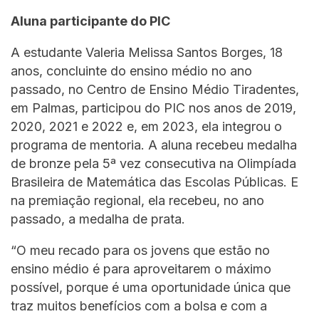
Aluna participante do PIC
A estudante Valeria Melissa Santos Borges, 18
anos, concluinte do ensino médio no ano
passado, no Centro de Ensino Médio Tiradentes,
em Palmas, participou do PIC nos anos de 2019,
2020, 2021 e 2022 e, em 2023, ela integrou o
programa de mentoria. A aluna recebeu medalha
de bronze pela 5ª vez consecutiva na Olimpíada
Brasileira de Matemática das Escolas Públicas. E
na premiação regional, ela recebeu, no ano
passado, a medalha de prata.
“O meu recado para os jovens que estão no
ensino médio é para aproveitarem o máximo
possível, porque é uma oportunidade única que
traz muitos benefícios com a bolsa e com a