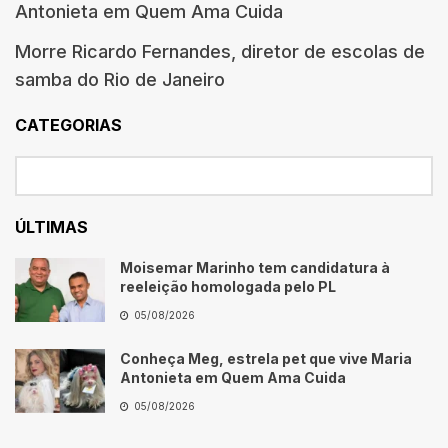
Antonieta em Quem Ama Cuida
Morre Ricardo Fernandes, diretor de escolas de
samba do Rio de Janeiro
CATEGORIAS
ÚLTIMAS
Moisemar Marinho tem candidatura à
reeleição homologada pelo PL
05/08/2026
Conheça Meg, estrela pet que vive Maria
Antonieta em Quem Ama Cuida
05/08/2026