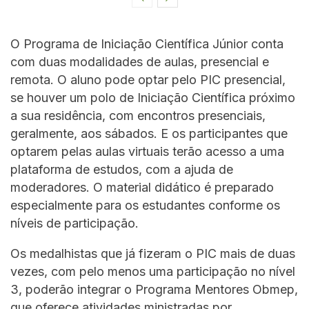
O Programa de Iniciação Científica Júnior conta
com duas modalidades de aulas, presencial e
remota. O aluno pode optar pelo PIC presencial,
se houver um polo de Iniciação Científica próximo
a sua residência, com encontros presenciais,
geralmente, aos sábados. E os participantes que
optarem pelas aulas virtuais terão acesso a uma
plataforma de estudos, com a ajuda de
moderadores. O material didático é preparado
especialmente para os estudantes conforme os
níveis de participação.
Os medalhistas que já fizeram o PIC mais de duas
vezes, com pelo menos uma participação no nível
3, poderão integrar o Programa Mentores Obmep,
que oferece atividades ministradas por