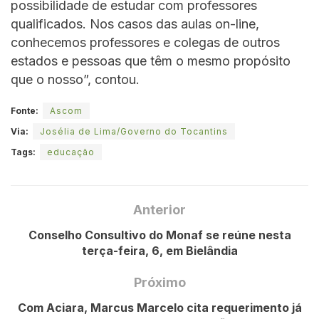
possibilidade de estudar com professores
qualificados. Nos casos das aulas on-line,
conhecemos professores e colegas de outros
estados e pessoas que têm o mesmo propósito
que o nosso”, contou.
Fonte:
Ascom
Via:
Josélia de Lima/Governo do Tocantins
Tags:
educação
Anterior
Conselho Consultivo do Monaf se reúne nesta
terça-feira, 6, em Bielândia
Próximo
Com Aciara, Marcus Marcelo cita requerimento já