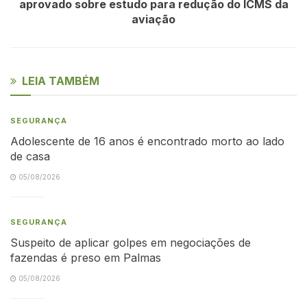
aprovado sobre estudo para redução do ICMS da
aviação
LEIA TAMBÉM
SEGURANÇA
Adolescente de 16 anos é encontrado morto ao lado
de casa
05/08/2026
SEGURANÇA
Suspeito de aplicar golpes em negociações de
fazendas é preso em Palmas
05/08/2026