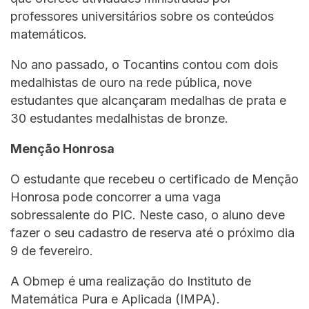
professores universitários sobre os conteúdos
matemáticos.
No ano passado, o Tocantins contou com dois
medalhistas de ouro na rede pública, nove
estudantes que alcançaram medalhas de prata e
30 estudantes medalhistas de bronze.
Menção Honrosa
O estudante que recebeu o certificado de Menção
Honrosa pode concorrer a uma vaga
sobressalente do PIC. Neste caso, o aluno deve
fazer o seu cadastro de reserva até o próximo dia
9 de fevereiro.
A Obmep é uma realização do Instituto de
Matemática Pura e Aplicada (IMPA).