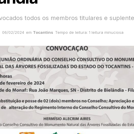
vocados todos os membros titulares e suplent
06/02/2024
em
Tocantins
Tempo de leitura: 1 leitura minuciosa