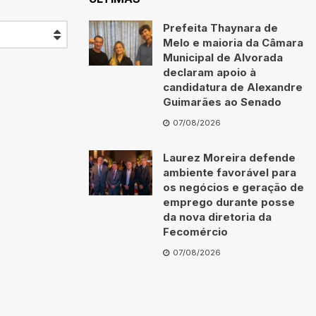
Prefeita Thaynara de
Melo e maioria da Câmara
Municipal de Alvorada
declaram apoio à
candidatura de Alexandre
Guimarães ao Senado
07/08/2026
Laurez Moreira defende
ambiente favorável para
os negócios e geração de
emprego durante posse
da nova diretoria da
Fecomércio
07/08/2026