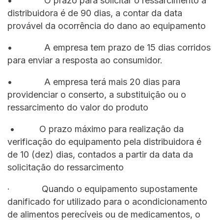
• O prazo para solicitar o ressarcimento à
distribuidora é de 90 dias, a contar da data
provável da ocorrência do dano ao equipamento
• A empresa tem prazo de 15 dias corridos
para enviar a resposta ao consumidor.
• A empresa terá mais 20 dias para
providenciar o conserto, a substituição ou o
ressarcimento do valor do produto
• O prazo máximo para realização da
verificação do equipamento pela distribuidora é
de 10 (dez) dias, contados a partir da data da
solicitação do ressarcimento
· Quando o equipamento supostamente
danificado for utilizado para o acondicionamento
de alimentos perecíveis ou de medicamentos, o