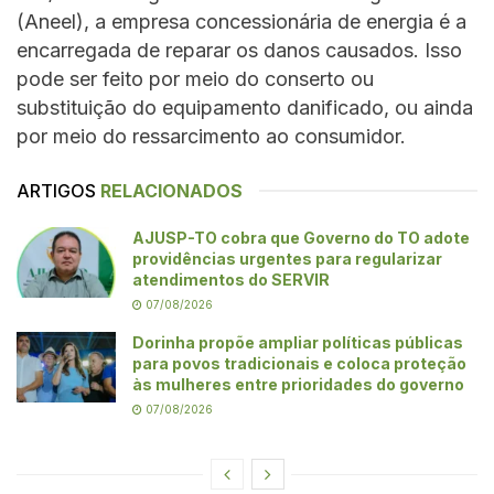
(Aneel), a empresa concessionária de energia é a
encarregada de reparar os danos causados. Isso
pode ser feito por meio do conserto ou
substituição do equipamento danificado, ou ainda
por meio do ressarcimento ao consumidor.
ARTIGOS
RELACIONADOS
AJUSP-TO cobra que Governo do TO adote
providências urgentes para regularizar
atendimentos do SERVIR
07/08/2026
Dorinha propõe ampliar políticas públicas
para povos tradicionais e coloca proteção
às mulheres entre prioridades do governo
07/08/2026