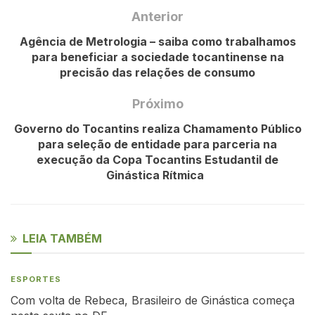
Anterior
Agência de Metrologia – saiba como trabalhamos
para beneficiar a sociedade tocantinense na
precisão das relações de consumo
Próximo
Governo do Tocantins realiza Chamamento Público
para seleção de entidade para parceria na
execução da Copa Tocantins Estudantil de
Ginástica Rítmica
LEIA TAMBÉM
ESPORTES
Com volta de Rebeca, Brasileiro de Ginástica começa