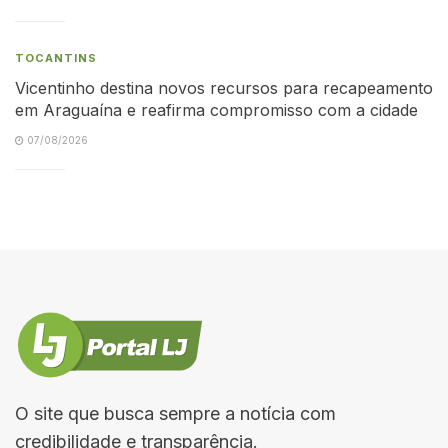
TOCANTINS
Vicentinho destina novos recursos para recapeamento
em Araguaína e reafirma compromisso com a cidade
07/08/2026
O site que busca sempre a notícia com
credibilidade e transparência.