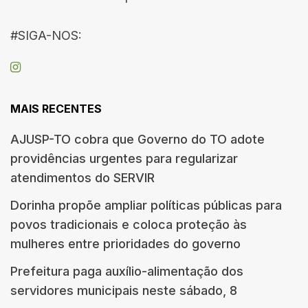
#SIGA-NOS:
MAIS RECENTES
AJUSP-TO cobra que Governo do TO adote
providências urgentes para regularizar
atendimentos do SERVIR
Dorinha propõe ampliar políticas públicas para
povos tradicionais e coloca proteção às
mulheres entre prioridades do governo
Prefeitura paga auxílio-alimentação dos
servidores municipais neste sábado, 8