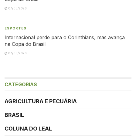
07/08/2026
ESPORTES
Internacional perde para o Corinthians, mas avança
na Copa do Brasil
07/08/2026
CATEGORIAS
AGRICULTURA E PECUÁRIA
BRASIL
COLUNA DO LEAL