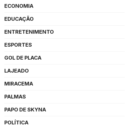
ECONOMIA
EDUCAÇÃO
ENTRETENIMENTO
ESPORTES
GOL DE PLACA
LAJEADO
MIRACEMA
PALMAS
PAPO DE SKYNA
POLÍTICA