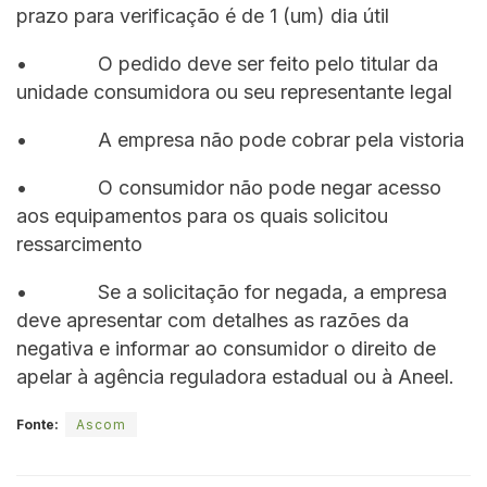
prazo para verificação é de 1 (um) dia útil
• O pedido deve ser feito pelo titular da
unidade consumidora ou seu representante legal
• A empresa não pode cobrar pela vistoria
• O consumidor não pode negar acesso
aos equipamentos para os quais solicitou
ressarcimento
• Se a solicitação for negada, a empresa
deve apresentar com detalhes as razões da
negativa e informar ao consumidor o direito de
apelar à agência reguladora estadual ou à Aneel.
Fonte:
Ascom