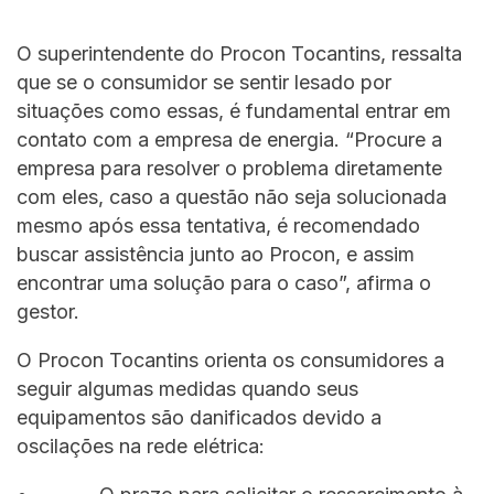
O superintendente do Procon Tocantins, ressalta
que se o consumidor se sentir lesado por
situações como essas, é fundamental entrar em
contato com a empresa de energia. “Procure a
empresa para resolver o problema diretamente
com eles, caso a questão não seja solucionada
mesmo após essa tentativa, é recomendado
buscar assistência junto ao Procon, e assim
encontrar uma solução para o caso”, afirma o
gestor.
O Procon Tocantins orienta os consumidores a
seguir algumas medidas quando seus
equipamentos são danificados devido a
oscilações na rede elétrica: