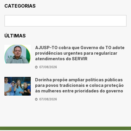
CATEGORIAS
ÚLTIMAS
AJUSP-TO cobra que Governo do TO adote
providências urgentes para regularizar
atendimentos do SERVIR
07/08/2026
Dorinha propõe ampliar políticas públicas
para povos tradicionais e coloca proteção
às mulheres entre prioridades do governo
07/08/2026