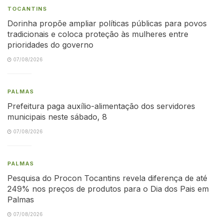
TOCANTINS
Dorinha propõe ampliar políticas públicas para povos
tradicionais e coloca proteção às mulheres entre
prioridades do governo
07/08/2026
PALMAS
Prefeitura paga auxílio-alimentação dos servidores
municipais neste sábado, 8
07/08/2026
PALMAS
Pesquisa do Procon Tocantins revela diferença de até
249% nos preços de produtos para o Dia dos Pais em
Palmas
07/08/2026