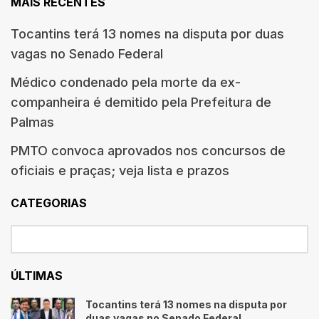
MAIS RECENTES
Tocantins terá 13 nomes na disputa por duas
vagas no Senado Federal
Médico condenado pela morte da ex-
companheira é demitido pela Prefeitura de
Palmas
PMTO convoca aprovados nos concursos de
oficiais e praças; veja lista e prazos
CATEGORIAS
ÚLTIMAS
Tocantins terá 13 nomes na disputa por
duas vagas no Senado Federal