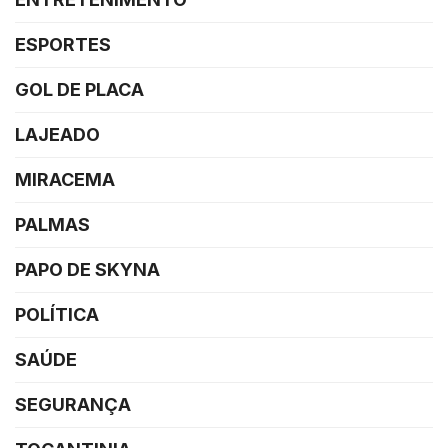
ESPORTES
GOL DE PLACA
LAJEADO
MIRACEMA
PALMAS
PAPO DE SKYNA
POLÍTICA
SAÚDE
SEGURANÇA