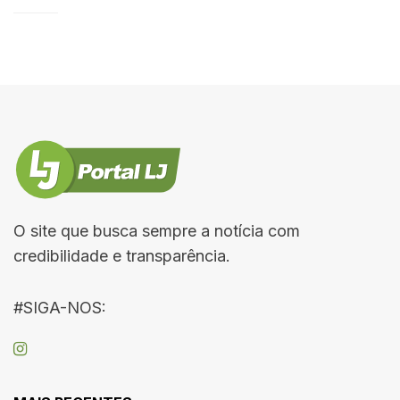
O site que busca sempre a notícia com
credibilidade e transparência.
#SIGA-NOS: