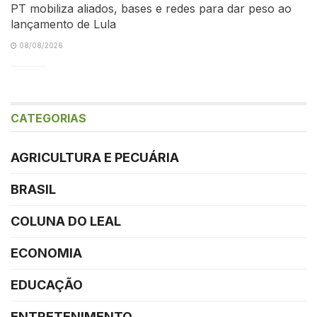
PT mobiliza aliados, bases e redes para dar peso ao
lançamento de Lula
08/08/2026
CATEGORIAS
AGRICULTURA E PECUÁRIA
BRASIL
COLUNA DO LEAL
ECONOMIA
EDUCAÇÃO
ENTRETENIMENTO