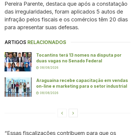
Pereira Parente, destaca que após a constatação
das irregularidades, foram aplicados 5 autos de
infração pelos fiscais e os comércios têm 20 dias
para apresentar suas defesas.
ARTIGOS
RELACIONADOS
Tocantins terá 13 nomes na disputa por
duas vagas no Senado Federal
08/08/2026
Araguaína recebe capacitação em vendas
on-line e marketing para o setor industrial
08/08/2026
“Essas fiscalizações contribuem para que os