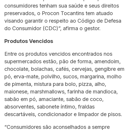
consumidores tenham sua saúde e seus direitos
preservados, o Procon Tocantins tem atuado
visando garantir o respeito ao Código de Defesa
do Consumidor (CDC)”, afirma o gestor.
Produtos Vencidos
Entre os produtos vencidos encontrados nos
supermercados estão, pão de forma, amendoim,
chocolate, bolachas, cafés, cervejas, gengibre em
pó, erva-mate, polvilho, sucos, margarina, molho
de pimenta, mistura para bolo, pizza, alho,
maionese, marshmallows, farinha de mandioca,
sabão em pó, amaciante, sabão de coco,
absorventes, sabonete íntimo, fraldas
descartáveis, condicionador e limpador de pisos.
“Consumidores são aconselhados a sempre