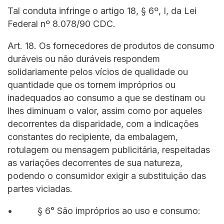
Tal conduta infringe o artigo 18, § 6º, I, da Lei
Federal nº 8.078/90 CDC.
Art. 18. Os fornecedores de produtos de consumo
duráveis ou não duráveis respondem
solidariamente pelos vícios de qualidade ou
quantidade que os tornem impróprios ou
inadequados ao consumo a que se destinam ou
lhes diminuam o valor, assim como por aqueles
decorrentes da disparidade, com a indicações
constantes do recipiente, da embalagem,
rotulagem ou mensagem publicitária, respeitadas
as variações decorrentes de sua natureza,
podendo o consumidor exigir a substituição das
partes viciadas.
• § 6° São impróprios ao uso e consumo: