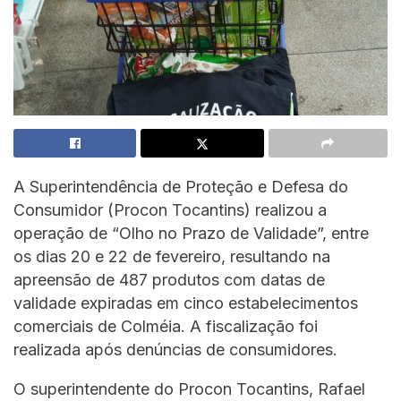
A Superintendência de Proteção e Defesa do
Consumidor (Procon Tocantins) realizou a
operação de “Olho no Prazo de Validade”, entre
os dias 20 e 22 de fevereiro, resultando na
apreensão de 487 produtos com datas de
validade expiradas em cinco estabelecimentos
comerciais de Colméia. A fiscalização foi
realizada após denúncias de consumidores.
O superintendente do Procon Tocantins, Rafael