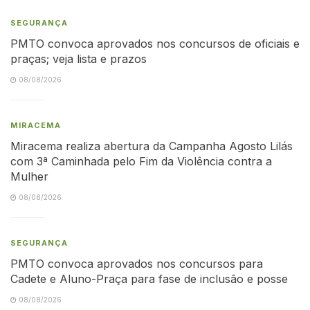
SEGURANÇA
PMTO convoca aprovados nos concursos de oficiais e
praças; veja lista e prazos
08/08/2026
MIRACEMA
Miracema realiza abertura da Campanha Agosto Lilás
com 3ª Caminhada pelo Fim da Violência contra a
Mulher
08/08/2026
SEGURANÇA
PMTO convoca aprovados nos concursos para
Cadete e Aluno-Praça para fase de inclusão e posse
08/08/2026