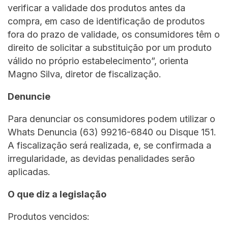
verificar a validade dos produtos antes da
compra, em caso de identificação de produtos
fora do prazo de validade, os consumidores têm o
direito de solicitar a substituição por um produto
válido no próprio estabelecimento”, orienta
Magno Silva, diretor de fiscalização.
Denuncie
Para denunciar os consumidores podem utilizar o
Whats Denuncia (63) 99216-6840 ou Disque 151.
A fiscalização será realizada, e, se confirmada a
irregularidade, as devidas penalidades serão
aplicadas.
O que diz a legislação
Produtos vencidos: