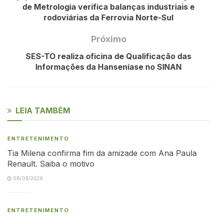
de Metrologia verifica balanças industriais e
rodoviárias da Ferrovia Norte-Sul
Próximo
SES-TO realiza oficina de Qualificação das
Informações da Hanseníase no SINAN
LEIA TAMBÉM
ENTRETENIMENTO
Tia Milena confirma fim da amizade com Ana Paula
Renault. Saiba o motivo
08/08/2026
ENTRETENIMENTO