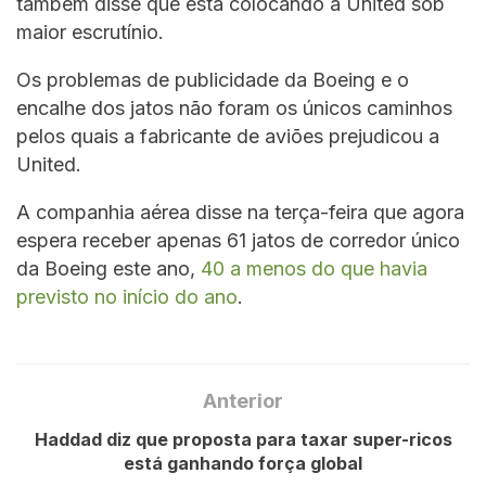
também disse que está colocando a United sob
maior escrutínio.
Os problemas de publicidade da Boeing e o
encalhe dos jatos não foram os únicos caminhos
pelos quais a fabricante de aviões prejudicou a
United.
A companhia aérea disse na terça-feira que agora
espera receber apenas 61 jatos de corredor único
da Boeing este ano,
40 a menos do que havia
previsto no início do ano
.
Anterior
Haddad diz que proposta para taxar super-ricos
está ganhando força global