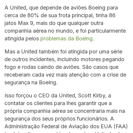
A United, que depende de aviões Boeing para
cerca de 80% de sua frota principal, tinha 86
jatos Max 9, mais do que qualquer outra
companhia aérea no mundo, e foi particularmente
atingida pelos
problemas da Boeing
.
Mas a United também foi atingida por uma série
de outros incidentes, incluindo motores pegando
fogo e rodas caindo de aviões. São casos que
receberam cada vez mais atenção com a crise de
segurança na Boeing.
Isso forçou o CEO da United, Scott Kirby, a
contatar os clientes para lhes garantir que a
própria companhia aérea se concentraria mais na
segurança dos seus próprios funcionários. A
Administração Federal de Aviação dos EUA (FAA)