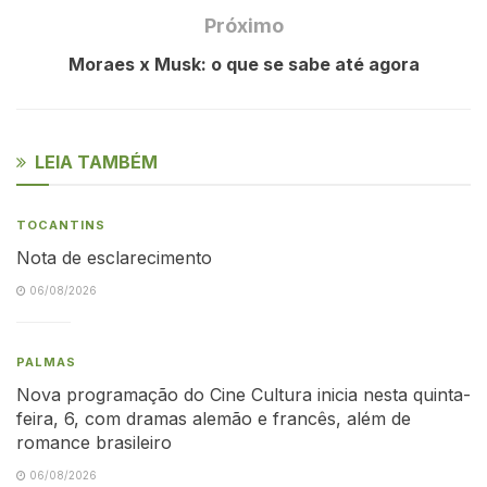
Próximo
Moraes x Musk: o que se sabe até agora
LEIA TAMBÉM
TOCANTINS
Nota de esclarecimento
06/08/2026
PALMAS
Nova programação do Cine Cultura inicia nesta quinta-
feira, 6, com dramas alemão e francês, além de
romance brasileiro
06/08/2026