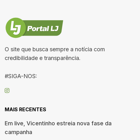
O site que busca sempre a notícia com
credibilidade e transparência.
#SIGA-NOS:
MAIS RECENTES
Em live, Vicentinho estreia nova fase da
campanha