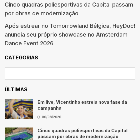
Cinco quadras poliesportivas da Capital passam
por obras de modernização
Após estrear no Tomorrowland Bélgica, HeyDoc!
anuncia seu próprio showcase no Amsterdam
Dance Event 2026
CATEGORIAS
ÚLTIMAS
Em live, Vicentinho estreia nova fase da
campanha
06/08/2026
Cinco quadras poliesportivas da Capital
passam por obras de modernização