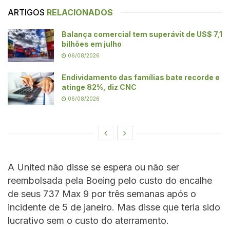
ARTIGOS
RELACIONADOS
Balança comercial tem superávit de US$ 7,1
bilhões em julho
06/08/2026
Endividamento das famílias bate recorde e
atinge 82%, diz CNC
06/08/2026
A United não disse se espera ou não ser
reembolsada pela Boeing pelo custo do encalhe
de seus 737 Max 9 por três semanas após o
incidente de 5 de janeiro. Mas disse que teria sido
lucrativo sem o custo do aterramento.