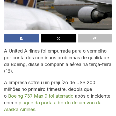
A United Airlines foi empurrada para o vermelho
por conta dos contínuos problemas de qualidade
da Boeing, disse a companhia aérea na terça-feira
(16).
A empresa sofreu um prejuízo de US$ 200
milhões no primeiro trimestre, depois que
o
Boeing 737 Max 9 foi aterrado
após o incidente
com o
plugue da porta a bordo de um voo da
Alaska Airlines
.