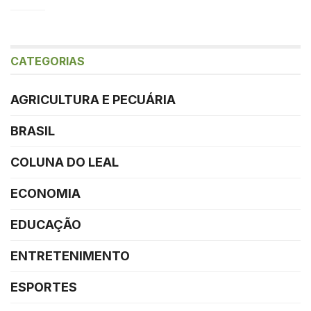
CATEGORIAS
AGRICULTURA E PECUÁRIA
BRASIL
COLUNA DO LEAL
ECONOMIA
EDUCAÇÃO
ENTRETENIMENTO
ESPORTES