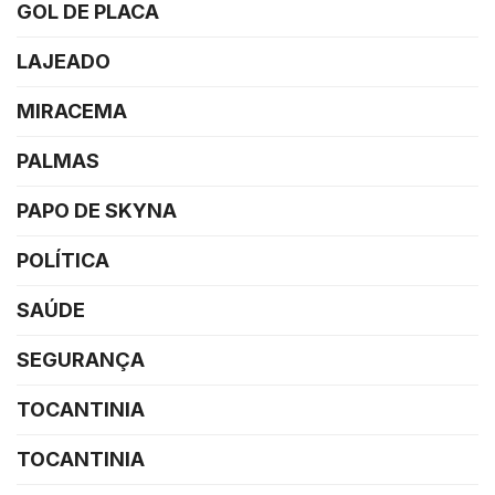
GOL DE PLACA
LAJEADO
MIRACEMA
PALMAS
PAPO DE SKYNA
POLÍTICA
SAÚDE
SEGURANÇA
TOCANTINIA
TOCANTINIA