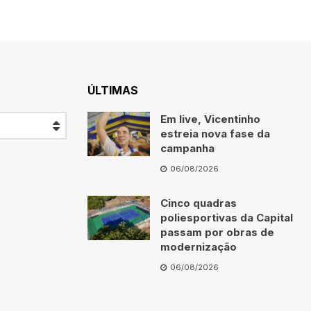
ÚLTIMAS
Em live, Vicentinho
estreia nova fase da
campanha
06/08/2026
Cinco quadras
poliesportivas da Capital
passam por obras de
modernização
06/08/2026