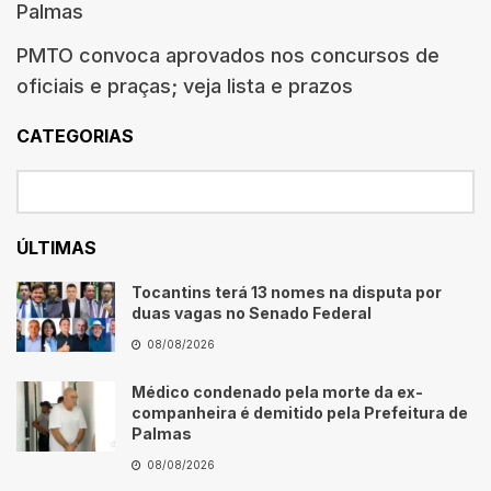
Palmas
PMTO convoca aprovados nos concursos de
oficiais e praças; veja lista e prazos
CATEGORIAS
ÚLTIMAS
Tocantins terá 13 nomes na disputa por
duas vagas no Senado Federal
08/08/2026
Médico condenado pela morte da ex-
companheira é demitido pela Prefeitura de
Palmas
08/08/2026