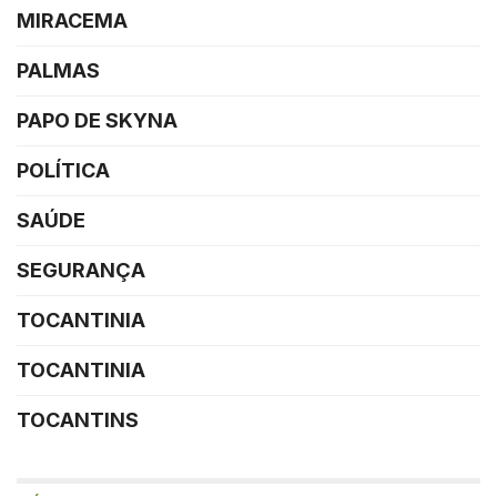
MIRACEMA
PALMAS
PAPO DE SKYNA
POLÍTICA
SAÚDE
SEGURANÇA
TOCANTINIA
TOCANTINIA
TOCANTINS