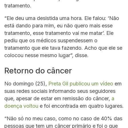
tratamento.
“Ele deu uma desistida uma hora. Ele falou: ‘Não
está dando para mim, eu não quero mais esse
tratamento, esse tratamento vai me matar’. Ele
pediu que os médicos suspendessem o
tratamento que ele tava fazendo. Acho que ele se
colocou nesse mesmo lugar”, disse.
Retorno do câncer
No domingo (25),
Preta Gil publicou um vídeo
em
suas redes sociais informando seus seguidores
que, apesar de estar em remissão do câncer,
a
doença voltou
e foi encontrada em quatro lugares.
“Não só no meu caso, como no caso de 40% das
pessoas que tem um câncer primário e foi o que