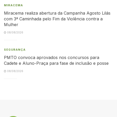
MIRACEMA
Miracema realiza abertura da Campanha Agosto Lilás
com 3ª Caminhada pelo Fim da Violência contra a
Mulher
08/08/2026
SEGURANÇA
PMTO convoca aprovados nos concursos para
Cadete e Aluno-Praça para fase de inclusão e posse
08/08/2026