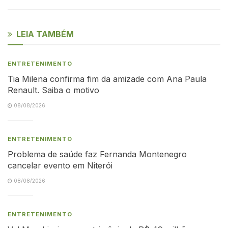
LEIA TAMBÉM
ENTRETENIMENTO
Tia Milena confirma fim da amizade com Ana Paula
Renault. Saiba o motivo
08/08/2026
ENTRETENIMENTO
Problema de saúde faz Fernanda Montenegro
cancelar evento em Niterói
08/08/2026
ENTRETENIMENTO