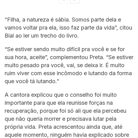
“Filha, a natureza é sábia. Somos parte dela e
vamos voltar pra ela, isso faz parte da vida”, citou
Bial ao ler um trecho do livro.
“Se estiver sendo muito difícil pra você e se for
sua hora, aceite”, complementou Preta. “Se estiver
muito pesado pra você, vai, se deixa ir. É muito
ruim viver com esse incômodo e lutando da forma
que você tá lutando.”
A cantora explicou que o conselho foi muito
importante para que ela reunisse forças na
recuperação, porque foi só ali que ela percebeu
que não queria morrer e precisava lutar pela
própria vida. Preta acrescentou ainda que, até
aquele momento, ninguém havia explicado sobre