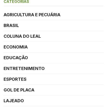
CATEGORIAS
AGRICULTURA E PECUÁRIA
BRASIL
COLUNA DO LEAL
ECONOMIA
EDUCAÇÃO
ENTRETENIMENTO
ESPORTES
GOL DE PLACA
LAJEADO