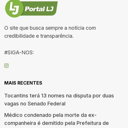
O site que busca sempre a notícia com
credibilidade e transparência.
#SIGA-NOS:
MAIS RECENTES
Tocantins terá 13 nomes na disputa por duas
vagas no Senado Federal
Médico condenado pela morte da ex-
companheira é demitido pela Prefeitura de