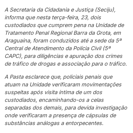
A Secretaria da Cidadania e Justiça (Seciju),
informa que nesta terça-feira, 23, dois
custodiados que cumprem pena na Unidade de
Tratamento Penal Regional Barra da Grota, em
Araguaína, foram conduzidos até a sede da 5ª
Central de Atendimento da Polícia Civil (5ª
CAPC), para diligências e apuração dos crimes
de tráfico de drogas e associação para o tráfico.
A Pasta esclarece que, policiais penais que
atuam na Unidade verificaram movimentações
suspeitas após visita íntima de um dos
custodiados, encaminhando-os a celas
separadas dos demais, para devida investigação
onde verificaram a presença de cápsulas de
substâncias análogas a entorpecentes.