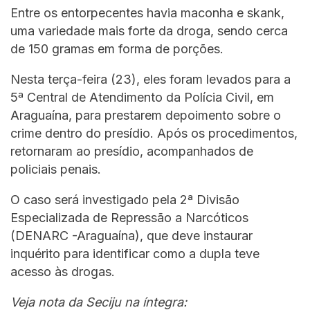
Entre os entorpecentes havia maconha e skank,
uma variedade mais forte da droga, sendo cerca
de 150 gramas em forma de porções.
Nesta terça-feira (23), eles foram levados para a
5ª Central de Atendimento da Polícia Civil, em
Araguaína, para prestarem depoimento sobre o
crime dentro do presídio. Após os procedimentos,
retornaram ao presídio, acompanhados de
policiais penais.
O caso será investigado pela 2ª Divisão
Especializada de Repressão a Narcóticos
(DENARC -Araguaína), que deve instaurar
inquérito para identificar como a dupla teve
acesso às drogas.
Veja nota da Seciju na íntegra: