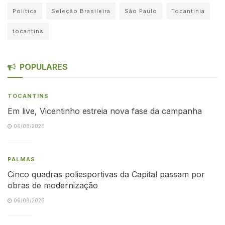
Política
Seleção Brasileira
São Paulo
Tocantinia
tocantins
POPULARES
TOCANTINS
Em live, Vicentinho estreia nova fase da campanha
06/08/2026
PALMAS
Cinco quadras poliesportivas da Capital passam por
obras de modernização
06/08/2026