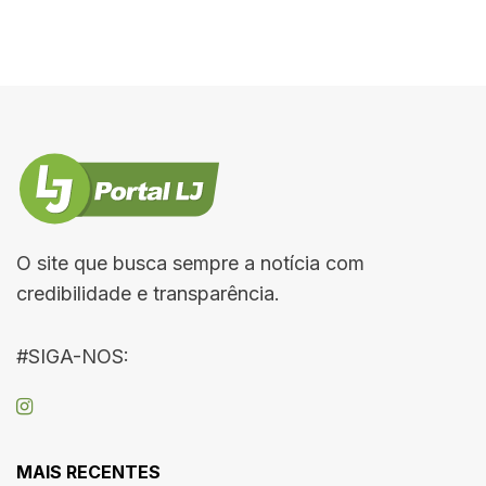
O site que busca sempre a notícia com
credibilidade e transparência.
#SIGA-NOS:
MAIS RECENTES