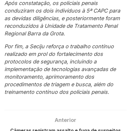
Após constatação, os policiais penais
conduziram os dois indivíduos à 5ª CAPC para
as devidas diligências, e posteriormente foram
reconduzidos à Unidade de Tratamento Penal
Regional Barra da Grota.
Por fim, a Seciju reforça o trabalho contínuo
realizado em prol do fortalecimento dos
protocolos de segurança, incluindo a
implementação de tecnologias avançadas de
monitoramento, aprimoramento dos
procedimentos de triagem e busca, além do
treinamento contínuo dos policiais penais.
Anterior
Câmeras registram assalto e fuga de suspeitos