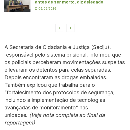
antes de ser morto, diz delegado
06/08/2026
A Secretaria de Cidadania e Justiça (Seciju),
responsável pelo sistema prisional, informou que
os policiais perceberam movimentações suspeitas
e levaram os detentos para celas separadas.
Depois encontraram as drogas embaladas.
Também explicou que trabalha para o
“fortalecimento dos protocolos de segurança,
incluindo a implementação de tecnologias
avançadas de monitoramento” nas
unidades.
(Veja nota completa ao final da
reportagem)