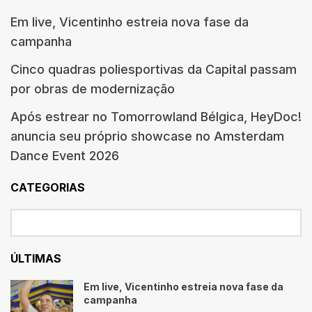
Em live, Vicentinho estreia nova fase da
campanha
Cinco quadras poliesportivas da Capital passam
por obras de modernização
Após estrear no Tomorrowland Bélgica, HeyDoc!
anuncia seu próprio showcase no Amsterdam
Dance Event 2026
CATEGORIAS
ÚLTIMAS
Em live, Vicentinho estreia nova fase da
campanha