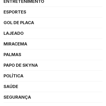
ENTRETENIMENTO
ESPORTES
GOL DE PLACA
LAJEADO
MIRACEMA
PALMAS
PAPO DE SKYNA
POLÍTICA
SAÚDE
SEGURANÇA