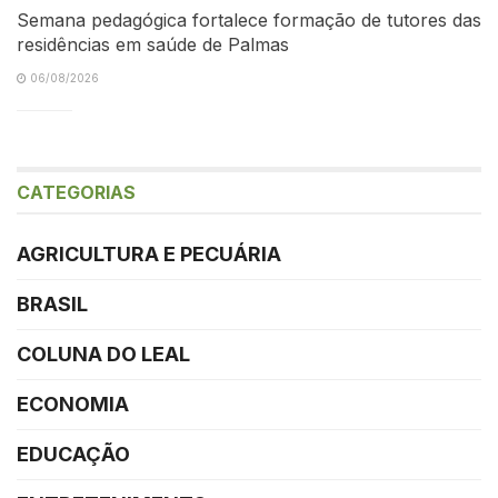
Semana pedagógica fortalece formação de tutores das
residências em saúde de Palmas
06/08/2026
CATEGORIAS
AGRICULTURA E PECUÁRIA
BRASIL
COLUNA DO LEAL
ECONOMIA
EDUCAÇÃO