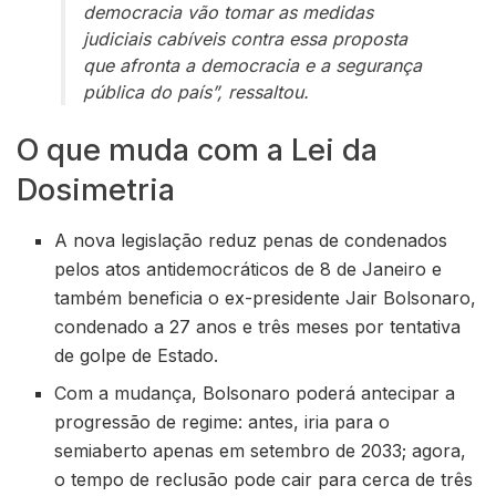
democracia vão tomar as medidas
judiciais cabíveis contra essa proposta
que afronta a democracia e a segurança
pública do país”, ressaltou.
O que muda com a Lei da
Dosimetria
A nova legislação reduz penas de condenados
pelos atos antidemocráticos de 8 de Janeiro e
também beneficia o ex-presidente Jair Bolsonaro,
condenado a 27 anos e três meses por tentativa
de golpe de Estado.
Com a mudança, Bolsonaro poderá antecipar a
progressão de regime: antes, iria para o
semiaberto apenas em setembro de 2033; agora,
o tempo de reclusão pode cair para cerca de três