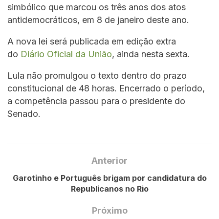
simbólico que marcou os três anos dos atos
antidemocráticos, em 8 de janeiro deste ano.
A nova lei será publicada em edição extra
do
Diário Oficial da União
, ainda nesta sexta.
Lula não promulgou o texto dentro do prazo
constitucional de 48 horas. Encerrado o período,
a competência passou para o presidente do
Senado.
Anterior
Garotinho e Português brigam por candidatura do
Republicanos no Rio
Próximo