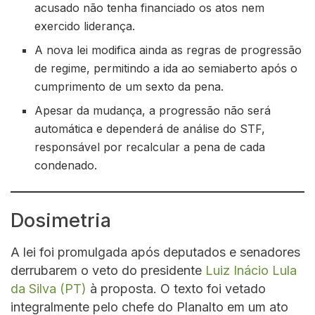
acusado não tenha financiado os atos nem
exercido liderança.
A nova lei modifica ainda as regras de progressão
de regime, permitindo a ida ao semiaberto após o
cumprimento de um sexto da pena.
Apesar da mudança, a progressão não será
automática e dependerá de análise do STF,
responsável por recalcular a pena de cada
condenado.
Dosimetria
A lei foi promulgada após deputados e senadores
derrubarem o veto do presidente
Luiz Inácio Lula
da Silva (PT)
à proposta. O texto foi vetado
integralmente pelo chefe do Planalto em um ato