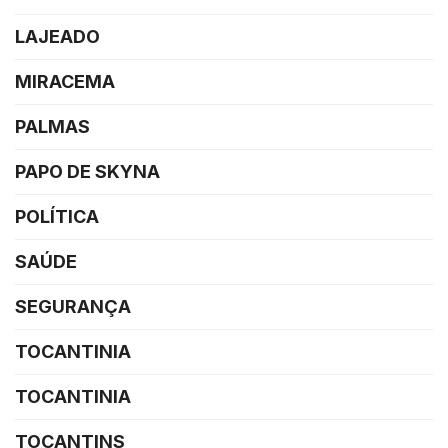
LAJEADO
MIRACEMA
PALMAS
PAPO DE SKYNA
POLÍTICA
SAÚDE
SEGURANÇA
TOCANTINIA
TOCANTINIA
TOCANTINS