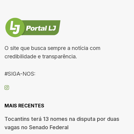
O site que busca sempre a notícia com
credibilidade e transparência.
#SIGA-NOS:
MAIS RECENTES
Tocantins terá 13 nomes na disputa por duas
vagas no Senado Federal