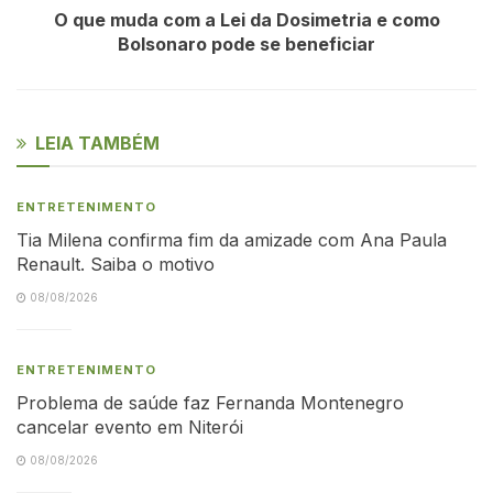
O que muda com a Lei da Dosimetria e como
Bolsonaro pode se beneficiar
LEIA TAMBÉM
ENTRETENIMENTO
Tia Milena confirma fim da amizade com Ana Paula
Renault. Saiba o motivo
08/08/2026
ENTRETENIMENTO
Problema de saúde faz Fernanda Montenegro
cancelar evento em Niterói
08/08/2026