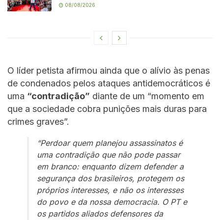
08/08/2026
O líder petista afirmou ainda que o alívio às penas
de condenados pelos ataques antidemocráticos é
uma
“contradição”
diante de um “momento em
que a sociedade cobra punições mais duras para
crimes graves”.
“Perdoar quem planejou assassinatos é
uma contradição que não pode passar
em branco: enquanto dizem defender a
segurança dos brasileiros, protegem os
próprios interesses, e não os interesses
do povo e da nossa democracia. O PT e
os partidos aliados defensores da