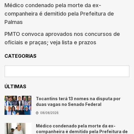
Médico condenado pela morte da ex-
companheira é demitido pela Prefeitura de
Palmas
PMTO convoca aprovados nos concursos de
oficiais e praças; veja lista e prazos
CATEGORIAS
ÚLTIMAS
Tocantins terá 13 nomes na disputa por
duas vagas no Senado Federal
08/08/2026
Médico condenado pela morte da ex-
companheira é demitido pela Prefeitura de