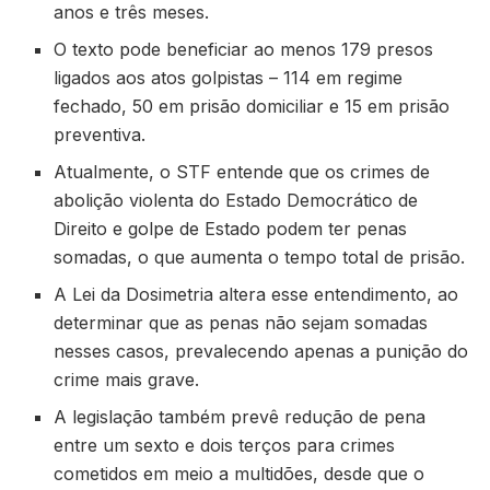
anos e três meses.
O texto pode beneficiar ao menos 179 presos
ligados aos atos golpistas – 114 em regime
fechado, 50 em prisão domiciliar e 15 em prisão
preventiva.
Atualmente, o STF entende que os crimes de
abolição violenta do Estado Democrático de
Direito e golpe de Estado podem ter penas
somadas, o que aumenta o tempo total de prisão.
A Lei da Dosimetria altera esse entendimento, ao
determinar que as penas não sejam somadas
nesses casos, prevalecendo apenas a punição do
crime mais grave.
A legislação também prevê redução de pena
entre um sexto e dois terços para crimes
cometidos em meio a multidões, desde que o