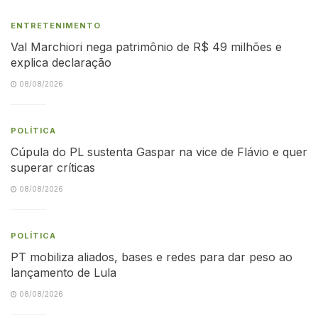
ENTRETENIMENTO
Val Marchiori nega patrimônio de R$ 49 milhões e
explica declaração
08/08/2026
POLÍTICA
Cúpula do PL sustenta Gaspar na vice de Flávio e quer
superar críticas
08/08/2026
POLÍTICA
PT mobiliza aliados, bases e redes para dar peso ao
lançamento de Lula
08/08/2026