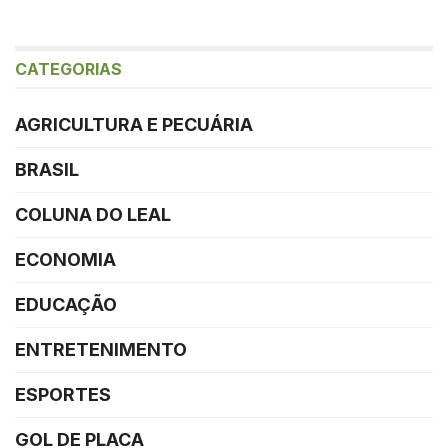
CATEGORIAS
AGRICULTURA E PECUÁRIA
BRASIL
COLUNA DO LEAL
ECONOMIA
EDUCAÇÃO
ENTRETENIMENTO
ESPORTES
GOL DE PLACA