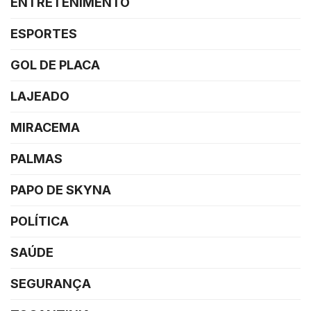
ENTRETENIMENTO
ESPORTES
GOL DE PLACA
LAJEADO
MIRACEMA
PALMAS
PAPO DE SKYNA
POLÍTICA
SAÚDE
SEGURANÇA