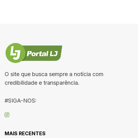
O site que busca sempre a notícia com
credibilidade e transparência.
#SIGA-NOS:
MAIS RECENTES