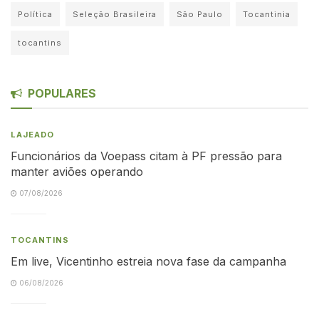
Política
Seleção Brasileira
São Paulo
Tocantinia
tocantins
POPULARES
LAJEADO
Funcionários da Voepass citam à PF pressão para
manter aviões operando
07/08/2026
TOCANTINS
Em live, Vicentinho estreia nova fase da campanha
06/08/2026