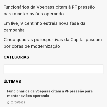
Funcionários da Voepass citam à PF pressão
para manter aviões operando
Em live, Vicentinho estreia nova fase da
campanha
Cinco quadras poliesportivas da Capital passam
por obras de modernização
CATEGORIAS
ÚLTIMAS
Funcionários da Voepass citam à PF pressão para
manter aviões operando
07/08/2026