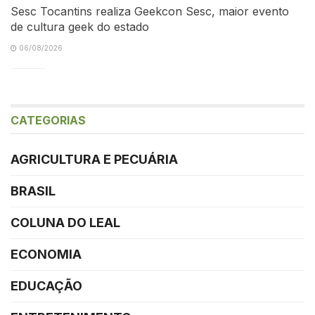
Sesc Tocantins realiza Geekcon Sesc, maior evento
de cultura geek do estado
06/08/2026
CATEGORIAS
AGRICULTURA E PECUÁRIA
BRASIL
COLUNA DO LEAL
ECONOMIA
EDUCAÇÃO