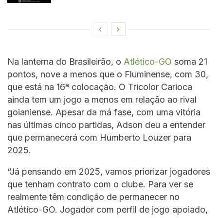
Na lanterna do Brasileirão, o
Atlético-GO
soma 21
pontos, nove a menos que o Fluminense, com 30,
que está na 16ª colocação. O Tricolor Carioca
ainda tem um jogo a menos em relação ao rival
goianiense. Apesar da má fase, com uma vitória
nas últimas cinco partidas, Adson deu a entender
que permanecerá com Humberto Louzer para
2025.
“Já pensando em 2025, vamos priorizar jogadores
que tenham contrato com o clube. Para ver se
realmente têm condição de permanecer no
Atlético-GO. Jogador com perfil de jogo apoiado,