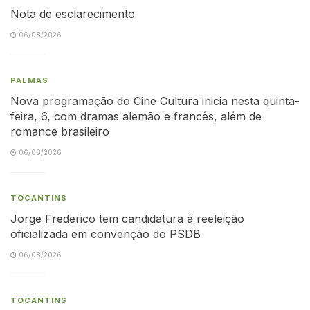
Nota de esclarecimento
06/08/2026
PALMAS
Nova programação do Cine Cultura inicia nesta quinta-
feira, 6, com dramas alemão e francês, além de
romance brasileiro
06/08/2026
TOCANTINS
Jorge Frederico tem candidatura à reeleição
oficializada em convenção do PSDB
06/08/2026
TOCANTINS