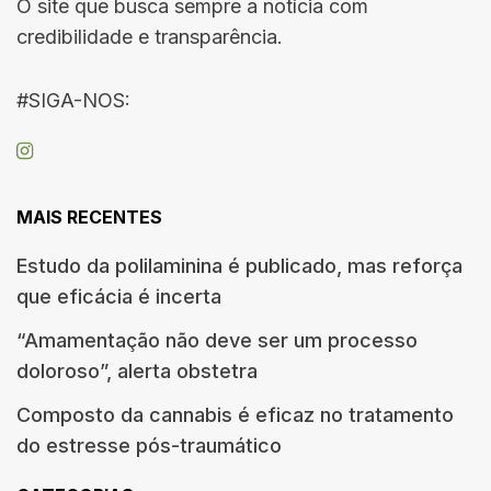
O site que busca sempre a notícia com
credibilidade e transparência.
#SIGA-NOS:
MAIS RECENTES
Estudo da polilaminina é publicado, mas reforça
que eficácia é incerta
“Amamentação não deve ser um processo
doloroso”, alerta obstetra
Composto da cannabis é eficaz no tratamento
do estresse pós-traumático