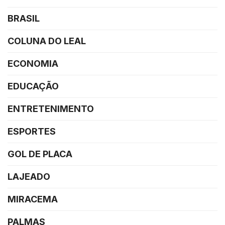
BRASIL
COLUNA DO LEAL
ECONOMIA
EDUCAÇÃO
ENTRETENIMENTO
ESPORTES
GOL DE PLACA
LAJEADO
MIRACEMA
PALMAS