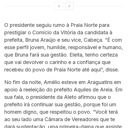
O presidente seguiu rumo à Praia Norte para
prestigiar o Comício da Vitória da candidata à
prefeita, Bruna Araújo e seu vice, Cabeça. “É com
esse perfil jovem, humilde, responsável e humano,
que Bruna fará sua gestão. Eleita, tenho certeza
que vai devolver o carinho e a confiança que
recebeu do povo de Praia Norte até aqui”, disse.
No fim da noite, Amélio esteve em Araguatins em
apoio à reeleição do prefeito Aquiles de Areia. Em
sua fala, o presidente da Aleto afirmou que o
prefeito irá continuar sua gestão, porque foi um
homem digno, que respeitou o povo. “Você terá
ao seu lado uma Câmara de Vereadores que te
dará sustentação, uma primeira-dama que assiste