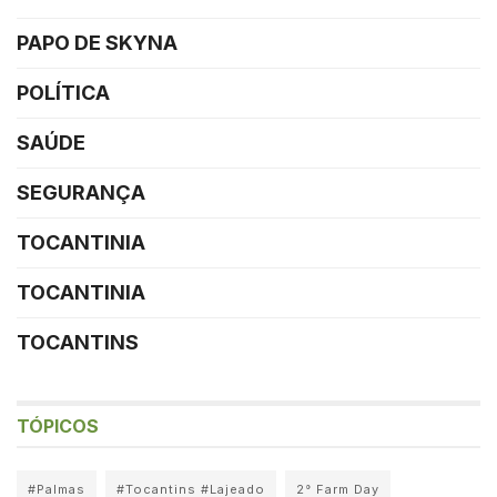
PAPO DE SKYNA
POLÍTICA
SAÚDE
SEGURANÇA
TOCANTINIA
TOCANTINIA
TOCANTINS
TÓPICOS
#Palmas
#Tocantins #Lajeado
2° Farm Day