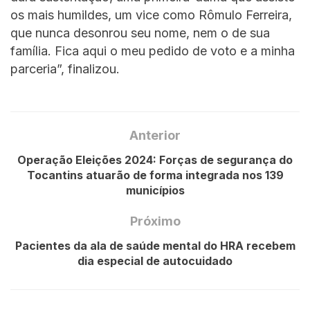
os mais humildes, um vice como Rômulo Ferreira,
que nunca desonrou seu nome, nem o de sua
família. Fica aqui o meu pedido de voto e a minha
parceria”, finalizou.
Anterior
Operação Eleições 2024: Forças de segurança do
Tocantins atuarão de forma integrada nos 139
municípios
Próximo
Pacientes da ala de saúde mental do HRA recebem
dia especial de autocuidado