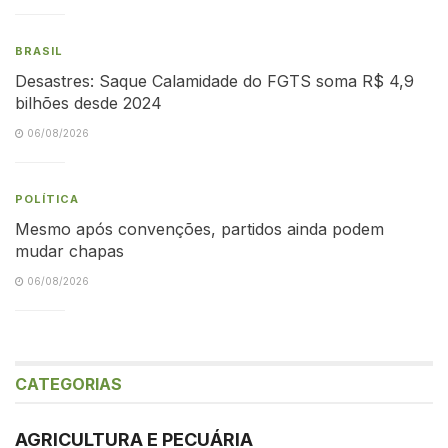
BRASIL
Desastres: Saque Calamidade do FGTS soma R$ 4,9
bilhões desde 2024
06/08/2026
POLÍTICA
Mesmo após convenções, partidos ainda podem
mudar chapas
06/08/2026
CATEGORIAS
AGRICULTURA E PECUÁRIA