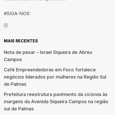
#SIGA-NOS:
MAIS RECENTES
Nota de pesar – Israel Siqueira de Abreu
Campos
Café Empreendedoras em Foco fortalece
negócios liderados por mulheres na Região Sul
de Palmas
Prefeitura reestrutura pavimento da ciclovia às
margens da Avenida Siqueira Campos na região
sul de Palmas