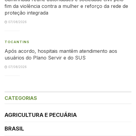
fim da violência contra a mulher e reforço da rede de
proteção integrada
07/08/2026
TOCANTINS
Após acordo, hospitais mantêm atendimento aos
usuários do Plano Servir e do SUS
07/08/2026
CATEGORIAS
AGRICULTURA E PECUÁRIA
BRASIL