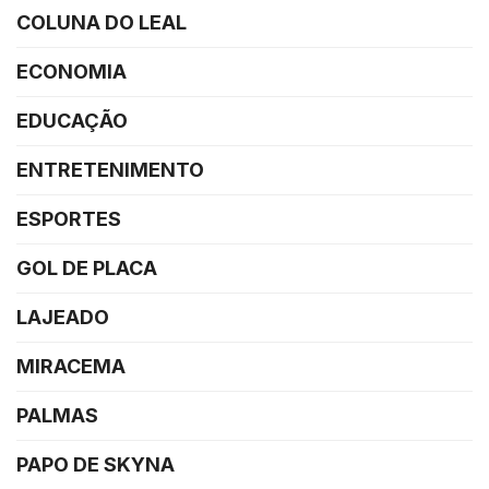
COLUNA DO LEAL
ECONOMIA
EDUCAÇÃO
ENTRETENIMENTO
ESPORTES
GOL DE PLACA
LAJEADO
MIRACEMA
PALMAS
PAPO DE SKYNA