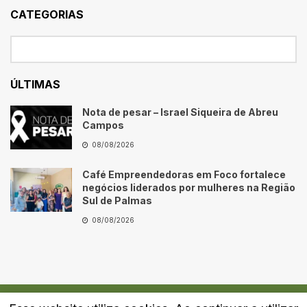
CATEGORIAS
ÚLTIMAS
Nota de pesar – Israel Siqueira de Abreu
Campos
08/08/2026
Café Empreendedoras em Foco fortalece
negócios liderados por mulheres na Região
Sul de Palmas
08/08/2026