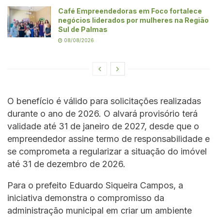
Café Empreendedoras em Foco fortalece
negócios liderados por mulheres na Região
Sul de Palmas
08/08/2026
O benefício é válido para solicitações realizadas
durante o ano de 2026. O alvará provisório terá
validade até 31 de janeiro de 2027, desde que o
empreendedor assine termo de responsabilidade e
se comprometa a regularizar a situação do imóvel
até 31 de dezembro de 2026.
Para o prefeito Eduardo Siqueira Campos, a
iniciativa demonstra o compromisso da
administração municipal em criar um ambiente