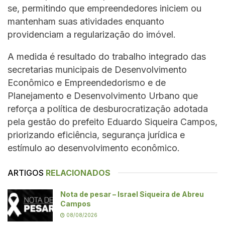
se, permitindo que empreendedores iniciem ou
mantenham suas atividades enquanto
providenciam a regularização do imóvel.
A medida é resultado do trabalho integrado das
secretarias municipais de Desenvolvimento
Econômico e Empreendedorismo e de
Planejamento e Desenvolvimento Urbano que
reforça a política de desburocratização adotada
pela gestão do prefeito Eduardo Siqueira Campos,
priorizando eficiência, segurança jurídica e
estímulo ao desenvolvimento econômico.
ARTIGOS
RELACIONADOS
Nota de pesar – Israel Siqueira de Abreu
Campos
08/08/2026