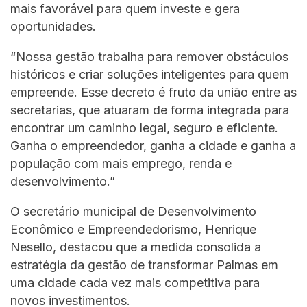
mais favorável para quem investe e gera
oportunidades.
“Nossa gestão trabalha para remover obstáculos
históricos e criar soluções inteligentes para quem
empreende. Esse decreto é fruto da união entre as
secretarias, que atuaram de forma integrada para
encontrar um caminho legal, seguro e eficiente.
Ganha o empreendedor, ganha a cidade e ganha a
população com mais emprego, renda e
desenvolvimento.”
O secretário municipal de Desenvolvimento
Econômico e Empreendedorismo, Henrique
Nesello, destacou que a medida consolida a
estratégia da gestão de transformar Palmas em
uma cidade cada vez mais competitiva para
novos investimentos.