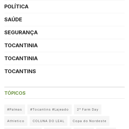
POLÍTICA
SAÚDE
SEGURANÇA
TOCANTINIA
TOCANTINIA
TOCANTINS
TÓPICOS
#Palmas
#Tocantins #Lajeado
2° Farm Day
Athletico
COLUNA DO LEAL
Copa do Nordeste