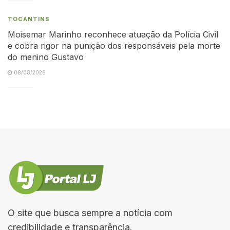
TOCANTINS
Moisemar Marinho reconhece atuação da Polícia Civil
e cobra rigor na punição dos responsáveis pela morte
do menino Gustavo
08/08/2026
O site que busca sempre a notícia com
credibilidade e transparência.