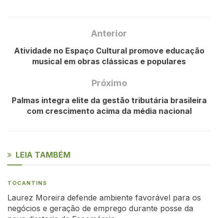
Anterior
Atividade no Espaço Cultural promove educação
musical em obras clássicas e populares
Próximo
Palmas integra elite da gestão tributária brasileira
com crescimento acima da média nacional
LEIA TAMBÉM
TOCANTINS
Laurez Moreira defende ambiente favorável para os
negócios e geração de emprego durante posse da