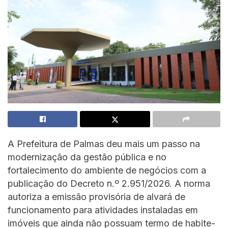
A Prefeitura de Palmas deu mais um passo na
modernização da gestão pública e no
fortalecimento do ambiente de negócios com a
publicação do Decreto n.º 2.951/2026. A norma
autoriza a emissão provisória de alvará de
funcionamento para atividades instaladas em
imóveis que ainda não possuam termo de habite-