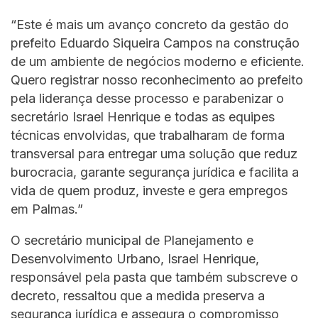
“Este é mais um avanço concreto da gestão do
prefeito Eduardo Siqueira Campos na construção
de um ambiente de negócios moderno e eficiente.
Quero registrar nosso reconhecimento ao prefeito
pela liderança desse processo e parabenizar o
secretário Israel Henrique e todas as equipes
técnicas envolvidas, que trabalharam de forma
transversal para entregar uma solução que reduz
burocracia, garante segurança jurídica e facilita a
vida de quem produz, investe e gera empregos
em Palmas.”
O secretário municipal de Planejamento e
Desenvolvimento Urbano, Israel Henrique,
responsável pela pasta que também subscreve o
decreto, ressaltou que a medida preserva a
segurança jurídica e assegura o compromisso