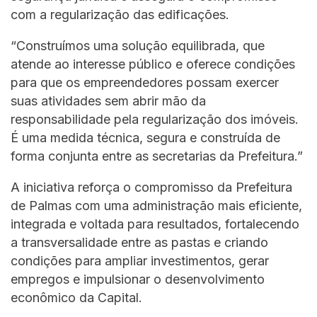
com a regularização das edificações.
“Construímos uma solução equilibrada, que
atende ao interesse público e oferece condições
para que os empreendedores possam exercer
suas atividades sem abrir mão da
responsabilidade pela regularização dos imóveis.
É uma medida técnica, segura e construída de
forma conjunta entre as secretarias da Prefeitura.”
A iniciativa reforça o compromisso da Prefeitura
de Palmas com uma administração mais eficiente,
integrada e voltada para resultados, fortalecendo
a transversalidade entre as pastas e criando
condições para ampliar investimentos, gerar
empregos e impulsionar o desenvolvimento
econômico da Capital.