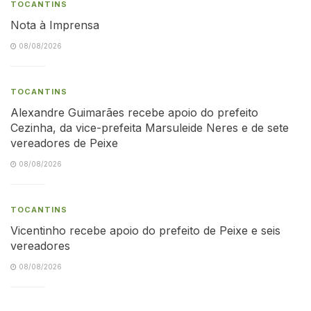
TOCANTINS
Nota à Imprensa
08/08/2026
TOCANTINS
Alexandre Guimarães recebe apoio do prefeito
Cezinha, da vice-prefeita Marsuleide Neres e de sete
vereadores de Peixe
08/08/2026
TOCANTINS
Vicentinho recebe apoio do prefeito de Peixe e seis
vereadores
08/08/2026