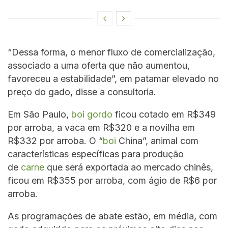
“Dessa forma, o menor fluxo de comercialização,
associado a uma oferta que não aumentou,
favoreceu a estabilidade”, em patamar elevado no
preço do gado, disse a consultoria.
Em São Paulo,
boi gordo
ficou cotado em R$349
por arroba, a vaca em R$320 e a novilha em
R$332 por arroba. O “
boi
China”, animal com
características específicas para produção
de
carne
que será exportada ao mercado chinês,
ficou em R$355 por arroba, com ágio de R$6 por
arroba.
As programações de abate estão, em média, com