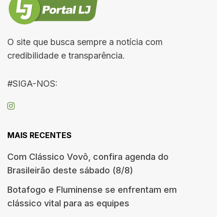
O site que busca sempre a notícia com
credibilidade e transparência.
#SIGA-NOS:
MAIS RECENTES
Com Clássico Vovô, confira agenda do
Brasileirão deste sábado (8/8)
Botafogo e Fluminense se enfrentam em
clássico vital para as equipes