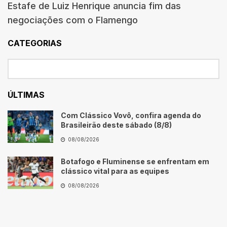
Estafe de Luiz Henrique anuncia fim das
negociações com o Flamengo
CATEGORIAS
ÚLTIMAS
Com Clássico Vovô, confira agenda do
Brasileirão deste sábado (8/8)
08/08/2026
Botafogo e Fluminense se enfrentam em
clássico vital para as equipes
08/08/2026