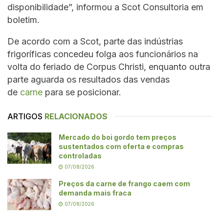
disponibilidade”, informou a Scot Consultoria em
boletim.
De acordo com a Scot, parte das indústrias
frigoríficas concedeu folga aos funcionários na
volta do feriado de Corpus Christi, enquanto outra
parte aguarda os resultados das vendas
de
carne
para se posicionar.
ARTIGOS
RELACIONADOS
Mercado do boi gordo tem preços
sustentados com oferta e compras
controladas
07/08/2026
Preços da carne de frango caem com
demanda mais fraca
07/08/2026