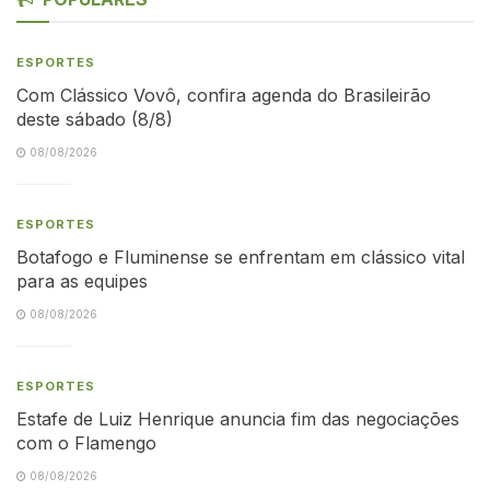
ESPORTES
Com Clássico Vovô, confira agenda do Brasileirão
deste sábado (8/8)
08/08/2026
ESPORTES
Botafogo e Fluminense se enfrentam em clássico vital
para as equipes
08/08/2026
ESPORTES
Estafe de Luiz Henrique anuncia fim das negociações
com o Flamengo
08/08/2026