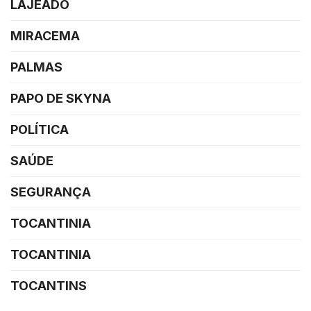
LAJEADO
MIRACEMA
PALMAS
PAPO DE SKYNA
POLÍTICA
SAÚDE
SEGURANÇA
TOCANTINIA
TOCANTINIA
TOCANTINS