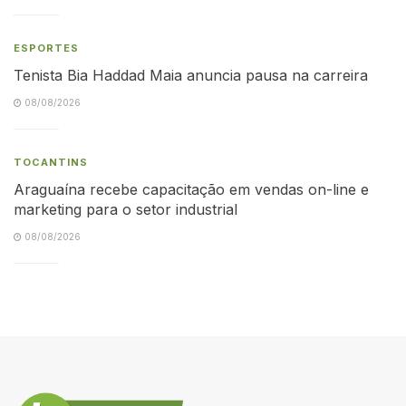
ESPORTES
Tenista Bia Haddad Maia anuncia pausa na carreira
08/08/2026
TOCANTINS
Araguaína recebe capacitação em vendas on-line e
marketing para o setor industrial
08/08/2026