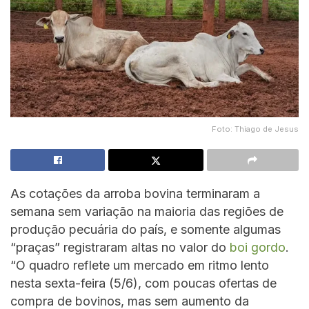
Foto: Thiago de Jesus
As cotações da arroba bovina terminaram a
semana sem variação na maioria das regiões de
produção pecuária do país, e somente algumas
“praças” registraram altas no valor do
boi gordo
.
“O quadro reflete um mercado em ritmo lento
nesta sexta-feira (5/6), com poucas ofertas de
compra de bovinos, mas sem aumento da