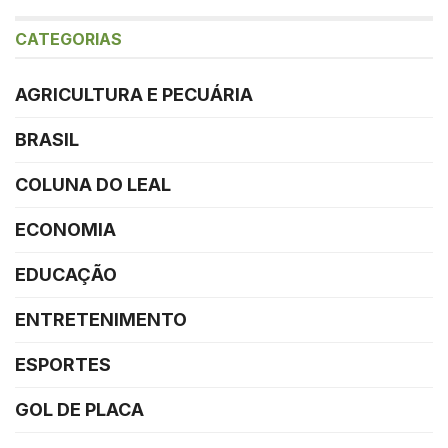
CATEGORIAS
AGRICULTURA E PECUÁRIA
BRASIL
COLUNA DO LEAL
ECONOMIA
EDUCAÇÃO
ENTRETENIMENTO
ESPORTES
GOL DE PLACA