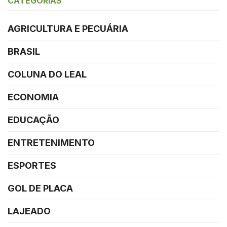
CATEGORIAS
AGRICULTURA E PECUÁRIA
BRASIL
COLUNA DO LEAL
ECONOMIA
EDUCAÇÃO
ENTRETENIMENTO
ESPORTES
GOL DE PLACA
LAJEADO