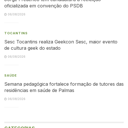
oficializada em convenção do PSDB
06/08/2026
TOCANTINS
Sesc Tocantins realiza Geekcon Sesc, maior evento
de cultura geek do estado
06/08/2026
SAÚDE
Semana pedagógica fortalece formação de tutores das
residências em saúde de Palmas
06/08/2026