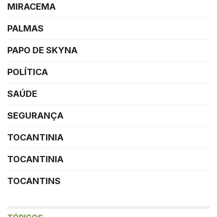
MIRACEMA
PALMAS
PAPO DE SKYNA
POLÍTICA
SAÚDE
SEGURANÇA
TOCANTINIA
TOCANTINIA
TOCANTINS