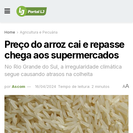
Home
Agricultura e Pecuária
Preço do arroz cai e repasse
chega aos supermercados
No Rio Grande do Sul, a irregularidade climática
segue causando atrasos na colheita
A
por
Ascom
16/04/2024
Tempo de leitura: 2 minutos
A