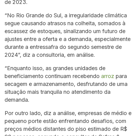
de 2023.
“No Rio Grande do Sul, a irregularidade climática
segue causando atrasos na colheita, somados à
escassez de estoques, sinalizando um futuro de
ajustes entre a oferta e a demanda, especialmente
durante a entressafra do segundo semestre de
2024”, diz a consultoria, em análise.
“Enquanto isso, as grandes unidades de
beneficiamento continuam recebendo
arroz
para
secagem e armazenamento, desfrutando de uma
situação mais tranquila no atendimento da
demanda.
Por outro lado, diz a análise, empresas de médio e
pequeno porte estão enfrentando desafios, com
preços médios distantes do piso estimado de R$