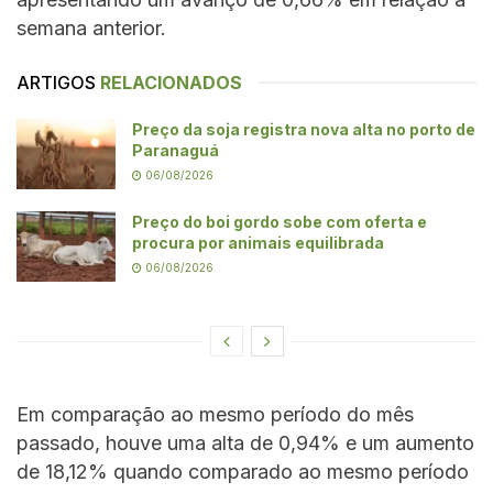
semana anterior.
ARTIGOS
RELACIONADOS
Preço da soja registra nova alta no porto de
Paranaguá
06/08/2026
Preço do boi gordo sobe com oferta e
procura por animais equilibrada
06/08/2026
Em comparação ao mesmo período do mês
passado, houve uma alta de 0,94% e um aumento
de 18,12% quando comparado ao mesmo período