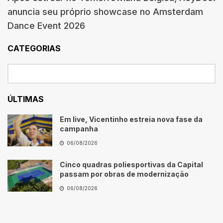
anuncia seu próprio showcase no Amsterdam
Dance Event 2026
CATEGORIAS
ÚLTIMAS
Em live, Vicentinho estreia nova fase da
campanha
06/08/2026
Cinco quadras poliesportivas da Capital
passam por obras de modernização
06/08/2026